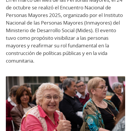
de octubre se realizó el Encuentro Nacional de
Personas Mayores 2025, organizado por el Instituto
Nacional de las Personas Mayores (Inmayores) del
Ministerio de Desarrollo Social (Mides). El evento
tuvo como propósito visibilizar a las personas
mayores y reafirmar su rol fundamental en la
construcción de políticas públicas y en la vida
comunitaria.