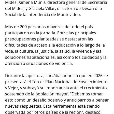
Mides; Ximena Muñiz, directora general de Secretaría
del Mides; y Graciela Villar, directora de Desarrollo
Social de la Intendencia de Montevideo.
Más de 200 personas mayores de todo el país
participaron en la jornada. Entre las principales
preocupaciones planteadas se destacaron las
dificultades de acceso a la educación a lo largo de la
vida, la cultura, la justicia, la salud, la vivienda y las
soluciones habitacionales, así como los cuidados y la
atención a situaciones de violencia.
Durante la apertura, Larzábal anunció que en 2026 se
presentará el Tercer Plan Nacional de Envejecimiento
y Vejez, y subrayó su importancia ante el crecimiento
sostenido de la población mayor. “Debemos tomar
esto como un desafío positivo y anticiparnos a pensar
nuevas respuestas. Esta herramienta está siendo
observada por otros países de la región”, destacó.