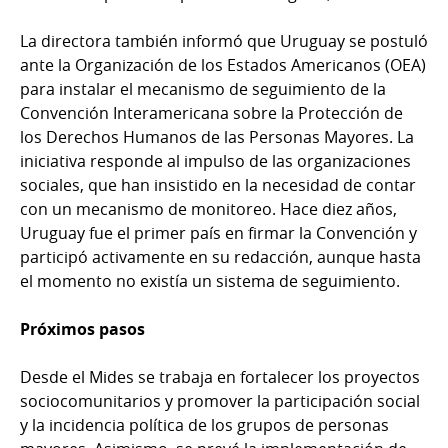
La directora también informó que Uruguay se postuló
ante la Organización de los Estados Americanos (OEA)
para instalar el mecanismo de seguimiento de la
Convención Interamericana sobre la Protección de
los Derechos Humanos de las Personas Mayores. La
iniciativa responde al impulso de las organizaciones
sociales, que han insistido en la necesidad de contar
con un mecanismo de monitoreo. Hace diez años,
Uruguay fue el primer país en firmar la Convención y
participó activamente en su redacción, aunque hasta
el momento no existía un sistema de seguimiento.
Próximos pasos
Desde el Mides se trabaja en fortalecer los proyectos
sociocomunitarios y promover la participación social
y la incidencia política de los grupos de personas