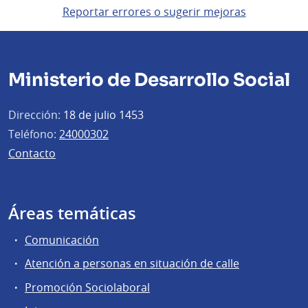
Reportar errores o sugerir mejoras
Ministerio de Desarrollo Social
Dirección:
18 de julio 1453
Teléfono:
24000302
Contacto
Áreas temáticas
Comunicación
Atención a personas en situación de calle
Promoción Sociolaboral