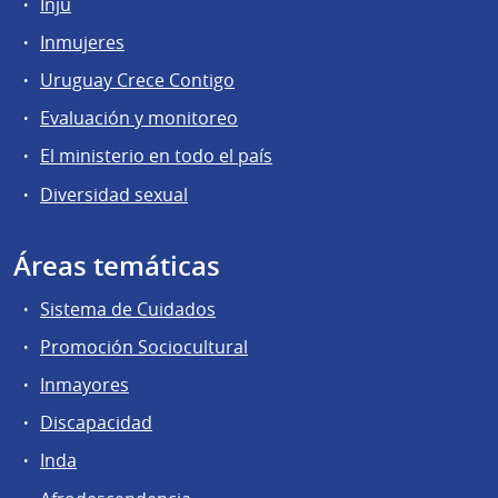
Inju
Inmujeres
Uruguay Crece Contigo
Evaluación y monitoreo
El ministerio en todo el país
Diversidad sexual
Áreas temáticas
Sistema de Cuidados
Promoción Sociocultural
Inmayores
Discapacidad
Inda