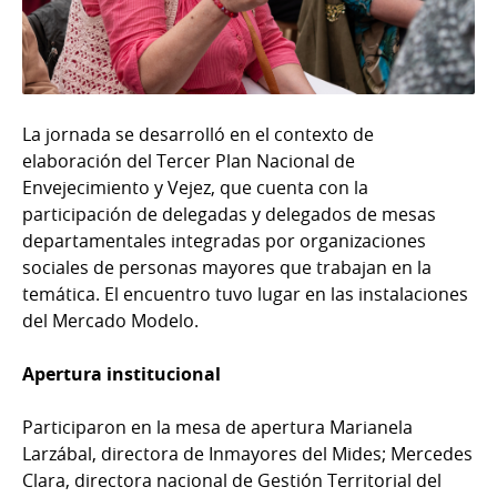
La jornada se desarrolló en el contexto de
elaboración del Tercer Plan Nacional de
Envejecimiento y Vejez, que cuenta con la
participación de delegadas y delegados de mesas
departamentales integradas por organizaciones
sociales de personas mayores que trabajan en la
temática. El encuentro tuvo lugar en las instalaciones
del Mercado Modelo.
Apertura institucional
Participaron en la mesa de apertura Marianela
Larzábal, directora de Inmayores del Mides; Mercedes
Clara, directora nacional de Gestión Territorial del