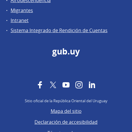
Afrodescendencia
Migrantes
Intranet
Sistema Integrado de Rendición de Cuentas
gub.uy
Facebook
Twitter
YouTube
Instagram
LinkedIn
Sitio oficial de la República Oriental del Uruguay
Mapa del sitio
Declaración de accesibilidad