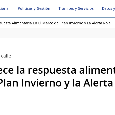
cional
Políticas y Gestión
Trámites y Servicios
Datos y
puesta Alimentaria En El Marco del Plan Invierno y La Alerta Roja
 calle
ece la respuesta aliment
lan Invierno y la Alerta