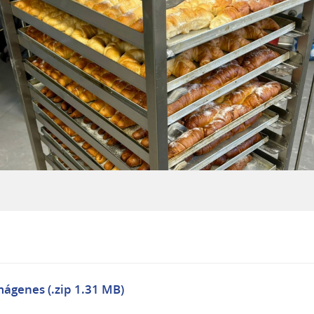
mágenes (.zip 1.31 MB)