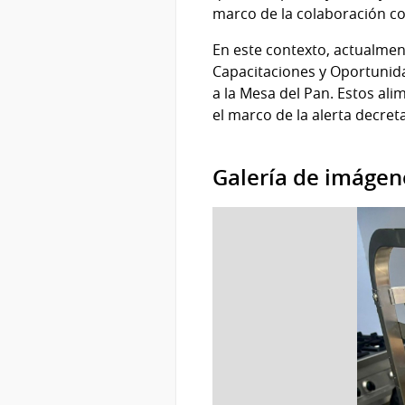
marco de la colaboración co
En este contexto, actualmen
Capacitaciones y Oportunida
a la Mesa del Pan. Estos al
el marco de la alerta decret
Galería de imágen