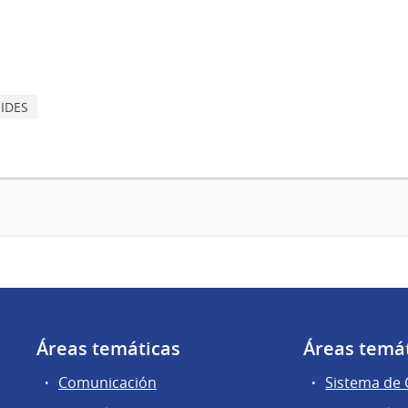
MIDES
Áreas temáticas
Áreas temá
Comunicación
Sistema de