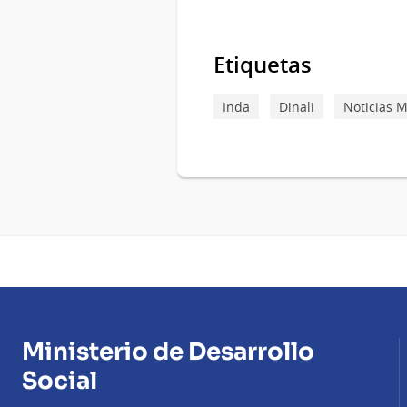
Etiquetas
Inda
Dinali
Noticias 
Ministerio de Desarrollo
Social