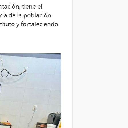
tación, tiene el
da de la población
tituto y fortaleciendo