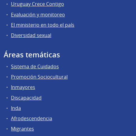
Uruguay Crece Contigo
Evaluación y monitoreo
El ministerio en todo el país
Diversidad sexual
Áreas temáticas
Sistema de Cuidados
Promoción Sociocultural
Inmayores
Discapacidad
Inda
Afrodescendencia
Migrantes