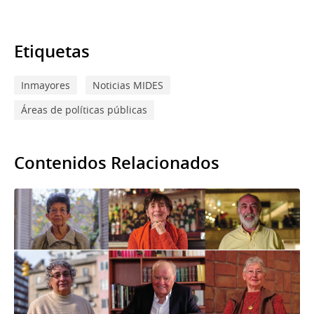
Etiquetas
Inmayores
Noticias MIDES
Áreas de políticas públicas
Contenidos Relacionados