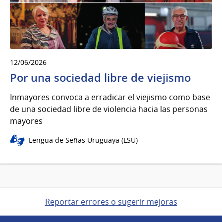
12/06/2026
Por una sociedad libre de viejismo
Inmayores convoca a erradicar el viejismo como base
de una sociedad libre de violencia hacia las personas
mayores
Lengua de Señas Uruguaya (LSU)
Reportar errores o sugerir mejoras