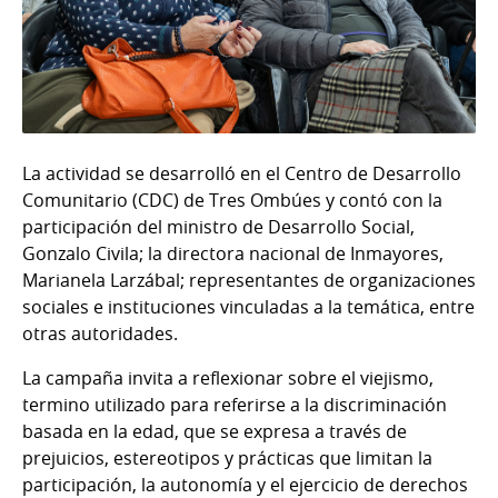
La actividad se desarrolló en el Centro de Desarrollo
Comunitario (CDC) de Tres Ombúes y contó con la
participación del ministro de Desarrollo Social,
Gonzalo Civila; la directora nacional de Inmayores,
Marianela Larzábal; representantes de organizaciones
sociales e instituciones vinculadas a la temática, entre
otras autoridades.
La campaña invita a reflexionar sobre el viejismo,
termino utilizado para referirse a la discriminación
basada en la edad, que se expresa a través de
prejuicios, estereotipos y prácticas que limitan la
participación, la autonomía y el ejercicio de derechos