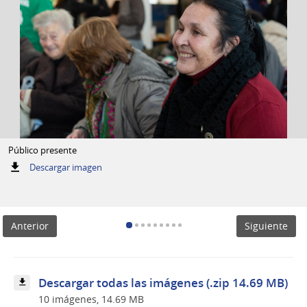
Público presente
:
Descargar imagen
Público
presente
Anterior
Siguiente
Descargar todas las imágenes (.zip 14.69 MB)
10 imágenes, 14.69 MB