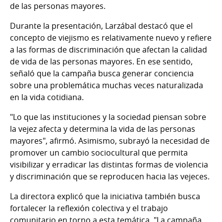
de las personas mayores.
Durante la presentación, Larzábal destacó que el
concepto de viejismo es relativamente nuevo y refiere
a las formas de discriminación que afectan la calidad
de vida de las personas mayores. En ese sentido,
señaló que la campaña busca generar conciencia
sobre una problemática muchas veces naturalizada
en la vida cotidiana.
"Lo que las instituciones y la sociedad piensan sobre
la vejez afecta y determina la vida de las personas
mayores", afirmó. Asimismo, subrayó la necesidad de
promover un cambio sociocultural que permita
visibilizar y erradicar las distintas formas de violencia
y discriminación que se reproducen hacia las vejeces.
La directora explicó que la iniciativa también busca
fortalecer la reflexión colectiva y el trabajo
comunitario en torno a esta temática. "La campaña