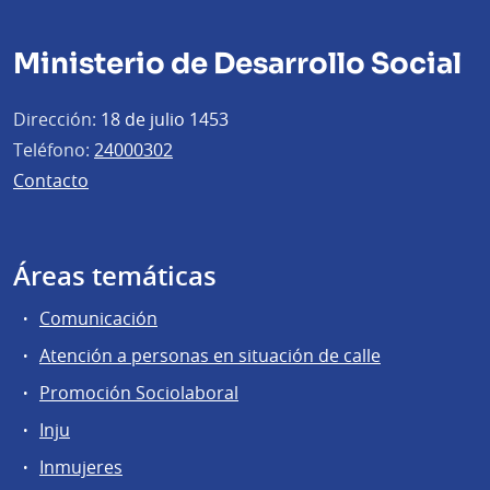
Ministerio de Desarrollo Social
Dirección:
18 de julio 1453
Teléfono:
24000302
Contacto
Áreas temáticas
Comunicación
Atención a personas en situación de calle
Promoción Sociolaboral
Inju
Inmujeres