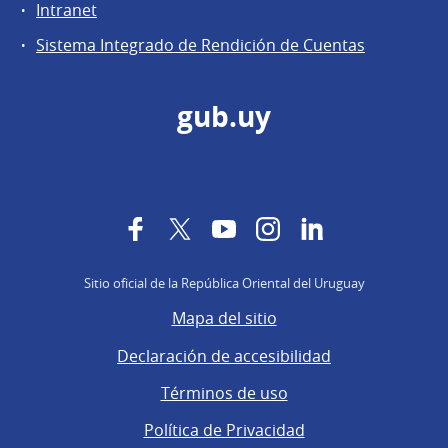
Intranet
Sistema Integrado de Rendición de Cuentas
gub.uy
Facebook
Twitter
YouTube
Instagram
LinkedIn
Sitio oficial de la República Oriental del Uruguay
Mapa del sitio
Declaración de accesibilidad
Términos de uso
Política de Privacidad