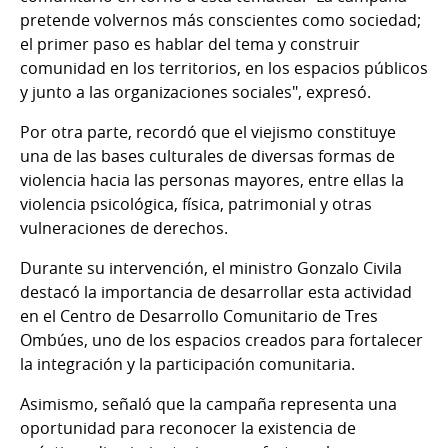
pretende volvernos más conscientes como sociedad;
el primer paso es hablar del tema y construir
comunidad en los territorios, en los espacios públicos
y junto a las organizaciones sociales", expresó.
Por otra parte, recordó que el viejismo constituye
una de las bases culturales de diversas formas de
violencia hacia las personas mayores, entre ellas la
violencia psicológica, física, patrimonial y otras
vulneraciones de derechos.
Durante su intervención, el ministro Gonzalo Civila
destacó la importancia de desarrollar esta actividad
en el Centro de Desarrollo Comunitario de Tres
Ombúes, uno de los espacios creados para fortalecer
la integración y la participación comunitaria.
Asimismo, señaló que la campaña representa una
oportunidad para reconocer la existencia de