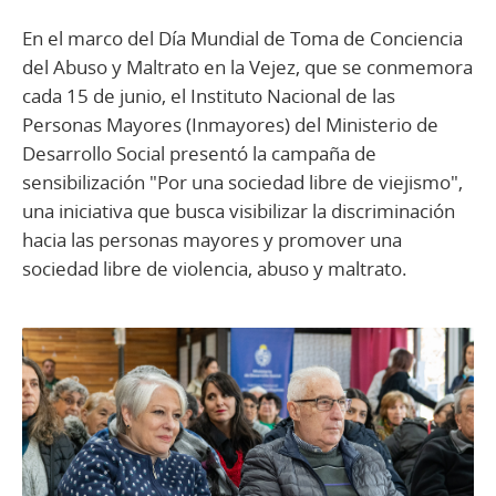
En el marco del Día Mundial de Toma de Conciencia
del Abuso y Maltrato en la Vejez, que se conmemora
cada 15 de junio, el Instituto Nacional de las
Personas Mayores (Inmayores) del Ministerio de
Desarrollo Social presentó la campaña de
sensibilización "Por una sociedad libre de viejismo",
una iniciativa que busca visibilizar la discriminación
hacia las personas mayores y promover una
sociedad libre de violencia, abuso y maltrato.