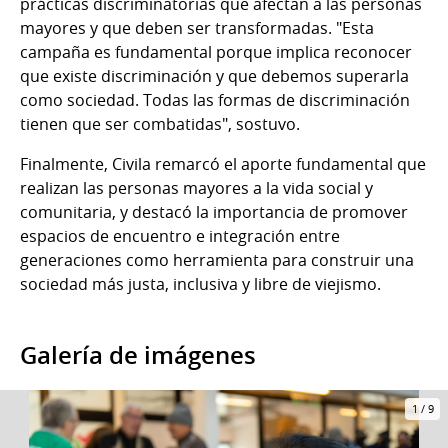
prácticas discriminatorias que afectan a las personas
mayores y que deben ser transformadas. "Esta
campaña es fundamental porque implica reconocer
que existe discriminación y que debemos superarla
como sociedad. Todas las formas de discriminación
tienen que ser combatidas", sostuvo.
Finalmente, Civila remarcó el aporte fundamental que
realizan las personas mayores a la vida social y
comunitaria, y destacó la importancia de promover
espacios de encuentro e integración entre
generaciones como herramienta para construir una
sociedad más justa, inclusiva y libre de viejismo.
Galería de imágenes
1
/
9