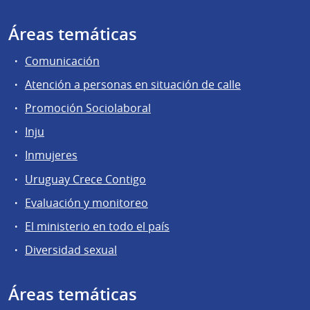
Áreas temáticas
Comunicación
Atención a personas en situación de calle
Promoción Sociolaboral
Inju
Inmujeres
Uruguay Crece Contigo
Evaluación y monitoreo
El ministerio en todo el país
Diversidad sexual
Áreas temáticas