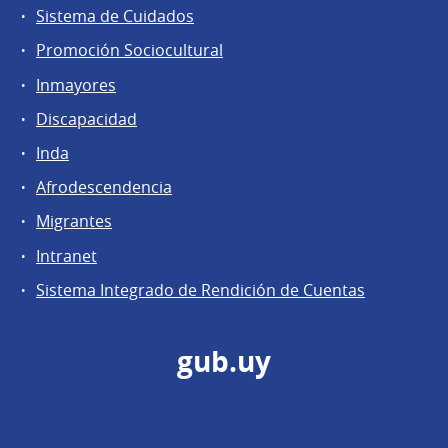
Sistema de Cuidados
Promoción Sociocultural
Inmayores
Discapacidad
Inda
Afrodescendencia
Migrantes
Intranet
Sistema Integrado de Rendición de Cuentas
gub.uy