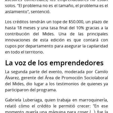
solos. "El problema no es el tamaño, el problema es el
aislamiento", sentenció.
Los créditos tendrán un tope de $50.000, un plazo de
hasta 18 meses y una tasa final del 10% gracias a la
contribución del Mides. Una de las principales
innovaciones de esta edición es que contará con
cupos por departamento para asegurar la capilaridad
en todo el territorio.
La voz de los emprendedores
La segunda parte del evento, moderada por Camilo
Álvarez, gerente del Área de Promoción Sociolaboral
del Mides, dio lugar a los testimonios de quienes ya
participaron del programa.
Gabriela Luberiaga, quien trabaja en marroquinería,
relató cómo el crédito le permitió crecer: "En ese
momento quería una máquina para coser (...) fue la