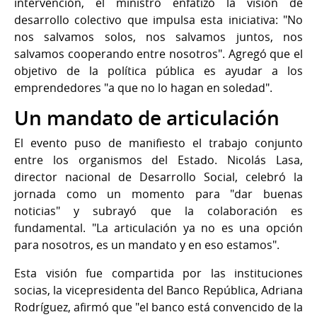
intervención, el ministro enfatizó la visión de
desarrollo colectivo que impulsa esta iniciativa: "No
nos salvamos solos, nos salvamos juntos, nos
salvamos cooperando entre nosotros". Agregó que el
objetivo de la política pública es ayudar a los
emprendedores "a que no lo hagan en soledad".
Un mandato de articulación
El evento puso de manifiesto el trabajo conjunto
entre los organismos del Estado. Nicolás Lasa,
director nacional de Desarrollo Social, celebró la
jornada como un momento para "dar buenas
noticias" y subrayó que la colaboración es
fundamental. "La articulación ya no es una opción
para nosotros, es un mandato y en eso estamos".
Esta visión fue compartida por las instituciones
socias, la vicepresidenta del Banco República, Adriana
Rodríguez, afirmó que "el banco está convencido de la