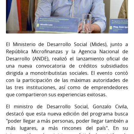
El Ministerio de Desarrollo Social (Mides), junto a
República Microfinanzas y la Agencia Nacional de
Desarrollo (ANDE), realizó el lanzamiento oficial de
una nueva convocatoria de créditos subsidiados
dirigida a monotributistas sociales. El evento contó
con la participación de las máximas autoridades de
las tres instituciones, así como de emprendedores
que compartieron sus experiencias exitosas.
El ministro de Desarrollo Social, Gonzalo Civila,
destacó que esta nueva edición del programa busca
"poder llegar a más personas, poder llegar también a
más lugares, a más rincones del país". En su