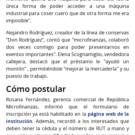
única forma de poder acceder a una máquina
industrial para coser cuero que de otra forma me era
imposible".
Alejandro Rodríguez, creador de la línea de conservas
"Don Rodríguez", contó que "microfinanzas, colaboró
dos veces conmigo para poder presentarnos en
eventos importantes". Elena Scognamiglio, vendedora
callejera, destacó que el préstamo le "ayudó un
montón" , permitiéndole "mejorar la mercadería" y su
puesto de trabajo.
Cómo postular
Rosana Fernández, gerenta comercial de República
Microfinanzas, informó que el formulario de
inscripción ya está habilitado en la
página web de la
institución
. Además, recordó a los interesados que
deben tener la cédula y el número de RUT a mano y