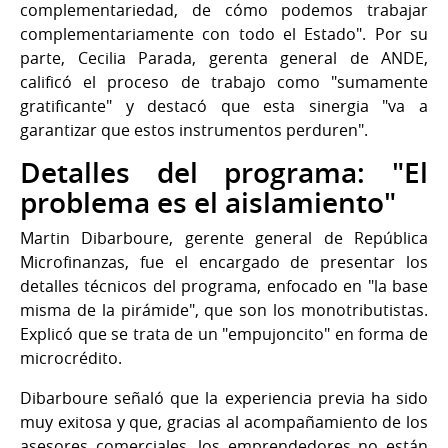
complementariedad, de cómo podemos trabajar
complementariamente con todo el Estado". Por su
parte, Cecilia Parada, gerenta general de ANDE,
calificó el proceso de trabajo como "sumamente
gratificante" y destacó que esta sinergia "va a
garantizar que estos instrumentos perduren".
Detalles del programa: "El
problema es el aislamiento"
Martin Dibarboure, gerente general de República
Microfinanzas, fue el encargado de presentar los
detalles técnicos del programa, enfocado en "la base
misma de la pirámide", que son los monotributistas.
Explicó que se trata de un "empujoncito" en forma de
microcrédito.
Dibarboure señaló que la experiencia previa ha sido
muy exitosa y que, gracias al acompañamiento de los
asesores comerciales, los emprendedores no están