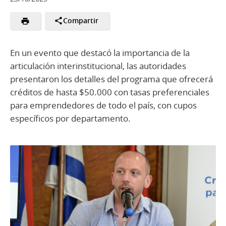
Compartir
En un evento que destacó la importancia de la
articulación interinstitucional, las autoridades
presentaron los detalles del programa que ofrecerá
créditos de hasta $50.000 con tasas preferenciales
para emprendedores de todo el país, con cupos
específicos por departamento.