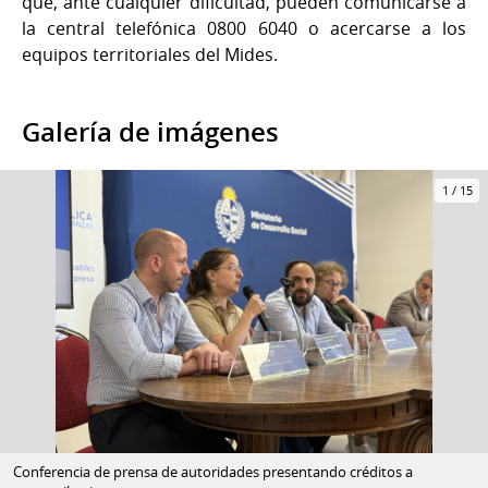
que, ante cualquier dificultad, pueden comunicarse a
la central telefónica 0800 6040 o acercarse a los
equipos territoriales del Mides.
Galería de imágenes
1
/
15
Conferencia de prensa de autoridades presentando créditos a