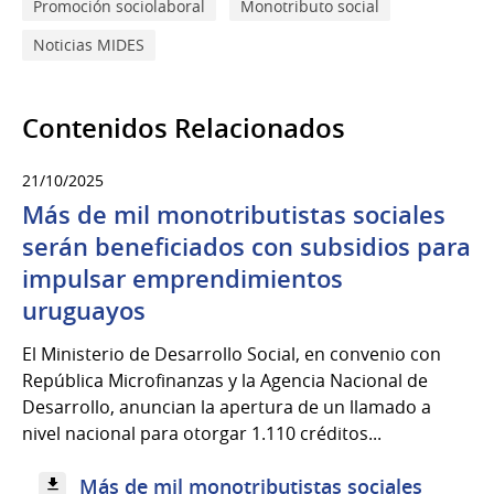
Promoción sociolaboral
Monotributo social
Noticias MIDES
Contenidos Relacionados
21/10/2025
Más de mil monotributistas sociales
serán beneficiados con subsidios para
impulsar emprendimientos
uruguayos
El Ministerio de Desarrollo Social, en convenio con
República Microfinanzas y la Agencia Nacional de
Desarrollo, anuncian la apertura de un llamado a
nivel nacional para otorgar 1.110 créditos...
Más de mil monotributistas sociales