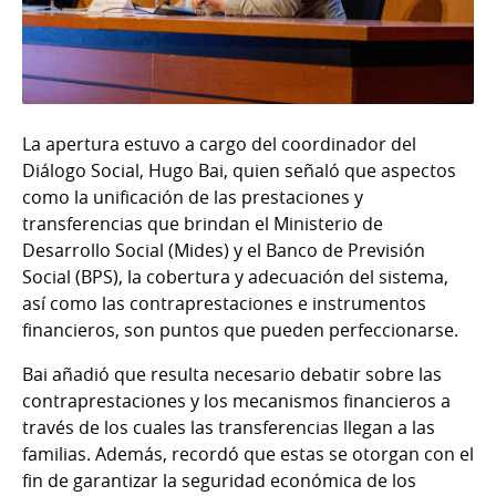
La apertura estuvo a cargo del coordinador del
Diálogo Social, Hugo Bai, quien señaló que aspectos
como la unificación de las prestaciones y
transferencias que brindan el Ministerio de
Desarrollo Social (Mides) y el Banco de Previsión
Social (BPS), la cobertura y adecuación del sistema,
así como las contraprestaciones e instrumentos
financieros, son puntos que pueden perfeccionarse.
Bai añadió que resulta necesario debatir sobre las
contraprestaciones y los mecanismos financieros a
través de los cuales las transferencias llegan a las
familias. Además, recordó que estas se otorgan con el
fin de garantizar la seguridad económica de los