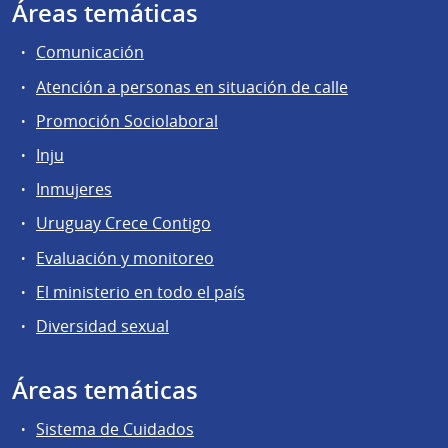
Áreas temáticas
Comunicación
Atención a personas en situación de calle
Promoción Sociolaboral
Inju
Inmujeres
Uruguay Crece Contigo
Evaluación y monitoreo
El ministerio en todo el país
Diversidad sexual
Áreas temáticas
Sistema de Cuidados