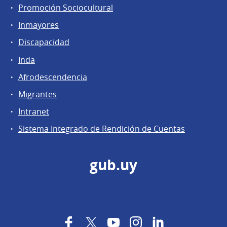
Promoción Sociocultural
Inmayores
Discapacidad
Inda
Afrodescendencia
Migrantes
Intranet
Sistema Integrado de Rendición de Cuentas
gub.uy
Facebook
Twitter
YouTube
Instagram
LinkedIn