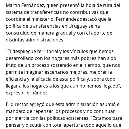
Martín Fernández, quien presentó la hoja de ruta del
sistema de transferencias no contributivas que
coordina el ministerio. Fernández destacó que la
política de transferencias en Uruguay se ha
construido de manera gradual y con el aporte de
distintas administraciones.
“El despliegue territorial y los vínculos que hemos
desarrollado con los hogares más pobres han sido
fruto de un proceso sostenido en el tiempo, que nos
permite imaginar escenarios mejores, mejorar la
eficiencia y la eficacia de esta política y, sobre todo,
llegar a los hogares a los que aún no hemos llegado”,
expresó Fernández.
El director agregó que esta administración asumió el
mandato de repensar los procesos y no continuar
por inercia con las políticas existentes. “Estamos para
pensar y discutir con total apertura todo aquello que