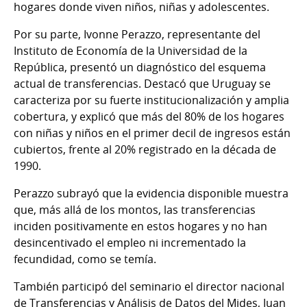
hogares donde viven niños, niñas y adolescentes.
Por su parte, Ivonne Perazzo, representante del
Instituto de Economía de la Universidad de la
República, presentó un diagnóstico del esquema
actual de transferencias. Destacó que Uruguay se
caracteriza por su fuerte institucionalización y amplia
cobertura, y explicó que más del 80% de los hogares
con niñas y niños en el primer decil de ingresos están
cubiertos, frente al 20% registrado en la década de
1990.
Perazzo subrayó que la evidencia disponible muestra
que, más allá de los montos, las transferencias
inciden positivamente en estos hogares y no han
desincentivado el empleo ni incrementado la
fecundidad, como se temía.
También participó del seminario el director nacional
de Transferencias y Análisis de Datos del Mides, Juan