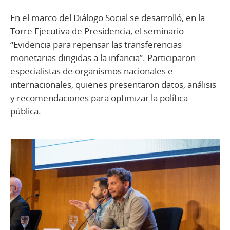
En el marco del Diálogo Social se desarrolló, en la
Torre Ejecutiva de Presidencia, el seminario
“Evidencia para repensar las transferencias
monetarias dirigidas a la infancia”. Participaron
especialistas de organismos nacionales e
internacionales, quienes presentaron datos, análisis
y recomendaciones para optimizar la política
pública.