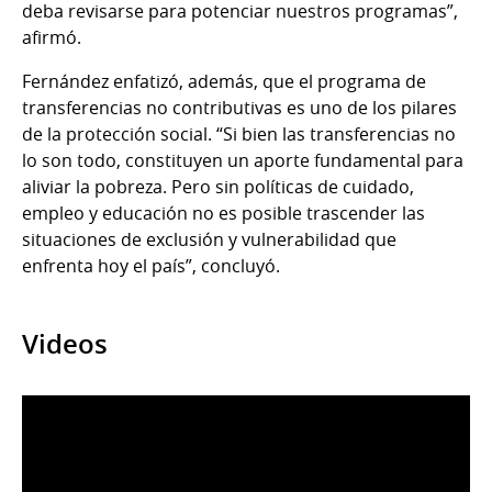
deba revisarse para potenciar nuestros programas”,
afirmó.
Fernández enfatizó, además, que el programa de
transferencias no contributivas es uno de los pilares
de la protección social. “Si bien las transferencias no
lo son todo, constituyen un aporte fundamental para
aliviar la pobreza. Pero sin políticas de cuidado,
empleo y educación no es posible trascender las
situaciones de exclusión y vulnerabilidad que
enfrenta hoy el país”, concluyó.
Videos