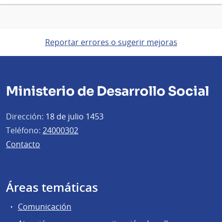
Reportar errores o sugerir mejoras
Ministerio de Desarrollo Social
Dirección:
18 de julio 1453
Teléfono:
24000302
Contacto
Áreas temáticas
Comunicación