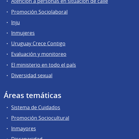
Atención a personas en situación de calle
Promoción Sociolaboral
Inju
Inmujeres
Uruguay Crece Contigo
Evaluación y monitoreo
El ministerio en todo el país
Diversidad sexual
Áreas temáticas
Sistema de Cuidados
Promoción Sociocultural
Inmayores