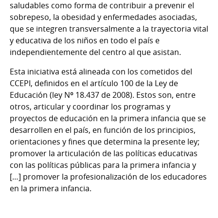
saludables como forma de contribuir a prevenir el
sobrepeso, la obesidad y enfermedades asociadas,
que se integren transversalmente a la trayectoria vital
y educativa de los niños en todo el país e
independientemente del centro al que asistan.
Esta iniciativa está alineada con los cometidos del
CCEPI, definidos en el artículo 100 de la Ley de
Educación (ley Nº 18.437 de 2008). Estos son, entre
otros, articular y coordinar los programas y
proyectos de educación en la primera infancia que se
desarrollen en el país, en función de los principios,
orientaciones y fines que determina la presente ley;
promover la articulación de las políticas educativas
con las políticas públicas para la primera infancia y
[…] promover la profesionalización de los educadores
en la primera infancia.