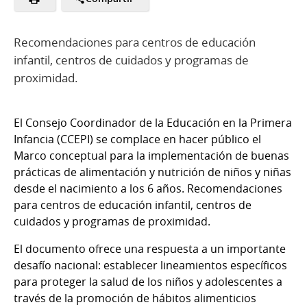
Recomendaciones para centros de educación
infantil, centros de cuidados y programas de
proximidad.
El Consejo Coordinador de la Educación en la Primera
Infancia (CCEPI) se complace en hacer público el
Marco conceptual para la implementación de buenas
prácticas de alimentación y nutrición de niños y niñas
desde el nacimiento a los 6 años. Recomendaciones
para centros de educación infantil, centros de
cuidados y programas de proximidad.
El documento ofrece una respuesta a un importante
desafío nacional: establecer lineamientos específicos
para proteger la salud de los niños y adolescentes a
través de la promoción de hábitos alimenticios