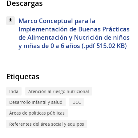
Descargas
Marco Conceptual para la
Implementación de Buenas Prácticas
de Alimentación y Nutrición de niños
y niñas de 0 a 6 años (.pdf 515.02 KB)
Etiquetas
Inda
Atención al riesgo nutricional
Desarrollo infantil y salud
UCC
Áreas de políticas públicas
Referentes del área social y equipos