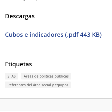
Descargas
Cubos e indicadores (.pdf 443 KB)
Etiquetas
SIIAS
Áreas de políticas públicas
Referentes del área social y equipos