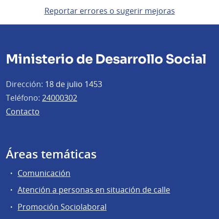
Reportar errores o sugerir mejoras
Ministerio de Desarrollo Social
Dirección:
18 de julio 1453
Teléfono:
24000302
Contacto
Áreas temáticas
Comunicación
Atención a personas en situación de calle
Promoción Sociolaboral