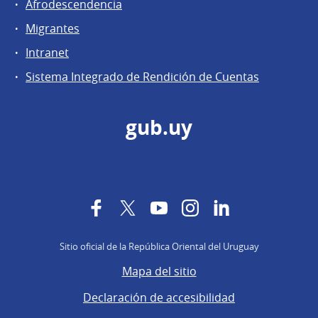
Afrodescendencia
Migrantes
Intranet
Sistema Integrado de Rendición de Cuentas
gub.uy
Facebook
Twitter
YouTube
Instagram
LinkedIn
Sitio oficial de la República Oriental del Uruguay
Mapa del sitio
Declaración de accesibilidad