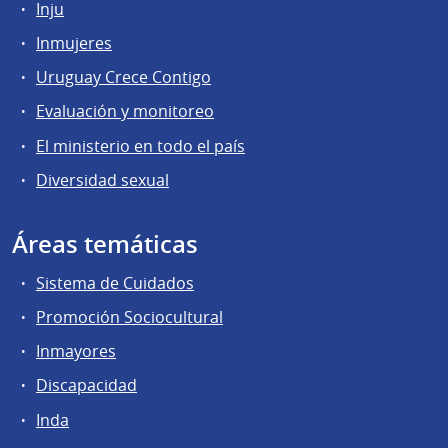
Inju
Inmujeres
Uruguay Crece Contigo
Evaluación y monitoreo
El ministerio en todo el país
Diversidad sexual
Áreas temáticas
Sistema de Cuidados
Promoción Sociocultural
Inmayores
Discapacidad
Inda