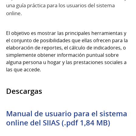
una guía práctica para los usuarios del sistema
online.
El objetivo es mostrar las principales herramientas y
el conjunto de posibilidades que ellas ofrecen para la
elaboración de reportes, el cálculo de indicadores, o
simplemente obtener información puntual sobre
alguna persona u hogar y las prestaciones sociales a
las que accede.
Descargas
Manual de usuario para el sistema
online del SIIAS (.pdf 1,84 MB)