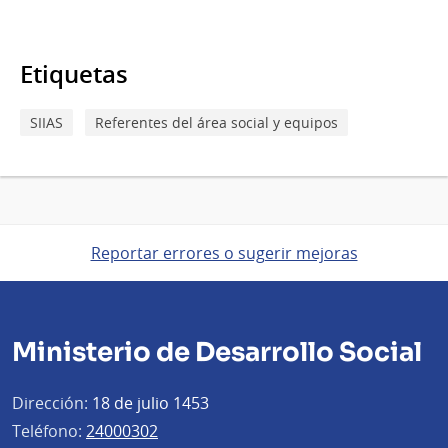
Etiquetas
SIIAS
Referentes del área social y equipos
Reportar errores o sugerir mejoras
Ministerio de Desarrollo Social
Dirección:
18 de julio 1453
Teléfono:
24000302