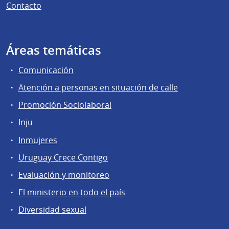
Contacto
Áreas temáticas
Comunicación
Atención a personas en situación de calle
Promoción Sociolaboral
Inju
Inmujeres
Uruguay Crece Contigo
Evaluación y monitoreo
El ministerio en todo el país
Diversidad sexual