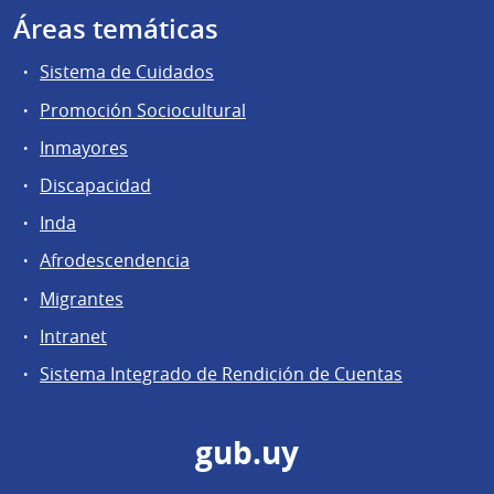
Áreas temáticas
Sistema de Cuidados
Promoción Sociocultural
Inmayores
Discapacidad
Inda
Afrodescendencia
Migrantes
Intranet
Sistema Integrado de Rendición de Cuentas
gub.uy