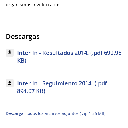
organismos involucrados.
Descargas
Inter In - Resultados 2014. (.pdf 699.96
KB)
Inter In - Seguimiento 2014. (.pdf
894.07 KB)
Descargar todos los archivos adjuntos (.zip 1.56 MB)