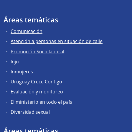
Áreas temáticas
Comunicación
Atención a personas en situación de calle
Promoción Sociolaboral
Inju
Inmujeres
Uruguay Crece Contigo
Evaluación y monitoreo
El ministerio en todo el país
Diversidad sexual
Áreas temáticas