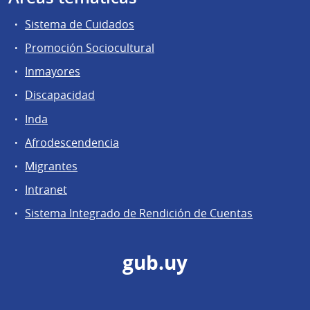
Sistema de Cuidados
Promoción Sociocultural
Inmayores
Discapacidad
Inda
Afrodescendencia
Migrantes
Intranet
Sistema Integrado de Rendición de Cuentas
gub.uy