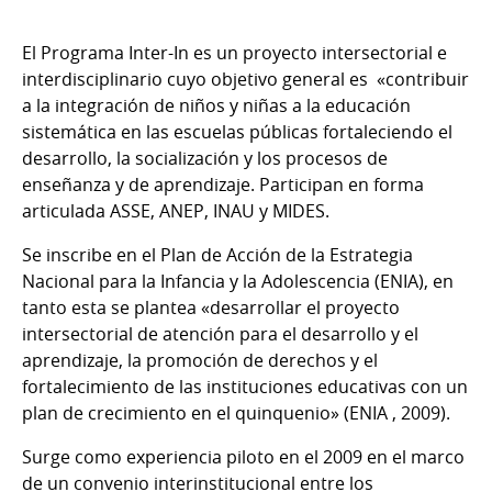
El Programa Inter-In es un proyecto intersectorial e
interdisciplinario cuyo objetivo general es «contribuir
a la integración de niños y niñas a la educación
sistemática en las escuelas públicas fortaleciendo el
desarrollo, la socialización y los procesos de
enseñanza y de aprendizaje. Participan en forma
articulada ASSE, ANEP, INAU y MIDES.
Se inscribe en el Plan de Acción de la Estrategia
Nacional para la Infancia y la Adolescencia (ENIA), en
tanto esta se plantea «desarrollar el proyecto
intersectorial de atención para el desarrollo y el
aprendizaje, la promoción de derechos y el
fortalecimiento de las instituciones educativas con un
plan de crecimiento en el quinquenio» (ENIA , 2009).
Surge como experiencia piloto en el 2009 en el marco
de un convenio interinstitucional entre los