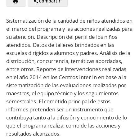
Compartir
Sistematización de la cantidad de niños atendidos en
el marco del programa y las acciones realizadas para
su atención. Descripción del perfil de los niños
atendidos. Datos de talleres brindados en las
escuelas dirigidos a alumnos y padres. Análisis de la
distribución, concurrencia, temáticas abordadas,
entre otros. Reporte de intervenciones realizadas
en el año 2014 en los Centros Inter In en base a la
sistematización de las evaluaciones realizadas por
maestros, el equipo técnico y los seguimientos
semestrales. El cometido principal de estos
informes pretenden ser un instrumento que
contribuya tanto a la difusión y conocimiento de lo
que el programa realiza, como de las acciones y
resultados alcanzados.