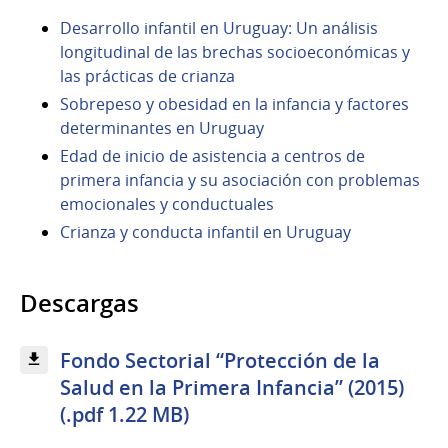
Desarrollo infantil en Uruguay: Un análisis
longitudinal de las brechas socioeconómicas y
las prácticas de crianza
Sobrepeso y obesidad en la infancia y factores
determinantes en Uruguay
Edad de inicio de asistencia a centros de
primera infancia y su asociación con problemas
emocionales y conductuales
Crianza y conducta infantil en Uruguay
Descargas
Fondo Sectorial “Protección de la
Salud en la Primera Infancia” (2015)
(.pdf 1.22 MB)