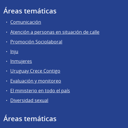
Áreas temáticas
Comunicación
Atención a personas en situación de calle
Promoción Sociolaboral
Inju
Inmujeres
Uruguay Crece Contigo
Evaluación y monitoreo
El ministerio en todo el país
Diversidad sexual
Áreas temáticas