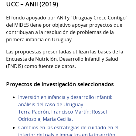
UCC – ANII (2019)
El fondo apoyado por ANII y “Uruguay Crece Contigo”
del MIDES tiene por objetivo apoyar proyectos que
contribuyan a la resolución de problemas de la
primera infancia en Uruguay.
Las propuestas presentadas utilizan las bases de la
Encuesta de Nutrición, Desarrollo Infantil y Salud
(ENDIS) como fuente de datos.
Proyectos de investigación seleccionados
Inversión en infancia y desarrollo infantil:
análisis del caso de Uruguay .
Terra Padrón, Francisco Martín; Rossel
Odriozola, María Cecilia.
Cambios en las estrategias de cuidado en el
interior del país e impactos en la inserción