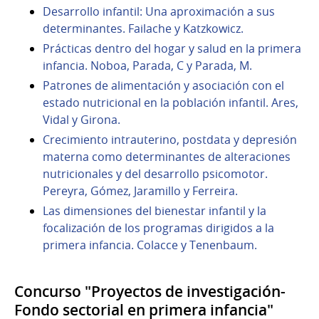
Desarrollo infantil: Una aproximación a sus
determinantes. Failache y Katzkowicz.
Prácticas dentro del hogar y salud en la primera
infancia. Noboa, Parada, C y Parada, M.
Patrones de alimentación y asociación con el
estado nutricional en la población infantil. Ares,
Vidal y Girona.
Crecimiento intrauterino, postdata y depresión
materna como determinantes de alteraciones
nutricionales y del desarrollo psicomotor.
Pereyra, Gómez, Jaramillo y Ferreira.
Las dimensiones del bienestar infantil y la
focalización de los programas dirigidos a la
primera infancia. Colacce y Tenenbaum.
Concurso "Proyectos de investigación-
Fondo sectorial en primera infancia"