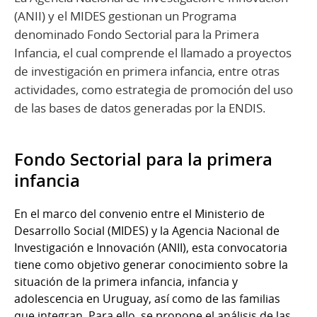
(ANII) y el MIDES gestionan un Programa
denominado Fondo Sectorial para la Primera
Infancia, el cual comprende el llamado a proyectos
de investigación en primera infancia, entre otras
actividades, como estrategia de promoción del uso
de las bases de datos generadas por la ENDIS.
Fondo Sectorial para la primera
infancia
En el marco del convenio entre el Ministerio de
Desarrollo Social (MIDES) y la Agencia Nacional de
Investigación e Innovación (ANII), esta convocatoria
tiene como objetivo generar conocimiento sobre la
situación de la primera infancia, infancia y
adolescencia en Uruguay, así como de las familias
que integran. Para ello, se propone el análisis de las