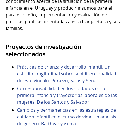
conocimiento acerca de la situación de la primera
infancia en el Uruguay y producir insumos para el
para el diseño, implementación y evaluación de
políticas públicas orientadas a esta franja etaria y sus
familias.
Proyectos de investigación
seleccionados
Prácticas de crianza y desarrollo infantil. Un
estudio longitudinal sobre la bidireccionalidad
de este vínculo. Perazzo, Salas y Sena.
Corresponsabilidad en los cuidados en la
primera infancia y trayectorias laborales de las
mujeres. De los Santos y Salvador.
Cambios y permanencias en las estrategias de
cuidado infantil en el curso de vida: un análisis
de género. Batthyány y cnia.