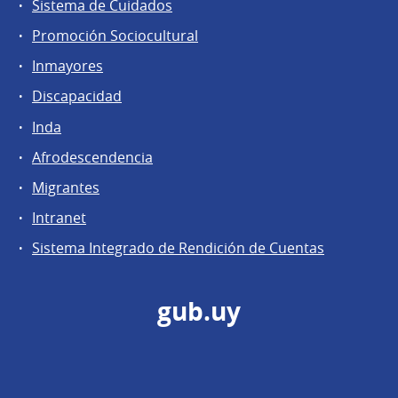
Sistema de Cuidados
Promoción Sociocultural
Inmayores
Discapacidad
Inda
Afrodescendencia
Migrantes
Intranet
Sistema Integrado de Rendición de Cuentas
gub.uy