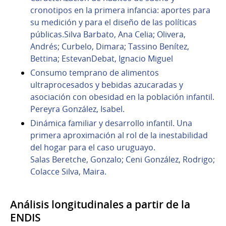
cronotipos en la primera infancia: aportes para
su medición y para el diseño de las políticas
públicas.Silva Barbato, Ana Celia; Olivera,
Andrés; Curbelo, Dimara; Tassino Benítez,
Bettina; EstevanDebat, Ignacio Miguel
Consumo temprano de alimentos
ultraprocesados y bebidas azucaradas y
asociación con obesidad en la población infantil.
Pereyra González, Isabel.
Dinámica familiar y desarrollo infantil. Una
primera aproximación al rol de la inestabilidad
del hogar para el caso uruguayo.
Salas Beretche, Gonzalo; Ceni González, Rodrigo;
Colacce Silva, Maira.
Análisis longitudinales a partir de la
ENDIS