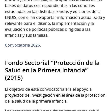
bases de datos correspondientes a las cohortes
estudiadas en las distintas rondas y ediciones de la
ENDIS, con el fin de aportar información actualizada y
relevante para el diseño, la implementación y la
evaluación de políticas públicas dirigidas a las
infancias y sus familias.
Convocatoria 2026.
Fondo Sectorial “Protección de la
Salud en la Primera Infancia”
(2015)
El objetivo de esta convocatoria era el apoyo a
proyectos de investigación en el área de la protección
de la salud de la primera infancia.
Los proyectos debían incidir en temas como salud,