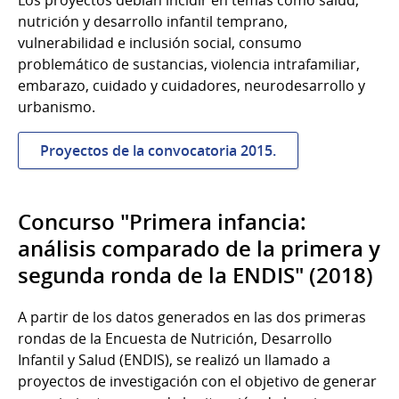
nutrición y desarrollo infantil temprano,
vulnerabilidad e inclusión social, consumo
problemático de sustancias, violencia intrafamiliar,
embarazo, cuidado y cuidadores, neurodesarrollo y
urbanismo.
Proyectos de la convocatoria 2015.
Concurso "Primera infancia:
análisis comparado de la primera y
segunda ronda de la ENDIS" (2018)
A partir de los datos generados en las dos primeras
rondas de la Encuesta de Nutrición, Desarrollo
Infantil y Salud (ENDIS), se realizó un llamado a
proyectos de investigación con el objetivo de generar