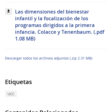
Las dimensiones del bienestar
infantil y la focalización de los
programas dirigidos a la primera
infancia. Colacce y Tenenbaum. (.pdf
1.08 MB)
Descargar todos los archivos adjuntos (.zip 2.31 MB)
Etiquetas
UCC