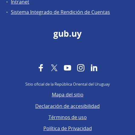
Intranet
Sistema Integrado de Rendición de Cuentas
gub.uy
Facebook
Twitter
YouTube
Instagram
LinkedIn
Sitio oficial de la República Oriental del Uruguay
Mapa del sitio
Declaración de accesibilidad
Términos de uso
Política de Privacidad