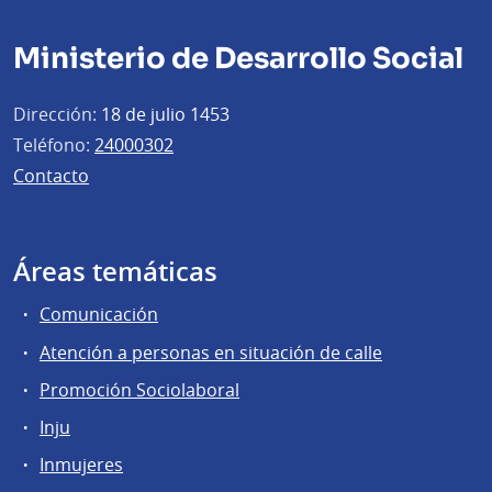
Ministerio de Desarrollo Social
Dirección:
18 de julio 1453
Teléfono:
24000302
Contacto
Áreas temáticas
Comunicación
Atención a personas en situación de calle
Promoción Sociolaboral
Inju
Inmujeres