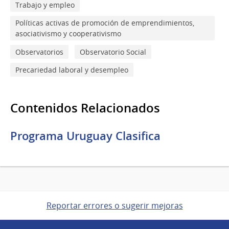
Trabajo y empleo
Políticas activas de promoción de emprendimientos,
asociativismo y cooperativismo
Observatorios
Observatorio Social
Precariedad laboral y desempleo
Contenidos Relacionados
Programa Uruguay Clasifica
Reportar errores o sugerir mejoras