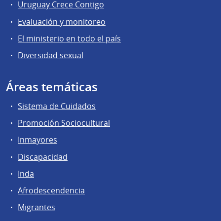
Uruguay Crece Contigo
Evaluación y monitoreo
El ministerio en todo el país
Diversidad sexual
Áreas temáticas
Sistema de Cuidados
Promoción Sociocultural
Inmayores
Discapacidad
Inda
Afrodescendencia
Migrantes