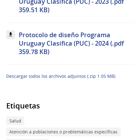
Uruguay Clasifica (PUC) - 2023 (.pdf
359.51 KB)
Protocolo de diseño Programa
Uruguay Clasifica (PUC) - 2024 (.pdf
359.78 KB)
Descargar todos los archivos adjuntos (.zip 1.05 MB)
Etiquetas
Salud
Atención a poblaciones o problemáticas específicas