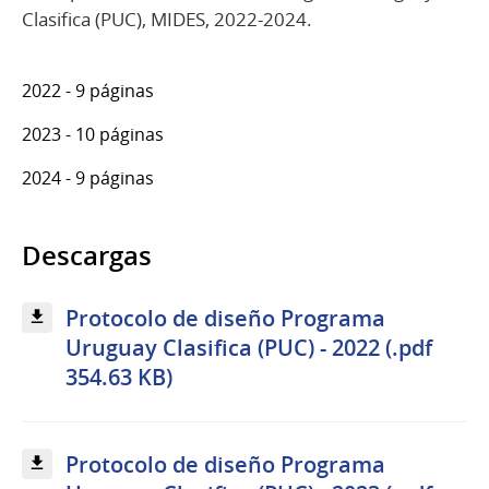
Clasifica (PUC), MIDES, 2022-2024.
2022 - 9 páginas
2023 - 10 páginas
2024 - 9 páginas
Descargas
Protocolo de diseño Programa
Uruguay Clasifica (PUC) - 2022 (.pdf
354.63 KB)
Protocolo de diseño Programa