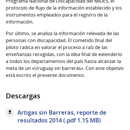
Programa Nacional de Discapacidad del MIDES, el
protocolo de flujo de la información establecido y los
instrumentos empleados para el registro de la
información.
Por último, se analiza la información relevada de las
personas con discapacidad. El cometido final del
piloto radica en valorar el proceso a raíz de las
enseñanzas recogidas, con la idea final de extenderlo
a todos los departamentos del país hasta alcanzar la
meta de un «Uruguay sin barreras». Con este objetivo
está escrito el presente documento.
Descargas
Artigas sin Barreras, reporte de
resultados 2014 (.pdf 1.15 MB)