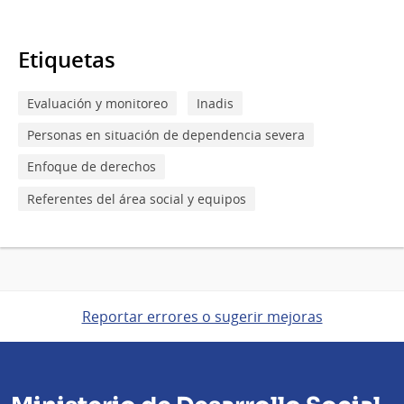
Etiquetas
Evaluación y monitoreo
Inadis
Personas en situación de dependencia severa
Enfoque de derechos
Referentes del área social y equipos
Reportar errores o sugerir mejoras