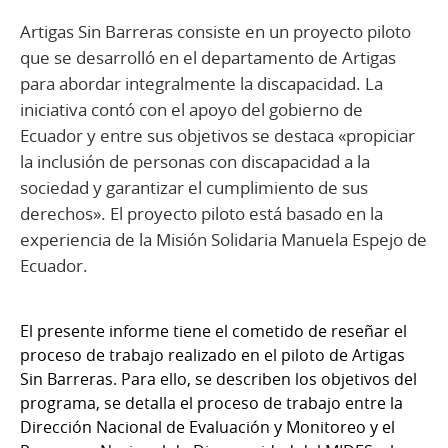
Artigas Sin Barreras consiste en un proyecto piloto
que se desarrolló en el departamento de Artigas
para abordar integralmente la discapacidad. La
iniciativa contó con el apoyo del gobierno de
Ecuador y entre sus objetivos se destaca «propiciar
la inclusión de personas con discapacidad a la
sociedad y garantizar el cumplimiento de sus
derechos». El proyecto piloto está basado en la
experiencia de la Misión Solidaria Manuela Espejo de
Ecuador.
El presente informe tiene el cometido de reseñar el
proceso de trabajo realizado en el piloto de Artigas
Sin Barreras. Para ello, se describen los objetivos del
programa, se detalla el proceso de trabajo entre la
Dirección Nacional de Evaluación y Monitoreo y el