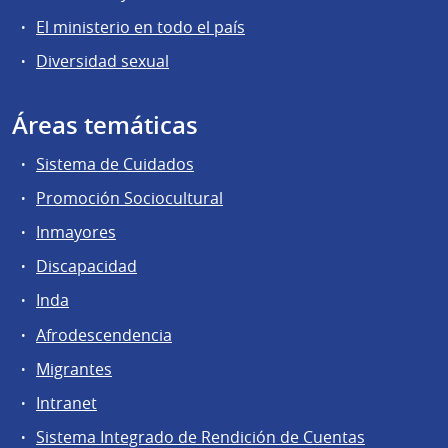
El ministerio en todo el país
Diversidad sexual
Áreas temáticas
Sistema de Cuidados
Promoción Sociocultural
Inmayores
Discapacidad
Inda
Afrodescendencia
Migrantes
Intranet
Sistema Integrado de Rendición de Cuentas