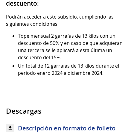
descuento:
Podrán acceder a este subsidio, cumpliendo las
siguientes condiciones:
Tope mensual 2 garrafas de 13 kilos con un
descuento de 50% y en caso de que adquieran
una tercera se le aplicará a esta última un
descuento del 15%.
Un total de 12 garrafas de 13 kilos durante el
periodo enero 2024 a diciembre 2024.
Descargas
Descripción en formato de folleto