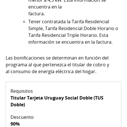
encuentra en la
factura.
Tener contratada la Tarifa Residencial
Simple, Tarifa Residencial Doble Horario o
Tarifa Residencial Triple Horario. Esta
información se encuentra en la factura.
Las bonificaciones se determinan en función del
programa al que pertenezca el titular de cobro y
al consumo de energía eléctrica del hogar.
Titular Tarjeta Uruguay Social Doble (TUS
Doble)
90%