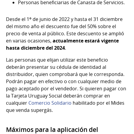
Personas beneficiarias de Canasta de Servicios.
Desde el 1º de junio de 2022 y hasta el 31 diciembre
del mismo año el descuento fue del 50% sobre el
precio de venta al público. Este descuento se amplió
en varias ocasiones,
actualmente estará vigente
hasta diciembre del 2024
.
Las personas que elijan utilizar este beneficio
deberán presentar su cédula de identidad al
distribuidor, quien comprobará que le corresponda.
Podrán pagar en efectivo o con cualquier medio de
pago aceptado por el vendedor. Si quieren pagar con
la Tarjeta Uruguay Social deberán comprar en
cualquier
Comercio Solidario
habilitado por el Mides
que venda supergás.
Máximos para la aplicación del