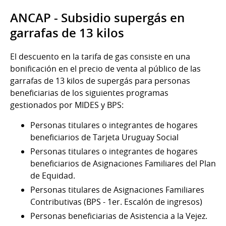
ANCAP - Subsidio supergás en
garrafas de 13 kilos
El descuento en la tarifa de gas consiste en una
bonificación en el precio de venta al público de las
garrafas de 13 kilos de supergás para personas
beneficiarias de los siguientes programas
gestionados por MIDES y BPS:
Personas titulares o integrantes de hogares
beneficiarios de Tarjeta Uruguay Social
Personas titulares o integrantes de hogares
beneficiarios de Asignaciones Familiares del Plan
de Equidad.
Personas titulares de Asignaciones Familiares
Contributivas (BPS - 1er. Escalón de ingresos)
Personas beneficiarias de Asistencia a la Vejez.