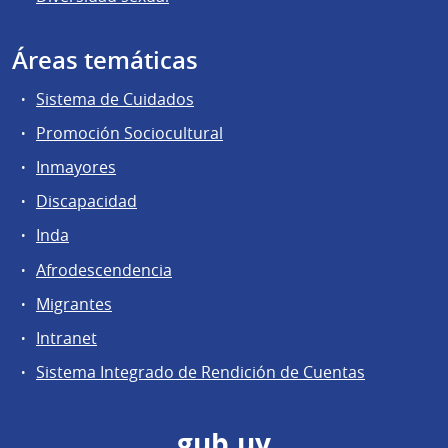
Áreas temáticas
Sistema de Cuidados
Promoción Sociocultural
Inmayores
Discapacidad
Inda
Afrodescendencia
Migrantes
Intranet
Sistema Integrado de Rendición de Cuentas
gub.uy