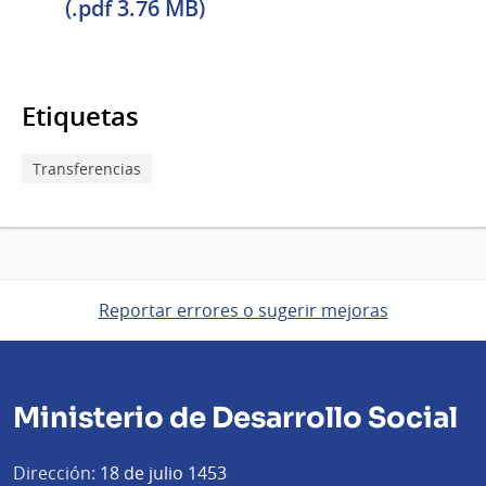
(.pdf 3.76 MB)
Etiquetas
Transferencias
Reportar errores o sugerir mejoras
Ministerio de Desarrollo Social
Dirección:
18 de julio 1453