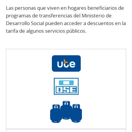
Las personas que viven en hogares beneficiarios de
programas de transferencias del Ministerio de
Desarrollo Social pueden acceder a descuentos en la
tarifa de algunos servicios públicos.