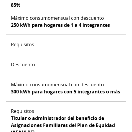
85%
250 kWh
para hogares de 1 a 4 integrantes
300 kWh
para hogares con 5 integrantes o más
Titular o administrador del beneficio de
Asignaciones Familiares del Plan de Equidad