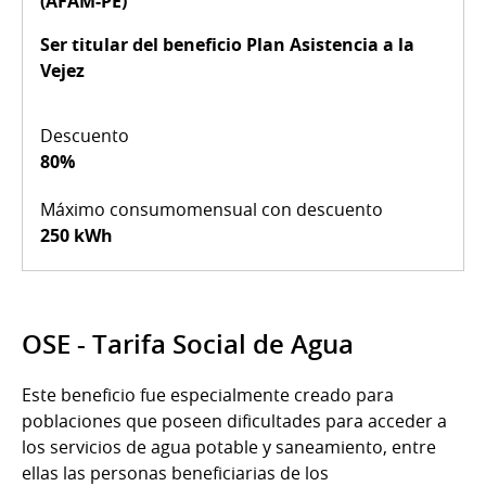
(AFAM-PE)
Ser titular del beneficio Plan Asistencia a la
Vejez
80%
250 kWh
OSE - Tarifa Social de Agua
Este beneficio fue especialmente creado para
poblaciones que poseen dificultades para acceder a
los servicios de agua potable y saneamiento, entre
ellas las personas beneficiarias de los