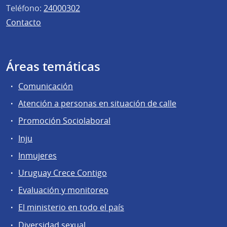
Teléfono:
24000302
Contacto
Áreas temáticas
Comunicación
Atención a personas en situación de calle
Promoción Sociolaboral
Inju
Inmujeres
Uruguay Crece Contigo
Evaluación y monitoreo
El ministerio en todo el país
Diversidad sexual