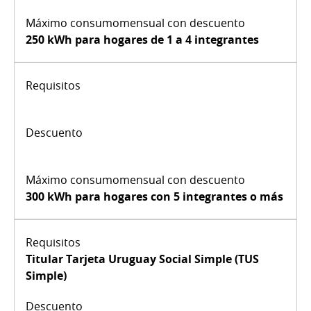
250 kWh
para hogares de 1 a 4 integrantes
300 kWh
para hogares con 5 integrantes o más
Titular Tarjeta Uruguay Social Simple (TUS
Simple)