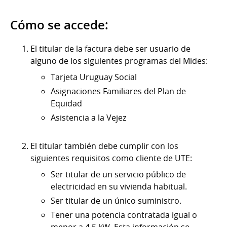
Cómo se accede:
El titular de la factura debe ser usuario de
alguno de los siguientes programas del Mides:
Tarjeta Uruguay Social
Asignaciones Familiares del Plan de
Equidad
Asistencia a la Vejez
El titular también debe cumplir con los
siguientes requisitos como cliente de UTE:
Ser titular de un servicio público de
electricidad en su vivienda habitual.
Ser titular de un único suministro.
Tener una potencia contratada igual o
menor a 4,5 kW. Esta información se