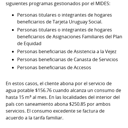
siguientes programas gestionados por el MIDES:
Personas titulares o integrantes de hogares
beneficiarios de Tarjeta Uruguay Social.
Personas titulares o integrantes de hogares
beneficiarios de Asignaciones Familiares del Plan
de Equidad
Personas beneficiarias de Asistencia a la Vejez
Personas beneficiarias de Canasta de Servicios
Personas beneficiarias de Accesos
En estos casos, el cliente abona por el servicio de
agua potable $156.76 cuando alcanza un consumo de
hasta 15 m³ al mes. En las localidades del interior del
país con saneamiento abona $250.85 por ambos
servicios. El consumo excedente se factura de
acuerdo a la tarifa familiar.