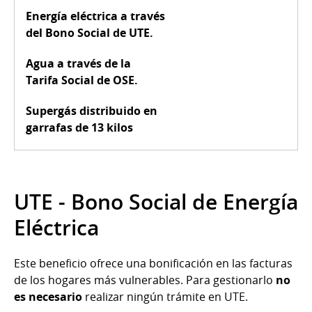
Energía eléctrica a través
del
Bono Social de UTE
.
Agua a través de la
Tarifa Social de OSE
.
Supergás distribuido en
garrafas de 13 kilos
UTE - Bono Social de Energía
Eléctrica
Este beneficio ofrece una bonificación en las facturas
de los hogares más vulnerables. Para gestionarlo
no
es necesario
realizar ningún trámite en UTE.