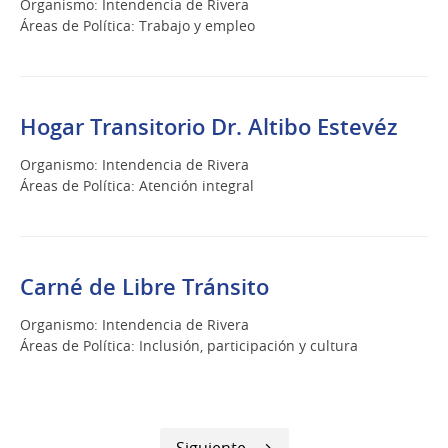
Organismo: Intendencia de Rivera
Áreas de Política: Trabajo y empleo
Hogar Transitorio Dr. Altibo Estevéz
Organismo: Intendencia de Rivera
Áreas de Política: Atención integral
Carné de Libre Tránsito
Organismo: Intendencia de Rivera
Áreas de Política: Inclusión, participación y cultura
Siguiente
Siguiente