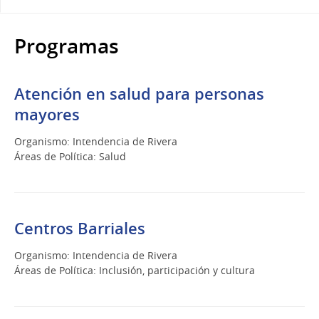
Programas
Atención en salud para personas
mayores
Organismo: Intendencia de Rivera
Áreas de Política: Salud
Centros Barriales
Organismo: Intendencia de Rivera
Áreas de Política: Inclusión, participación y cultura