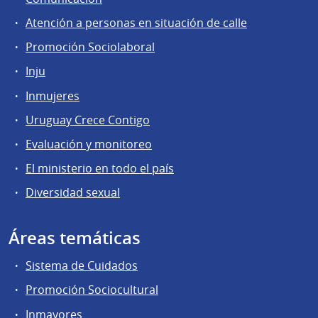
Atención a personas en situación de calle
Promoción Sociolaboral
Inju
Inmujeres
Uruguay Crece Contigo
Evaluación y monitoreo
El ministerio en todo el país
Diversidad sexual
Áreas temáticas
Sistema de Cuidados
Promoción Sociocultural
Inmayores