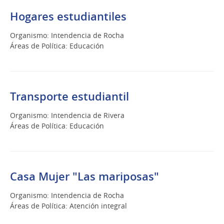
Hogares estudiantiles
Organismo: Intendencia de Rocha
Áreas de Política: Educación
Transporte estudiantil
Organismo: Intendencia de Rivera
Áreas de Política: Educación
Casa Mujer "Las mariposas"
Organismo: Intendencia de Rocha
Áreas de Política: Atención integral