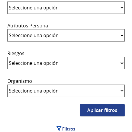
Atributos Persona
Riesgos
Organismo
Filtros