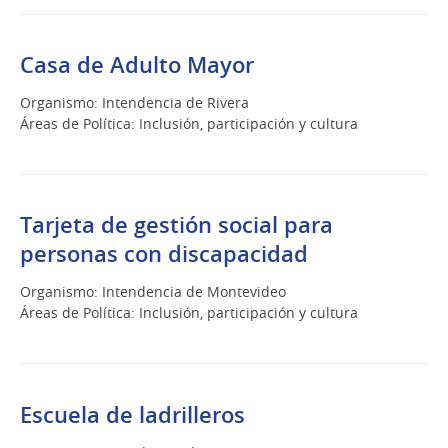
Casa de Adulto Mayor
Organismo: Intendencia de Rivera
Áreas de Política: Inclusión, participación y cultura
Tarjeta de gestión social para
personas con discapacidad
Organismo: Intendencia de Montevideo
Áreas de Política: Inclusión, participación y cultura
Escuela de ladrilleros