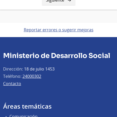
página
Reportar errores o sugerir mejoras
Ministerio de Desarrollo Social
Dirección:
18 de julio 1453
Teléfono:
24000302
Contacto
Áreas temáticas
Comunicación