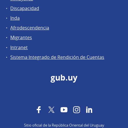
Discapacidad
Inda
Afrodescendencia
Migrantes
Intranet
Sistema Integrado de Rendición de Cuentas
gub.uy
Facebook
Twitter
YouTube
Instagram
LinkedIn
Sitio oficial de la República Oriental del Uruguay