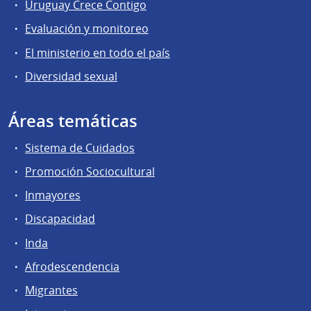
Uruguay Crece Contigo
Evaluación y monitoreo
El ministerio en todo el país
Diversidad sexual
Áreas temáticas
Sistema de Cuidados
Promoción Sociocultural
Inmayores
Discapacidad
Inda
Afrodescendencia
Migrantes