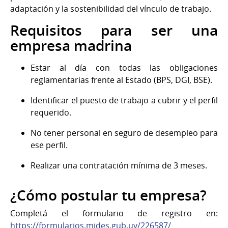
adaptación y la sostenibilidad del vínculo de trabajo.
Requisitos para ser una
empresa madrina
Estar al día con todas las obligaciones
reglamentarias frente al Estado (BPS, DGI, BSE).
Identificar el puesto de trabajo a cubrir y el perfil
requerido.
No tener personal en seguro de desempleo para
ese perfil.
Realizar una contratación mínima de 3 meses.
¿Cómo postular tu empresa?
Completá el formulario de registro en:
https://formularios.mides.gub.uy/226587/