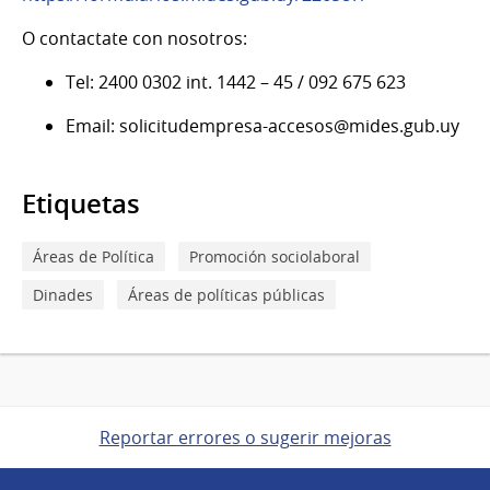
O contactate con nosotros:
Tel: 2400 0302 int. 1442 – 45 / 092 675 623
Email: solicitudempresa-accesos@mides.gub.uy
Etiquetas
Áreas de Política
Promoción sociolaboral
Dinades
Áreas de políticas públicas
Reportar errores o sugerir mejoras