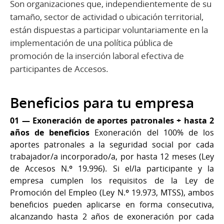
Son organizaciones que, independientemente de su
tamaño, sector de actividad o ubicación territorial,
están dispuestas a participar voluntariamente en la
implementación de una política pública de
promoción de la inserción laboral efectiva de
participantes de Accesos.
Beneficios para tu empresa
01 — Exoneración de aportes patronales + hasta 2
años de beneficios
Exoneración del 100% de los
aportes patronales a la seguridad social por cada
trabajador/a incorporado/a, por hasta 12 meses (Ley
de Accesos N.º 19.996). Si el/la participante y la
empresa cumplen los requisitos de la Ley de
Promoción del Empleo (Ley N.º 19.973, MTSS), ambos
beneficios pueden aplicarse en forma consecutiva,
alcanzando hasta 2 años de exoneración por cada