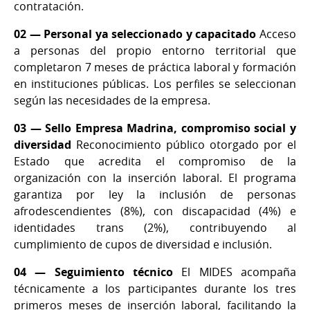
contratación.
02 — Personal ya seleccionado y capacitado
Acceso
a personas del propio entorno territorial que
completaron 7 meses de práctica laboral y formación
en instituciones públicas. Los perfiles se seleccionan
según las necesidades de la empresa.
03 — Sello Empresa Madrina, compromiso social y
diversidad
Reconocimiento público otorgado por el
Estado que acredita el compromiso de la
organización con la inserción laboral. El programa
garantiza por ley la inclusión de personas
afrodescendientes (8%), con discapacidad (4%) e
identidades trans (2%), contribuyendo al
cumplimiento de cupos de diversidad e inclusión.
04 — Seguimiento técnico
El MIDES acompaña
técnicamente a los participantes durante los tres
primeros meses de inserción laboral, facilitando la