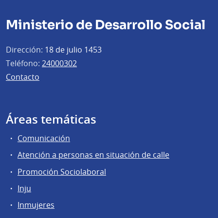
Ministerio de Desarrollo Social
Dirección:
18 de julio 1453
Teléfono:
24000302
Contacto
Áreas temáticas
Comunicación
Atención a personas en situación de calle
Promoción Sociolaboral
Inju
Inmujeres