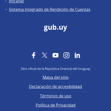
Intranet
Sistema Integrado de Rendición de Cuentas
gub.uy
Facebook
Twitter
YouTube
Instagram
LinkedIn
Sitio oficial de la República Oriental del Uruguay
Mapa del sitio
Declaración de accesibilidad
Términos de uso
Política de Privacidad