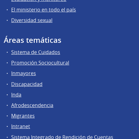
El ministerio en todo el país
Diversidad sexual
Áreas temáticas
Sistema de Cuidados
Promoción Sociocultural
Inmayores
Discapacidad
Inda
Afrodescendencia
Migrantes
Intranet
Sistema Integrado de Rendición de Cuentas