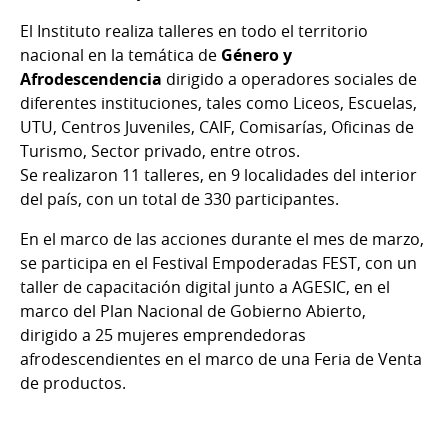
El Instituto realiza talleres en todo el territorio
nacional en la temática de
Género y
Afrodescendencia
dirigido a operadores sociales de
diferentes instituciones, tales como Liceos, Escuelas,
UTU, Centros Juveniles, CAIF, Comisarías, Oficinas de
Turismo, Sector privado, entre otros.
Se realizaron 11 talleres, en 9 localidades del interior
del país, con un total de 330 participantes.
En el marco de las acciones durante el mes de marzo,
se participa en el Festival Empoderadas FEST, con un
taller de capacitación digital junto a AGESIC, en el
marco del Plan Nacional de Gobierno Abierto,
dirigido a 25 mujeres emprendedoras
afrodescendientes en el marco de una Feria de Venta
de productos.