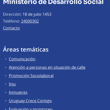
Ministerio de Desarrollo Social
Dirección:
18 de julio 1453
Teléfono:
24000302
Contacto
Áreas temáticas
Comunicación
Atención a personas en situación de calle
Promoción Sociolaboral
Inju
Inmujeres
Uruguay Crece Contigo
Evaluación y monitoreo