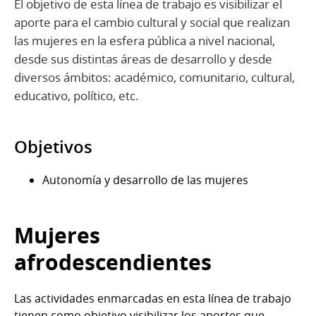
El objetivo de esta línea de trabajo es visibilizar el
aporte para el cambio cultural y social que realizan
las mujeres en la esfera pública a nivel nacional,
desde sus distintas áreas de desarrollo y desde
diversos ámbitos: académico, comunitario, cultural,
educativo, político, etc.
Objetivos
Autonomía y desarrollo de las mujeres
Mujeres
afrodescendientes
Las actividades enmarcadas en esta línea de trabajo
tienen como objetivo visibilizar los aportes que