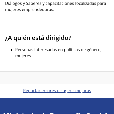
Diálogos y Saberes y capacitaciones focalizadas para
mujeres emprendedoras.
¿A quién está dirigido?
Personas interesadas en políticas de género,
mujeres
Reportar errores o sugerir mejoras