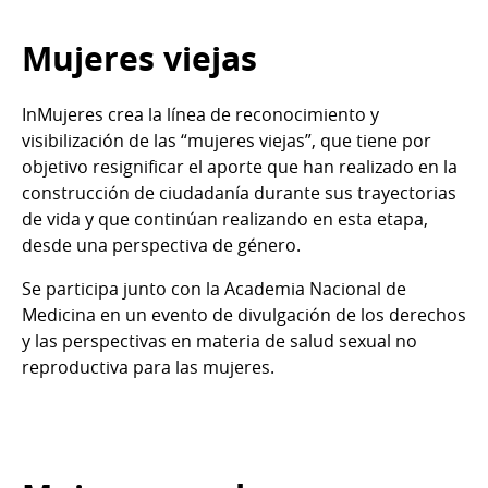
Mujeres viejas
InMujeres crea la línea de reconocimiento y
visibilización de las “mujeres viejas”, que tiene por
objetivo resignificar el aporte que han realizado en la
construcción de ciudadanía durante sus trayectorias
de vida y que continúan realizando en esta etapa,
desde una perspectiva de género.
Se participa junto con la Academia Nacional de
Medicina en un evento de divulgación de los derechos
y las perspectivas en materia de salud sexual no
reproductiva para las mujeres.