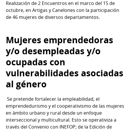
Realización de 2 Encuentros en el marco del 15 de
octubre, en Artigas y Canelones con la participación
de 46 mujeres de diversos departamentos.
Mujeres emprendedoras
y/o desempleadas y/o
ocupadas con
vulnerabilidades asociadas
al género
Se pretende fortalecer la empleabilidad, el
emprendedurismo y el cooperativismo de las mujeres
en ámbito urbano y rural desde un enfoque
interseccional y multicultural. Esto se operativiza a
través del Convenio con INEFOP; de la Edición de