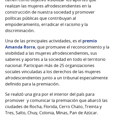
realizan las mujeres afrodescendientes en la
construcción de nuestra sociedad y promover
políticas públicas que contribuyan al
empoderamiento, erradicar el racismo y la
discriminación.
Una de las principales actividades, es el
premio
Amanda Rorra
, que promueve el reconocimiento y la
visibilidad a las mujeres afrodescendientes, sus
saberes y aportes a la sociedad en todo el territorio
nacional. Participan más de 25 organizaciones
sociales vinculadas a los derechos de las mujeres
afrodescendientes junto a un tribunal especialmente
definido para la premiación.
Se realizó una gira por el interior del país para
promover y comunicar la premiación que abarcó las
ciudades de Rocha, Florida, Cerro Chato, Treinta y
Tres, Salto, Chuy, Colonia, Minas, Pan de Azúcar.