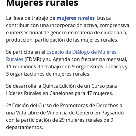
Mujeres rurales
La línea de trabajo de
mujeres rurales
busca
contribuir con una incorporación activa, comprensiva
e interseccional de género en materia de ciudadanía,
producción, participación de las mujeres rurales.
Se participa en el
Espacio de Diálogo de Mujeres
Rurales
(EDMR) y su Agenda con frecuencia mensual,
11 reuniones de trabajo con 9 organismos públicos y
3 organizaciones de mujeres rurales.
Se desarrolla la Quinta Edición de un Curso para
Líderes Rurales en Canelones para 47 mujeres.
2ª Edición del Curso de Promotoras de Derechos a
una Vida Libre de Violencia de Género en Paysandú
con la participación de 29 mujeres rurales de 9
departamentos.