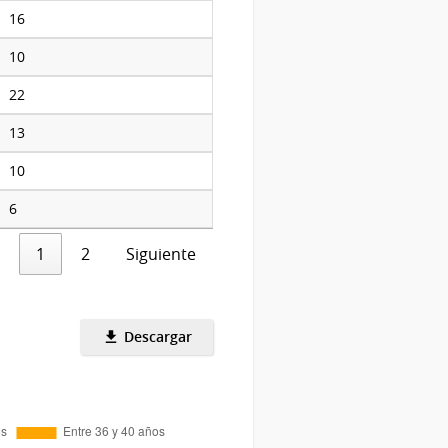
16
10
22
13
10
6
1
2
Siguiente
Descargar