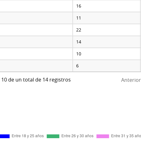
16
11
22
14
10
6
 10 de un total de 14 registros
Anterior