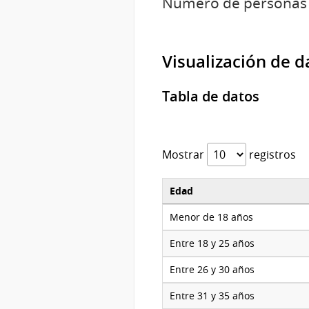
Número de personas b
Visualización de d
Tabla de datos
Mostrar
registros
Edad
Menor de 18 años
Entre 18 y 25 años
Entre 26 y 30 años
Entre 31 y 35 años