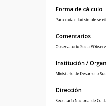
Forma de cálculo
Para cada edad simple se ef
Comentarios
Observatorio Social#Observ
Institución / Orga
Ministerio de Desarrollo Soc
Dirección
Secretaría Nacional de Cuid