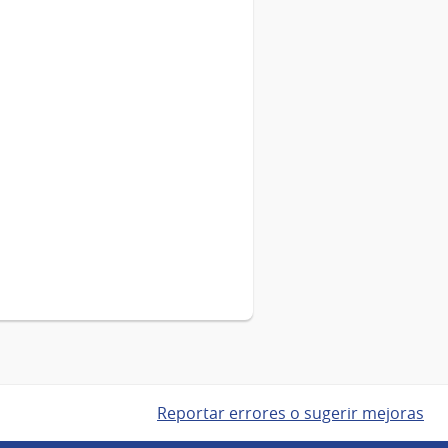
Reportar errores o sugerir mejoras