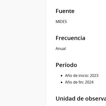
Fuente
MIDES
Frecuencia
Anual
Período
Año de inicio: 2023
Año de fin: 2024
Unidad de observ