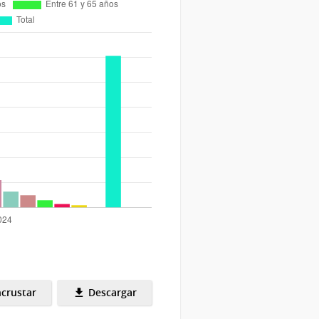
crustar
Descargar