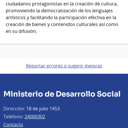
ciudadanos protagonistas en la creación de cultura,
promoviendo la democratización de los lenguajes
artísticos y facilitando la participación efectiva en la
creación de bienes y contenidos culturales así como
en su difusión.
Reportar errores o sugerir mejoras
Ministerio de Desarrollo Social
Dirección:
18 de julio 1453
Teléfono:
24000302
Contacto