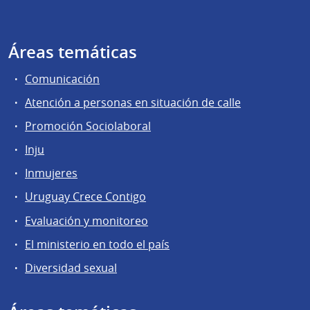
Áreas temáticas
Comunicación
Atención a personas en situación de calle
Promoción Sociolaboral
Inju
Inmujeres
Uruguay Crece Contigo
Evaluación y monitoreo
El ministerio en todo el país
Diversidad sexual