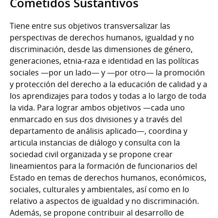
Cometidos Sustantivos
Tiene entre sus objetivos transversalizar las
perspectivas de derechos humanos, igualdad y no
discriminación, desde las dimensiones de género,
generaciones, etnia-raza e identidad en las políticas
sociales —por un lado— y —por otro— la promoción
y protección del derecho a la educación de calidad y a
los aprendizajes para todos y todas a lo largo de toda
la vida. Para lograr ambos objetivos —cada uno
enmarcado en sus dos divisiones y a través del
departamento de análisis aplicado—, coordina y
articula instancias de diálogo y consulta con la
sociedad civil organizada y se propone crear
lineamientos para la formación de funcionarios del
Estado en temas de derechos humanos, económicos,
sociales, culturales y ambientales, así como en lo
relativo a aspectos de igualdad y no discriminación.
Además, se propone contribuir al desarrollo de