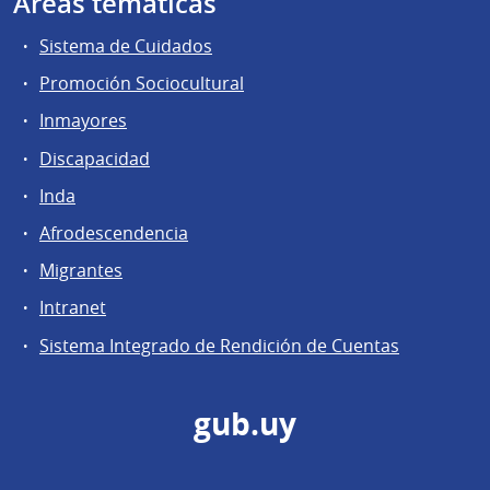
Áreas temáticas
Sistema de Cuidados
Promoción Sociocultural
Inmayores
Discapacidad
Inda
Afrodescendencia
Migrantes
Intranet
Sistema Integrado de Rendición de Cuentas
gub.uy