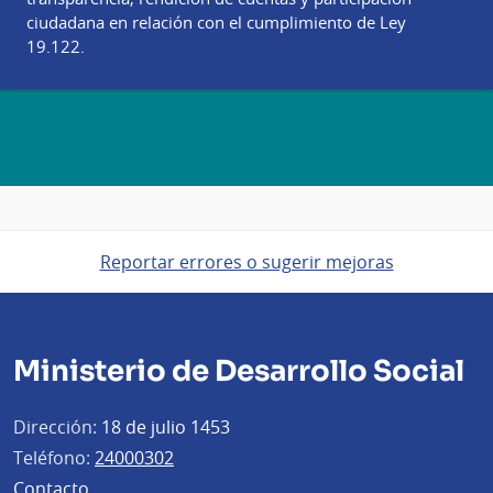
ciudadana en relación con el cumplimiento de Ley
19.122.
Reportar errores o sugerir mejoras
Ministerio de Desarrollo Social
Dirección:
18 de julio 1453
Teléfono:
24000302
Contacto