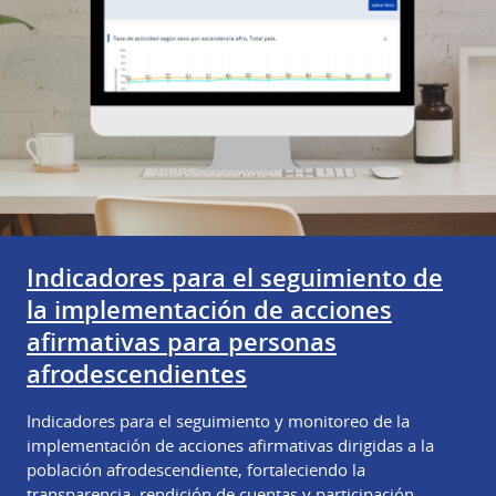
Indicadores para el seguimiento de
la implementación de acciones
afirmativas para personas
afrodescendientes
Indicadores para el seguimiento y monitoreo de la
implementación de acciones afirmativas dirigidas a la
población afrodescendiente, fortaleciendo la
transparencia, rendición de cuentas y participación