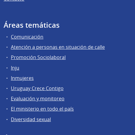
Áreas temáticas
Comunicación
Atención a personas en situación de calle
Promoción Sociolaboral
Inju
Inmujeres
Uruguay Crece Contigo
Evaluación y monitoreo
El ministerio en todo el país
Diversidad sexual