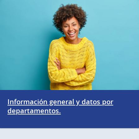
Información general y datos por
departamentos.