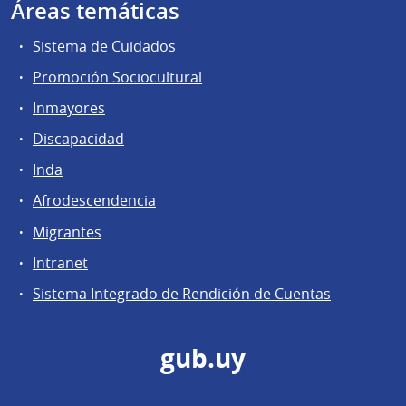
Áreas temáticas
Sistema de Cuidados
Promoción Sociocultural
Inmayores
Discapacidad
Inda
Afrodescendencia
Migrantes
Intranet
Sistema Integrado de Rendición de Cuentas
gub.uy