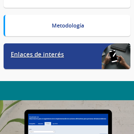
Metodología
Enlaces de interés