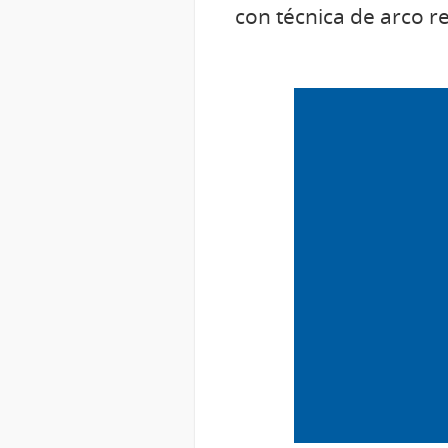
con técnica de arco r