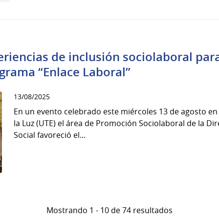
riencias de inclusión sociolaboral par
grama “Enlace Laboral”
13/08/2025
En un evento celebrado este miércoles 13 de agosto en 
la Luz (UTE) el área de Promoción Sociolaboral de la Di
Social favoreció el...
Mostrando 1 - 10 de 74 resultados