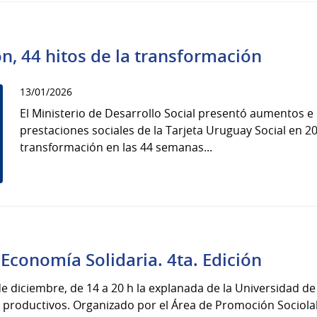
n, 44 hitos de la transformación
13/01/2026
El Ministerio de Desarrollo Social presentó aumentos e
prestaciones sociales de la Tarjeta Uruguay Social en 2
transformación en las 44 semanas...
Economía Solidaria. 4ta. Edición
 de diciembre, de 14 a 20 h la explanada de la Universidad de
productivos. Organizado por el Área de Promoción Sociolab