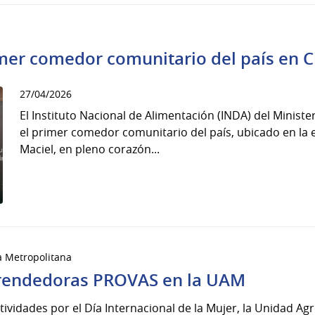
mer comedor comunitario del país en C
27/04/2026
El Instituto Nacional de Alimentación (INDA) del Ministe
el primer comedor comunitario del país, ubicado en la 
Maciel, en pleno corazón...
a Metropolitana
rendedoras PROVAS en la UAM
ctividades por el Día Internacional de la Mujer, la Unidad A