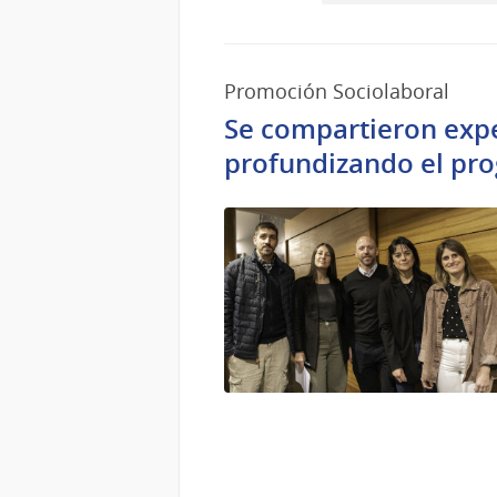
Promoción Sociolaboral
Se compartieron expe
profundizando el pro