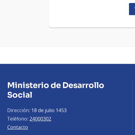
Ministerio de Desarrollo
Social
Dirección:
18 de julio 1453
Teléfono:
24000302
Contacto