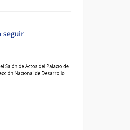
a seguir
el Salón de Actos del Palacio de
rección Nacional de Desarrollo