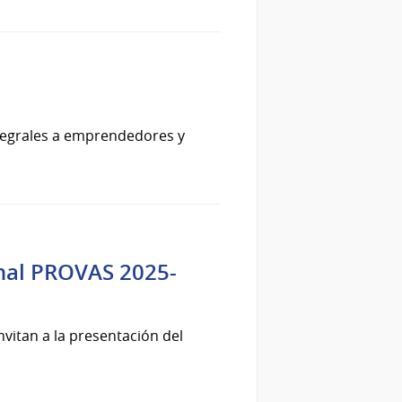
integrales a emprendedores y
onal PROVAS 2025-
invitan a la presentación del