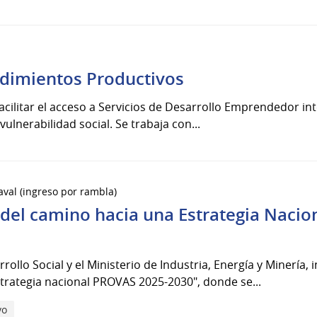
dimientos Productivos
facilitar el acceso a Servicios de Desarrollo Emprendedor 
lnerabilidad social. Se trabaja con...
aval (ingreso por rambla)
 del camino hacia una Estrategia Naci
rrollo Social y el Ministerio de Industria, Energía y Minería, 
trategia nacional PROVAS 2025-2030", donde se...
vo