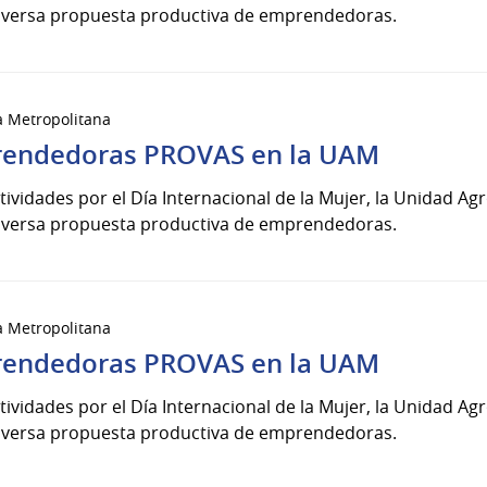
diversa propuesta productiva de emprendedoras.
a Metropolitana
rendedoras PROVAS en la UAM
ctividades por el Día Internacional de la Mujer, la Unidad A
diversa propuesta productiva de emprendedoras.
a Metropolitana
rendedoras PROVAS en la UAM
ctividades por el Día Internacional de la Mujer, la Unidad A
diversa propuesta productiva de emprendedoras.