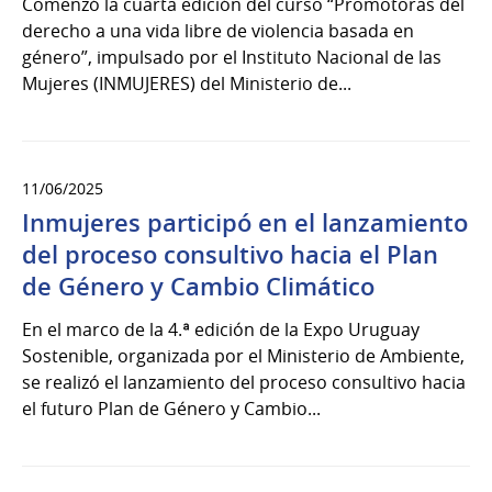
Comenzó la cuarta edición del curso “Promotoras del
derecho a una vida libre de violencia basada en
género”, impulsado por el Instituto Nacional de las
Mujeres (INMUJERES) del Ministerio de...
11/06/2025
Inmujeres participó en el lanzamiento
del proceso consultivo hacia el Plan
de Género y Cambio Climático
En el marco de la 4.ª edición de la Expo Uruguay
Sostenible, organizada por el Ministerio de Ambiente,
se realizó el lanzamiento del proceso consultivo hacia
el futuro Plan de Género y Cambio...