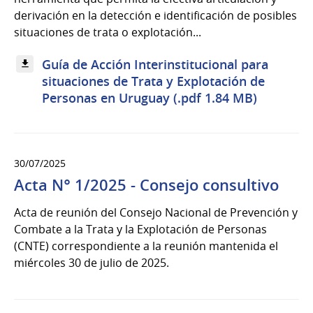
derivación en la detección e identificación de posibles
situaciones de trata o explotación...
Guía de Acción Interinstitucional para
situaciones de Trata y Explotación de
Personas en Uruguay (.pdf 1.84 MB)
30/07/2025
Acta N° 1/2025 - Consejo consultivo
Acta de reunión del Consejo Nacional de Prevención y
Combate a la Trata y la Explotación de Personas
(CNTE) correspondiente a la reunión mantenida el
miércoles 30 de julio de 2025.