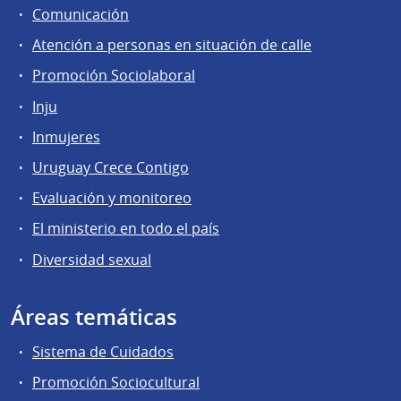
Comunicación
Atención a personas en situación de calle
Promoción Sociolaboral
Inju
Inmujeres
Uruguay Crece Contigo
Evaluación y monitoreo
El ministerio en todo el país
Diversidad sexual
Áreas temáticas
Sistema de Cuidados
Promoción Sociocultural