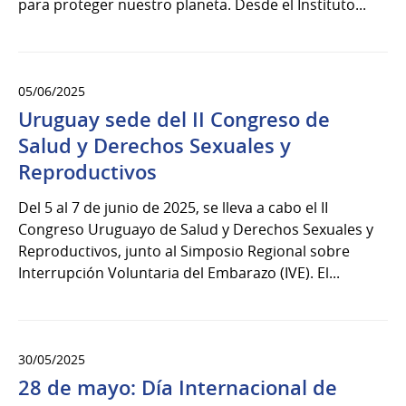
para proteger nuestro planeta. Desde el Instituto...
05/06/2025
Uruguay sede del II Congreso de
Salud y Derechos Sexuales y
Reproductivos
Del 5 al 7 de junio de 2025, se lleva a cabo el II
Congreso Uruguayo de Salud y Derechos Sexuales y
Reproductivos, junto al Simposio Regional sobre
Interrupción Voluntaria del Embarazo (IVE). El...
30/05/2025
28 de mayo: Día Internacional de