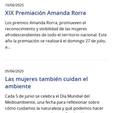
10/06/2025
XIX Premiación Amanda Rorra
Los premios Amanda Rorra, promueven el
reconocimiento y visibilidad de las mujeres
afrodescendientes de todo el territorio nacional. Este
año la premiación se realizará el domingo 27 de julio,
a...
05/06/2025
Las mujeres también cuidan el
ambiente
Cada 5 de junio se celebra el Día Mundial del
Medioambiente, una fecha para reflexionar sobre
cómo cuidamos la naturaleza y qué podemos hacer