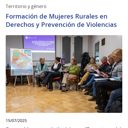
Territorio y género
Formación de Mujeres Rurales en
Derechos y Prevención de Violencias
15/07/2025