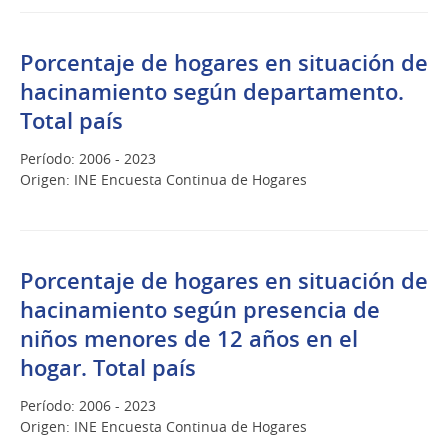
Porcentaje de hogares en situación de
hacinamiento según departamento.
Total país
Período: 2006 - 2023
Origen: INE Encuesta Continua de Hogares
Porcentaje de hogares en situación de
hacinamiento según presencia de
niños menores de 12 años en el
hogar. Total país
Período: 2006 - 2023
Origen: INE Encuesta Continua de Hogares