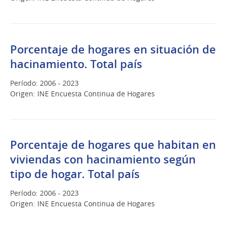
Porcentaje de hogares en situación de
hacinamiento. Total país
Período: 2006 - 2023
Origen: INE Encuesta Continua de Hogares
Porcentaje de hogares que habitan en
viviendas con hacinamiento según
tipo de hogar. Total país
Período: 2006 - 2023
Origen: INE Encuesta Continua de Hogares