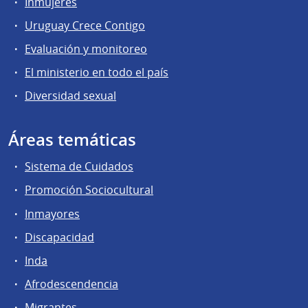
Inmujeres
Uruguay Crece Contigo
Evaluación y monitoreo
El ministerio en todo el país
Diversidad sexual
Áreas temáticas
Sistema de Cuidados
Promoción Sociocultural
Inmayores
Discapacidad
Inda
Afrodescendencia
Migrantes