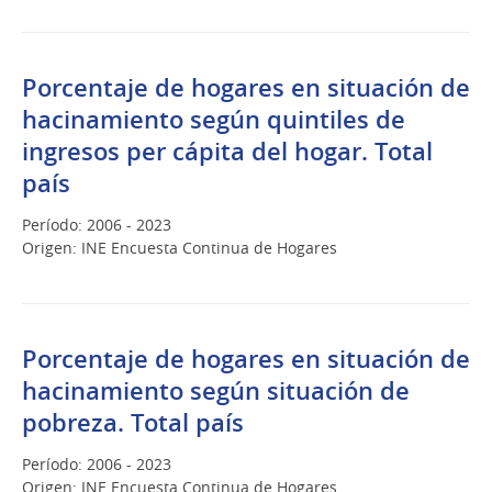
Porcentaje de hogares en situación de
hacinamiento según quintiles de
ingresos per cápita del hogar. Total
país
Período: 2006 - 2023
Origen: INE Encuesta Continua de Hogares
Porcentaje de hogares en situación de
hacinamiento según situación de
pobreza. Total país
Período: 2006 - 2023
Origen: INE Encuesta Continua de Hogares