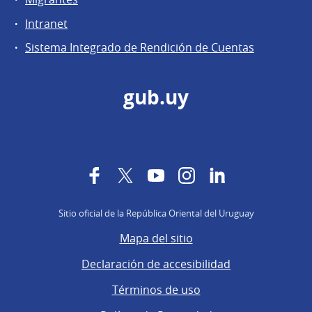
Intranet
Sistema Integrado de Rendición de Cuentas
gub.uy
Facebook
Twitter
YouTube
Instagram
LinkedIn
Sitio oficial de la República Oriental del Uruguay
Mapa del sitio
Declaración de accesibilidad
Términos de uso