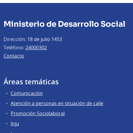
Ministerio de Desarrollo Social
Dirección:
18 de julio 1453
Teléfono:
24000302
Contacto
Áreas temáticas
Comunicación
Atención a personas en situación de calle
Promoción Sociolaboral
Inju