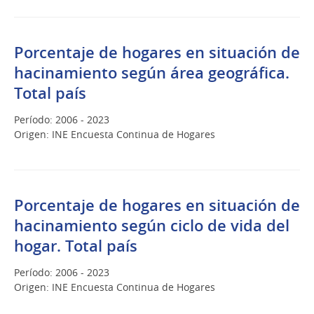
Porcentaje de hogares en situación de
hacinamiento según área geográfica.
Total país
Período: 2006 - 2023
Origen: INE Encuesta Continua de Hogares
Porcentaje de hogares en situación de
hacinamiento según ciclo de vida del
hogar. Total país
Período: 2006 - 2023
Origen: INE Encuesta Continua de Hogares