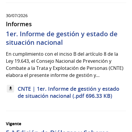
30/07/2026
Informes
1er. Informe de gestión y estado de
situación nacional
En cumplimiento con el inciso B del artículo 8 de la
Ley 19.643, el Consejo Nacional de Prevención y
Combate a la Trata y Explotación de Personas (CNTE)
elabora el presente informe de gestión y...
CNTE | 1er. Informe de gestión y estado
de situación nacional (.pdf 696.33 KB)
Vigente