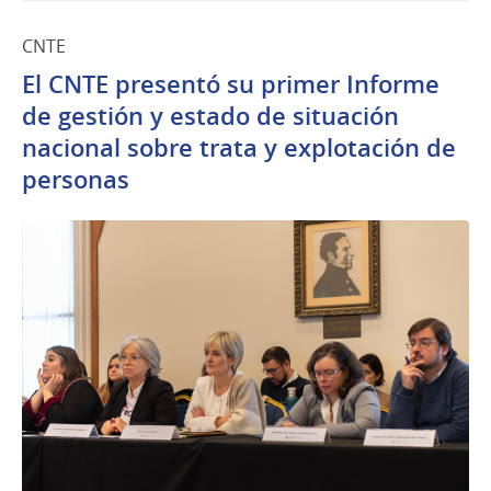
CNTE
El CNTE presentó su primer Informe
de gestión y estado de situación
nacional sobre trata y explotación de
personas