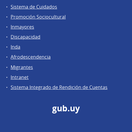
Sistema de Cuidados
Promoción Sociocultural
Inmayores
Discapacidad
Inda
Afrodescendencia
Migrantes
Intranet
Sistema Integrado de Rendición de Cuentas
gub.uy