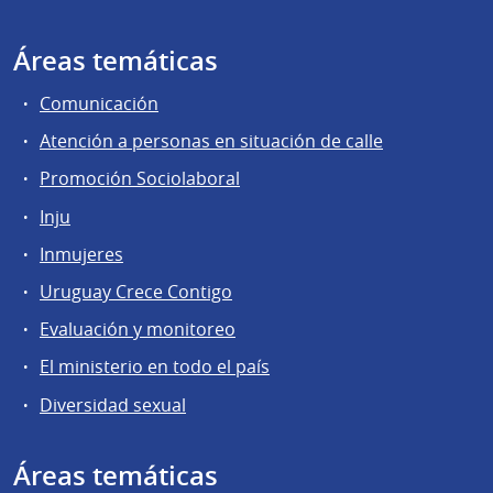
Áreas temáticas
Comunicación
Atención a personas en situación de calle
Promoción Sociolaboral
Inju
Inmujeres
Uruguay Crece Contigo
Evaluación y monitoreo
El ministerio en todo el país
Diversidad sexual
Áreas temáticas