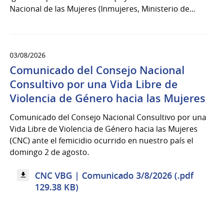
Nacional de las Mujeres (Inmujeres, Ministerio de...
03/08/2026
Comunicado del Consejo Nacional
Consultivo por una Vida Libre de
Violencia de Género hacia las Mujeres
Comunicado del Consejo Nacional Consultivo por una
Vida Libre de Violencia de Género hacia las Mujeres
(CNC) ante el femicidio ocurrido en nuestro país el
domingo 2 de agosto.
CNC VBG | Comunicado 3/8/2026 (.pdf
129.38 KB)