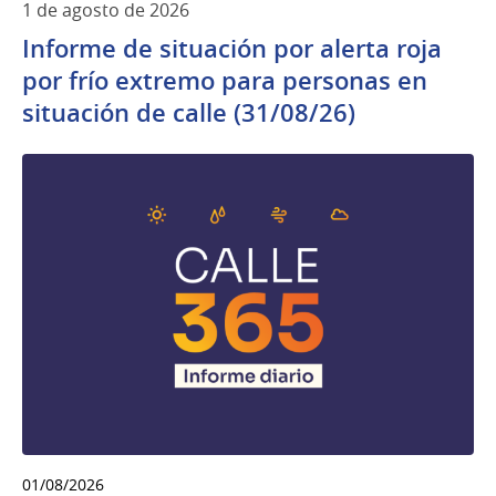
1 de agosto de 2026
Informe de situación por alerta roja
por frío extremo para personas en
situación de calle (31/08/26)
01/08/2026