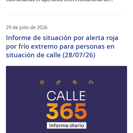
29 de julio de 2026
Informe de situación por alerta roja
por frío extremo para personas en
situación de calle (28/07/26)