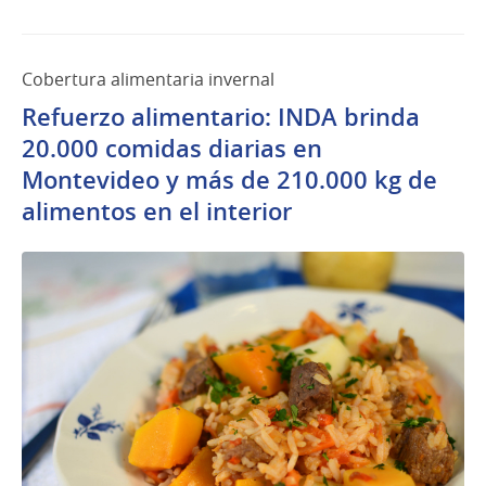
Cobertura alimentaria invernal
Refuerzo alimentario: INDA brinda
20.000 comidas diarias en
Montevideo y más de 210.000 kg de
alimentos en el interior