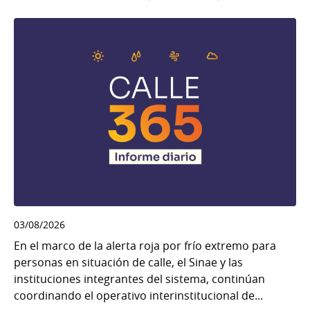
03/08/2026
En el marco de la alerta roja por frío extremo para
personas en situación de calle, el Sinae y las
instituciones integrantes del sistema, continúan
coordinando el operativo interinstitucional de...