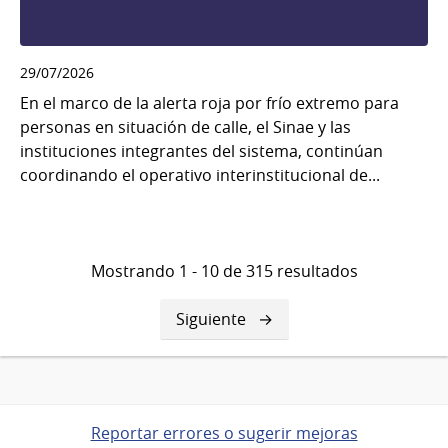
29/07/2026
En el marco de la alerta roja por frío extremo para
personas en situación de calle, el Sinae y las
instituciones integrantes del sistema, continúan
coordinando el operativo interinstitucional de...
Mostrando 1 - 10 de 315 resultados
Siguiente
Siguiente
página
Reportar errores o sugerir mejoras