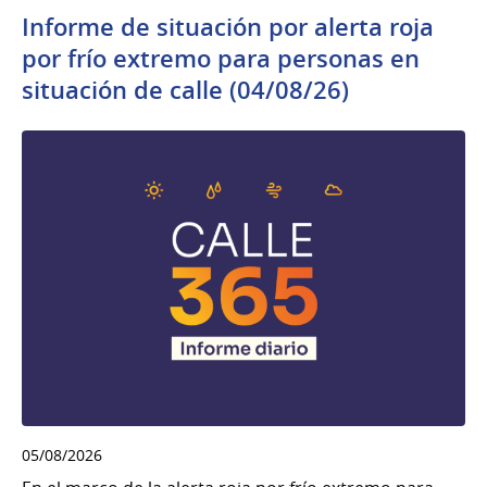
Informe de situación por alerta roja
por frío extremo para personas en
situación de calle (04/08/26)
05/08/2026