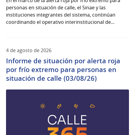
En el marco de la alerta roja por frío extremo para
personas en situación de calle, el Sinae y las
instituciones integrantes del sistema, continúan
coordinando el operativo interinstitucional de...
4 de agosto de 2026
Informe de situación por alerta roja
por frío extremo para personas en
situación de calle (03/08/26)