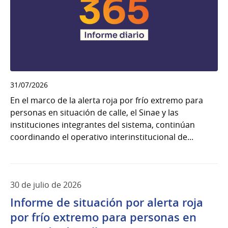
31/07/2026
En el marco de la alerta roja por frío extremo para
personas en situación de calle, el Sinae y las
instituciones integrantes del sistema, continúan
coordinando el operativo interinstitucional de...
30 de julio de 2026
Informe de situación por alerta roja
por frío extremo para personas en