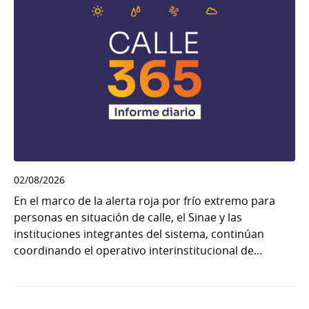
02/08/2026
En el marco de la alerta roja por frío extremo para
personas en situación de calle, el Sinae y las
instituciones integrantes del sistema, continúan
coordinando el operativo interinstitucional de...