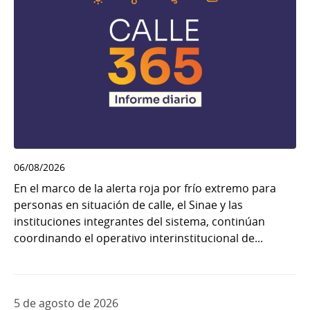
06/08/2026
En el marco de la alerta roja por frío extremo para
personas en situación de calle, el Sinae y las
instituciones integrantes del sistema, continúan
coordinando el operativo interinstitucional de...
5 de agosto de 2026