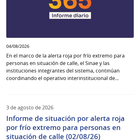
04/08/2026
En el marco de la alerta roja por frío extremo para
personas en situación de calle, el Sinae y las
instituciones integrantes del sistema, continúan
coordinando el operativo interinstitucional de...
3 de agosto de 2026
Informe de situación por alerta roja
por frío extremo para personas en
situación de calle (02/08/26)