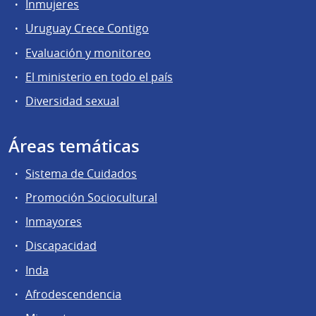
Inmujeres
Uruguay Crece Contigo
Evaluación y monitoreo
El ministerio en todo el país
Diversidad sexual
Áreas temáticas
Sistema de Cuidados
Promoción Sociocultural
Inmayores
Discapacidad
Inda
Afrodescendencia