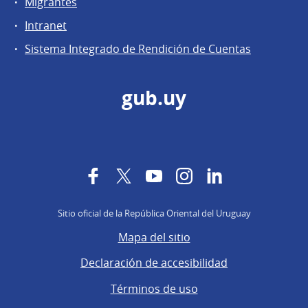
Migrantes
Intranet
Sistema Integrado de Rendición de Cuentas
gub.uy
Facebook
Twitter
YouTube
Instagram
LinkedIn
Sitio oficial de la República Oriental del Uruguay
Mapa del sitio
Declaración de accesibilidad
Términos de uso