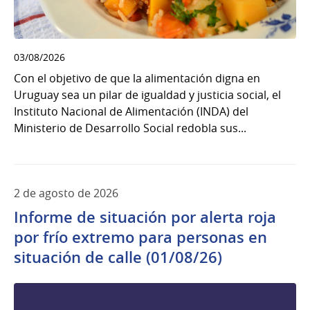
03/08/2026
Con el objetivo de que la alimentación digna en
Uruguay sea un pilar de igualdad y justicia social, el
Instituto Nacional de Alimentación (INDA) del
Ministerio de Desarrollo Social redobla sus...
2 de agosto de 2026
Informe de situación por alerta roja
por frío extremo para personas en
situación de calle (01/08/26)