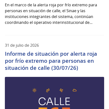
En el marco de la alerta roja por frío extremo para
personas en situación de calle, el Sinae y las
instituciones integrantes del sistema, continúan
coordinando el operativo interinstitucional de...
31 de julio de 2026
Informe de situación por alerta roja
por frío extremo para personas en
situación de calle (30/07/26)