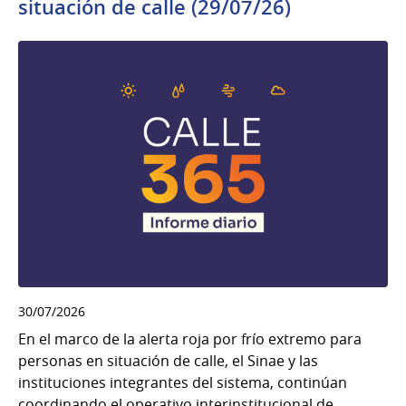
situación de calle (29/07/26)
30/07/2026
En el marco de la alerta roja por frío extremo para
personas en situación de calle, el Sinae y las
instituciones integrantes del sistema, continúan
coordinando el operativo interinstitucional de...