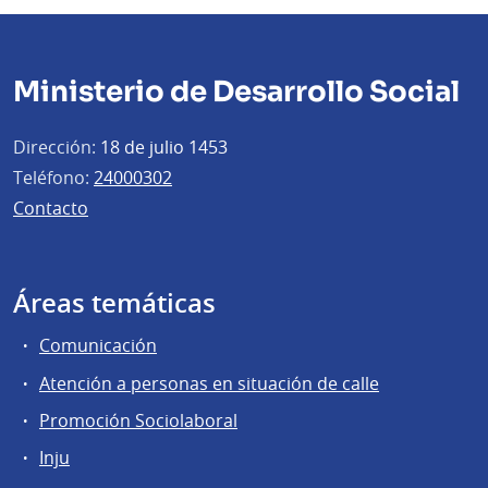
Ministerio de Desarrollo Social
Dirección:
18 de julio 1453
Teléfono:
24000302
Contacto
Áreas temáticas
Comunicación
Atención a personas en situación de calle
Promoción Sociolaboral
Inju