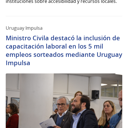
instituciones sobre accesibilidad y recursos locales.
Uruguay Impulsa
Ministro Civila destacó la inclusión de
capacitación laboral en los 5 mil
empleos sorteados mediante Uruguay
Impulsa