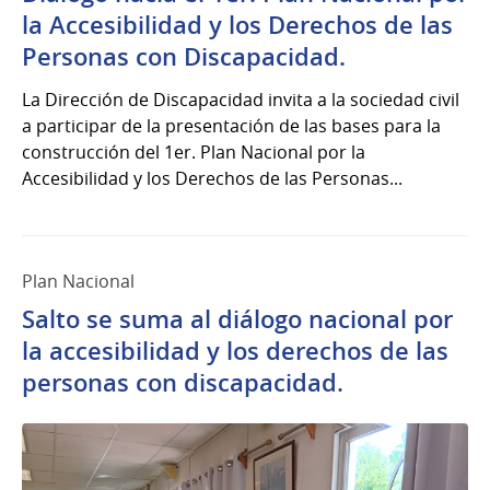
del
la Accesibilidad y los Derechos de las
2025
Personas con Discapacidad.
La Dirección de Discapacidad invita a la sociedad civil
a participar de la presentación de las bases para la
construcción del 1er. Plan Nacional por la
Accesibilidad y los Derechos de las Personas...
Plan Nacional
Salto se suma al diálogo nacional por
la accesibilidad y los derechos de las
personas con discapacidad.