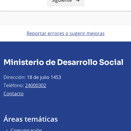
página
Reportar errores o sugerir mejoras
Ministerio de Desarrollo Social
Dirección:
18 de julio 1453
Teléfono:
24000302
Contacto
Áreas temáticas
Comunicación