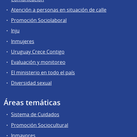
Atención a personas en situación de calle
Promoción Sociolaboral
Inju
Inmujeres
Uruguay Crece Contigo
Evaluación y monitoreo
El ministerio en todo el país
Diversidad sexual
Áreas temáticas
Sistema de Cuidados
Promoción Sociocultural
Inmayores