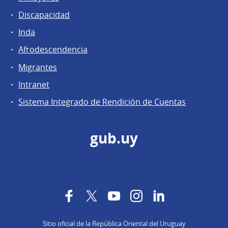
Discapacidad
Inda
Afrodescendencia
Migrantes
Intranet
Sistema Integrado de Rendición de Cuentas
gub.uy
Facebook
Twitter
YouTube
Instagram
LinkedIn
Sitio oficial de la República Oriental del Uruguay