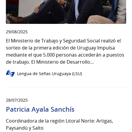
29/08/2025
El Ministerio de Trabajo y Seguridad Social realizó el
sorteo de la primera edición de Uruguay Impulsa
mediante el que 5.000 personas accederán a puestos
de trabajo. El Ministerio de Desarrollo...
Lengua de Señas Uruguaya (LSU)
28/07/2025
Patricia Ayala Sanchís
Coordinadora de la región Litoral Norte: Artigas,
Paysandú y Salto