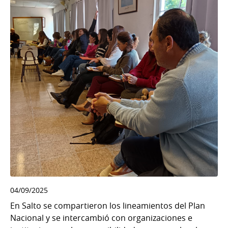
04/09/2025
En Salto se compartieron los lineamientos del Plan
Nacional y se intercambió con organizaciones e