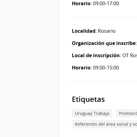
Horario
: 09:00-17:00
Localidad
: Rosario
Organización que inscribe
Local de inscripción
: OT Ro
Horario
: 09:00-15:00
Etiquetas
Uruguay Trabaja
Promoció
Referentes del área social y e