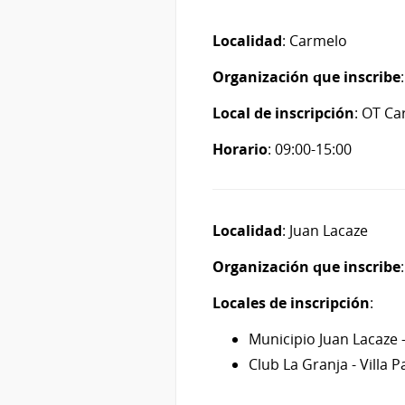
Localidad
: Carmelo
Organización que inscribe
Local de inscripción
: OT Ca
Horario
: 09:00-15:00
Localidad
: Juan Lacaze
Organización que inscribe
Locales de inscripción
:
Municipio Juan Lacaze 
Club La Granja - Villa 