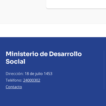
Ministerio de Desarrollo
Social
Dirección:
18 de julio 1453
Teléfono:
24000302
Contacto