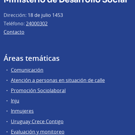
Dirección:
18 de julio 1453
Teléfono:
24000302
Contacto
Áreas temáticas
Comunicación
Atención a personas en situación de calle
Promoción Sociolaboral
Inju
Inmujeres
Uruguay Crece Contigo
Evaluación y monitoreo