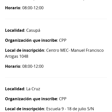
Horario
: 08:00-12:00
Localidad
: Casupá
Organización que inscribe
: CPP
Local de inscripción
: Centro MEC- Manuel Francisco
Artigas 1048
Horario
: 08:00-12:00
Localidad
: La Cruz
Organización que inscribe
: CPP
Local de inscripción
: Escuela 9 - 18 de julio S/N