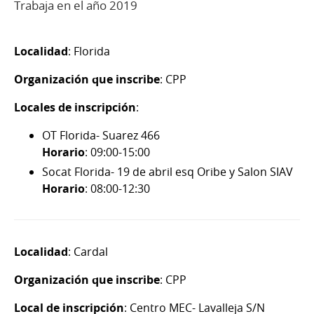
Trabaja en el año 2019
Localidad
: Florida
Organización que inscribe
: CPP
Locales de inscripción
:
OT Florida- Suarez 466
Horario
: 09:00-15:00
Socat Florida- 19 de abril esq Oribe y Salon SIAV
Horario
: 08:00-12:30
Localidad
: Cardal
Organización que inscribe
: CPP
Local de inscripción
: Centro MEC- Lavalleja S/N