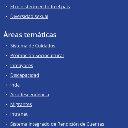
El ministerio en todo el país
Diversidad sexual
Áreas temáticas
Sistema de Cuidados
Promoción Sociocultural
Inmayores
Discapacidad
Inda
Afrodescendencia
Migrantes
Intranet
Sistema Integrado de Rendición de Cuentas