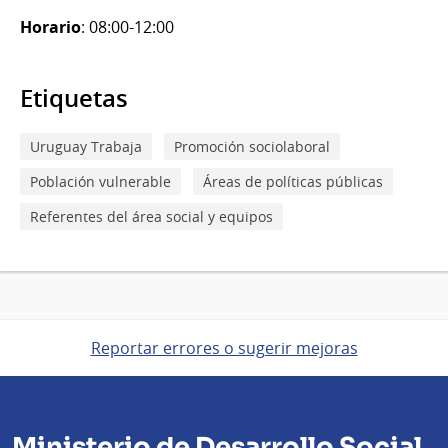
Horario
: 08:00-12:00
Etiquetas
Uruguay Trabaja
Promoción sociolaboral
Población vulnerable
Áreas de políticas públicas
Referentes del área social y equipos
Reportar errores o sugerir mejoras
Ministerio de Desarrollo Social