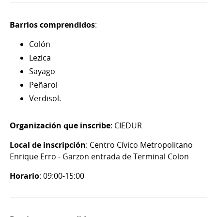
Barrios comprendidos
:
Colón
Lezica
Sayago
Peñarol
Verdisol.
Organización que inscribe
: CIEDUR
Local de inscripción
: Centro Cívico Metropolitano
Enrique Erro - Garzon entrada de Terminal Colon
Horario
: 09:00-15:00