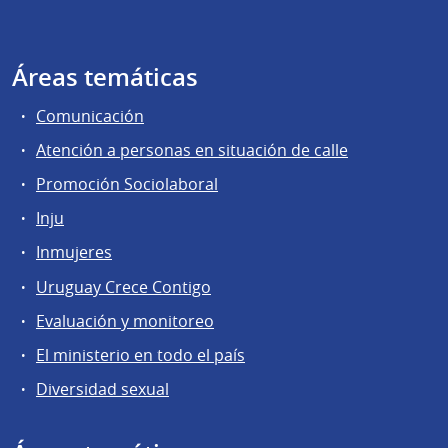
Áreas temáticas
Comunicación
Atención a personas en situación de calle
Promoción Sociolaboral
Inju
Inmujeres
Uruguay Crece Contigo
Evaluación y monitoreo
El ministerio en todo el país
Diversidad sexual