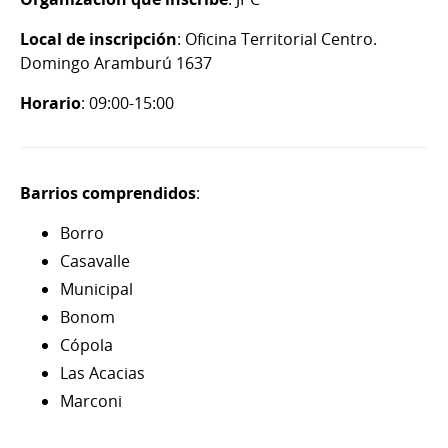
Local de inscripción
: Oficina Territorial Centro.
Domingo Aramburú 1637
Horario
: 09:00-15:00
Barrios comprendidos
:
Borro
Casavalle
Municipal
Bonom
Cópola
Las Acacias
Marconi