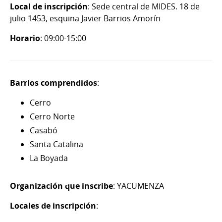
Local de inscripción
: Sede central de MIDES. 18 de
julio 1453, esquina Javier Barrios Amorín
Horario
: 09:00-15:00
Barrios comprendidos
:
Cerro
Cerro Norte
Casabó
Santa Catalina
La Boyada
Organización que inscribe
: YACUMENZA
Locales de inscripción
: