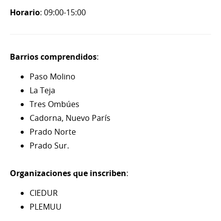
Horario
: 09:00-15:00
Barrios comprendidos
:
Paso Molino
La Teja
Tres Ombúes
Cadorna, Nuevo París
Prado Norte
Prado Sur.
Organizaciones que inscriben
:
CIEDUR
PLEMUU