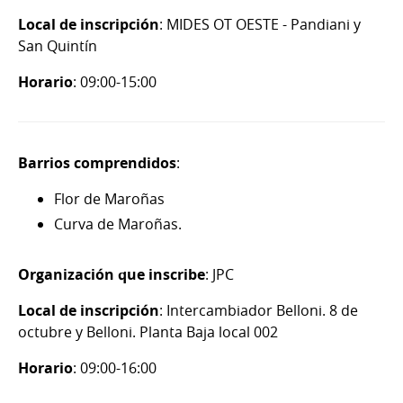
Local de inscripción
: MIDES OT OESTE - Pandiani y
San Quintín
Horario
: 09:00-15:00
Barrios comprendidos
:
Flor de Maroñas
Curva de Maroñas.
Organización que inscribe
: JPC
Local de inscripción
: Intercambiador Belloni. 8 de
octubre y Belloni. Planta Baja local 002
Horario
: 09:00-16:00