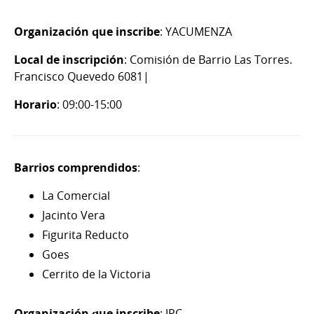
Organización que inscribe
: YACUMENZA
Local de inscripción
: Comisión de Barrio Las Torres.
Francisco Quevedo 6081|
Horario
: 09:00-15:00
Barrios comprendidos
:
La Comercial
Jacinto Vera
Figurita Reducto
Goes
Cerrito de la Victoria
Organización que inscribe
: JPC