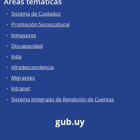
Áreas temáticas
Sistema de Cuidados
Promoción Sociocultural
Inmayores
Discapacidad
Inda
Afrodescendencia
Migrantes
Intranet
Sistema Integrado de Rendición de Cuentas
gub.uy