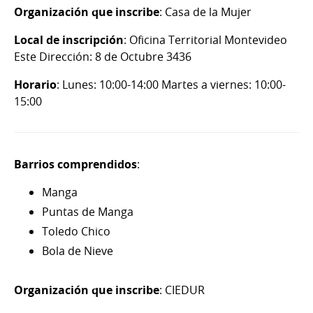
Organización que inscribe
: Casa de la Mujer
Local de inscripción
: Oficina Territorial Montevideo
Este Dirección: 8 de Octubre 3436
Horario
: Lunes: 10:00-14:00 Martes a viernes: 10:00-
15:00
Barrios comprendidos
:
Manga
Puntas de Manga
Toledo Chico
Bola de Nieve
Organización que inscribe
: CIEDUR