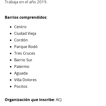
Trabaja en el año 2019.
Barrios comprendidos
:
Centro
Ciudad Vieja
Cordón
Parque Rodó
Tres Cruces
Barrio Sur
Palermo
Aguada
Villa Dolores
Pocitos
Organización que inscribe
: ACJ