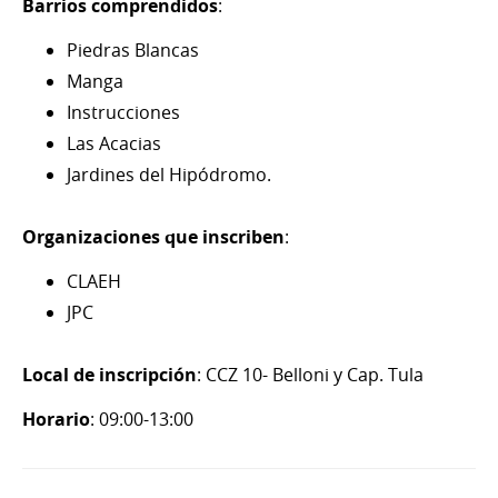
Barrios comprendidos
:
Piedras Blancas
Manga
Instrucciones
Las Acacias
Jardines del Hipódromo.
Organizaciones que inscriben
:
CLAEH
JPC
Local de inscripción
: CCZ 10- Belloni y Cap. Tula
Horario
: 09:00-13:00