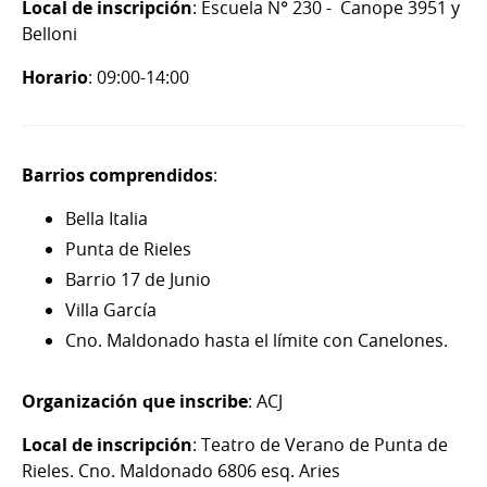
Local de inscripción
: Escuela N° 230 - Canope 3951 y
Belloni
Horario
: 09:00-14:00
Barrios comprendidos
:
Bella Italia
Punta de Rieles
Barrio 17 de Junio
Villa García
Cno. Maldonado hasta el límite con Canelones.
Organización que inscribe
: ACJ
Local de inscripción
: Teatro de Verano de Punta de
Rieles. Cno. Maldonado 6806 esq. Aries