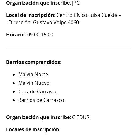
Organización que inscribe
: JPC
Local de inscripción
: Centro Cívico Luisa Cuesta –
Dirección: Gustavo Volpe 4060
Horario
: 09:00-15:00
Barrios comprendidos
:
Malvín Norte
Malvín Nuevo
Cruz de Carrasco
Barrios de Carrasco.
Organización que inscribe
: CIEDUR
Locales de inscripción
: