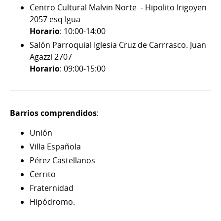
Centro Cultural Malvin Norte - Hipolito Irigoyen
2057 esq Igua
Horario
: 10:00-14:00
Salón Parroquial Iglesia Cruz de Carrrasco. Juan
Agazzi 2707
Horario
: 09:00-15:00
Barrios comprendidos
:
Unión
Villa Española
Pérez Castellanos
Cerrito
Fraternidad
Hipódromo.