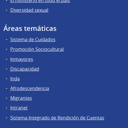
El ministerio en todo el país
Diversidad sexual
Áreas temáticas
Sistema de Cuidados
Promoción Sociocultural
Inmayores
Discapacidad
Inda
Afrodescendencia
Migrantes
Intranet
Sistema Integrado de Rendición de Cuentas