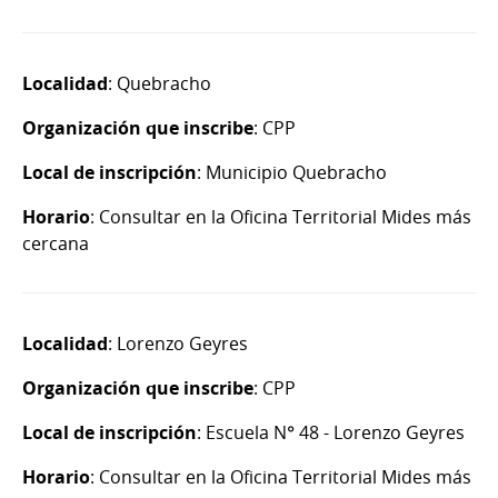
Localidad
: Quebracho
Organización que inscribe
: CPP
Local de inscripción
: Municipio Quebracho
Horario
: Consultar en la Oficina Territorial Mides más
cercana
Localidad
: Lorenzo Geyres
Organización que inscribe
: CPP
Local de inscripción
: Escuela N° 48 - Lorenzo Geyres
Horario
: Consultar en la Oficina Territorial Mides más