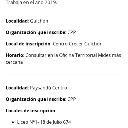
Trabaja en el año 2019.
Localidad
: Guichón
Organización que inscribe
: CPP
Local de inscripción
: Centro Crecer Guichon
Horario
: Consultar en la Oficina Territorial Mides más
cercana
Localidad
: Paysandú Centro
Organización que inscribe
: CPP
Locales de inscripción
:
Liceo N°1- 18 de Julio 674