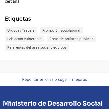
cercana
Etiquetas
Uruguay Trabaja
Promoción sociolaboral
Población vulnerable
Áreas de políticas públicas
Referentes del área social y equipos
Reportar errores o sugerir mejoras
Ministerio de Desarrollo Social