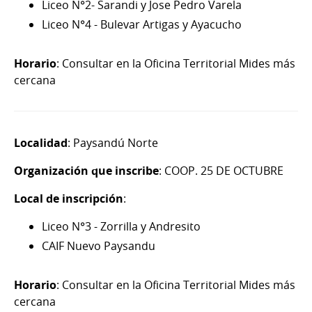
Liceo N°2- Sarandi y Jose Pedro Varela
Liceo N°4 - Bulevar Artigas y Ayacucho
Horario
: Consultar en la Oficina Territorial Mides más
cercana
Localidad
: Paysandú Norte
Organización que inscribe
: COOP. 25 DE OCTUBRE
Local de inscripción
:
Liceo N°3 - Zorrilla y Andresito
CAIF Nuevo Paysandu
Horario
: Consultar en la Oficina Territorial Mides más
cercana