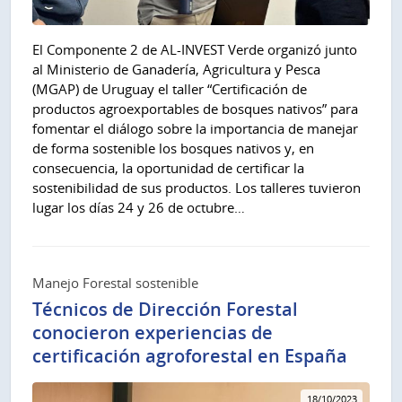
El Componente 2 de AL-INVEST Verde organizó junto
al Ministerio de Ganadería, Agricultura y Pesca
(MGAP) de Uruguay el taller “Certificación de
productos agroexportables de bosques nativos” para
fomentar el diálogo sobre la importancia de manejar
de forma sostenible los bosques nativos y, en
consecuencia, la oportunidad de certificar la
sostenibilidad de sus productos. Los talleres tuvieron
lugar los días 24 y 26 de octubre…
Manejo Forestal sostenible
Técnicos de Dirección Forestal
conocieron experiencias de
certificación agroforestal en España
18/10/2023