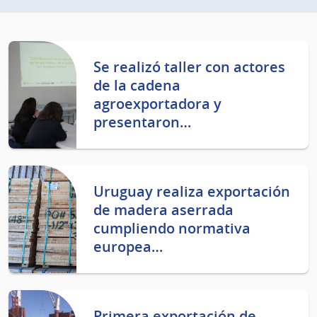
Se realizó taller con actores
de la cadena
agroexportadora y
presentaron…
Uruguay realiza exportación
de madera aserrada
cumpliendo normativa
europea…
Primera exportación de