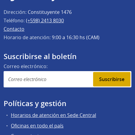
Dirección:
Constituyente 1476
Teléfono:
(+598) 2413 8030
Contacto
Horario de atención:
9:00 a 16:30 hs (CAM)
Suscribirse al boletín
Correo electrónico:
Suscribirse
Políticas y gestión
Horarios de atención en Sede Central
Oficinas en todo el país