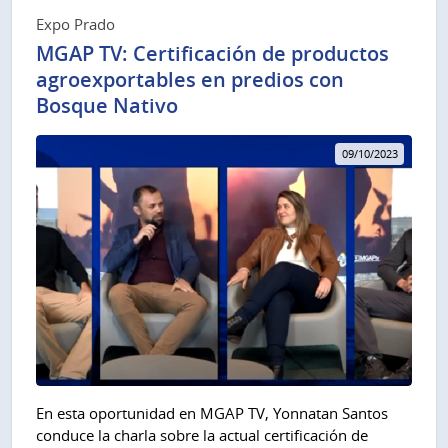
Expo Prado
MGAP TV: Certificación de productos
agroexportables en predios con
Bosque Nativo
09/10/2023
En esta oportunidad en MGAP TV, Yonnatan Santos
conduce la charla sobre la actual certificación de