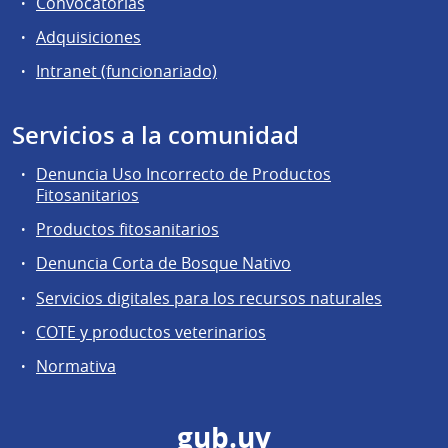
Convocatorias
Adquisiciones
Intranet (funcionariado)
Servicios a la comunidad
Denuncia Uso Incorrecto de Productos
Fitosanitarios
Productos fitosanitarios
Denuncia Corta de Bosque Nativo
Servicios digitales para los recursos naturales
COTE y productos veterinarios
Normativa
gub.uy