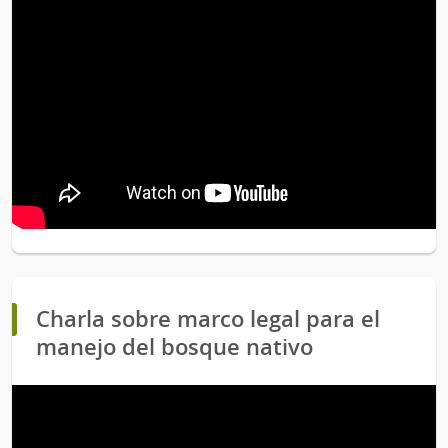
Charla sobre marco legal para el
manejo del bosque nativo