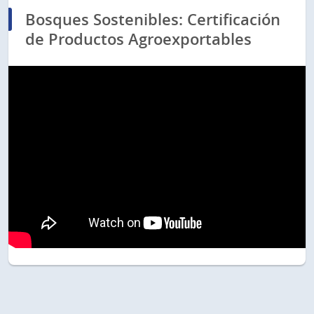
Bosques Sostenibles: Certificación
de Productos Agroexportables