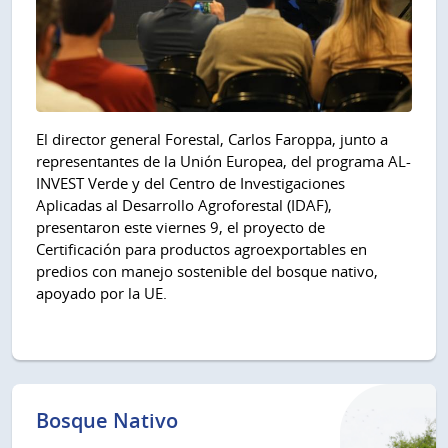
El director general Forestal, Carlos Faroppa, junto a
representantes de la Unión Europea, del programa AL-
INVEST Verde y del Centro de Investigaciones
Aplicadas al Desarrollo Agroforestal (IDAF),
presentaron este viernes 9, el proyecto de
Certificación para productos agroexportables en
predios con manejo sostenible del bosque nativo,
apoyado por la UE.
Bosque Nativo