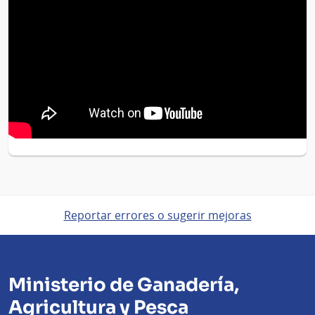
Reportar errores o sugerir mejoras
Ministerio de Ganadería,
Agricultura y Pesca