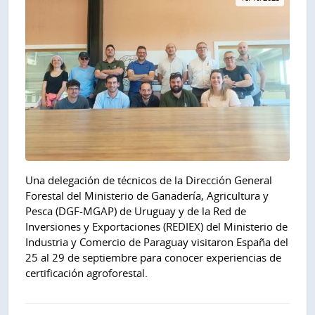
Una delegación de técnicos de la Dirección General
Forestal del Ministerio de Ganadería, Agricultura y
Pesca (DGF-MGAP) de Uruguay y de la Red de
Inversiones y Exportaciones (REDIEX) del Ministerio de
Industria y Comercio de Paraguay visitaron España del
25 al 29 de septiembre para conocer experiencias de
certificación agroforestal.