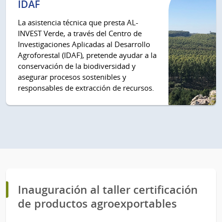
IDAF
La asistencia técnica que presta AL-
INVEST Verde, a través del Centro de
Investigaciones Aplicadas al Desarrollo
Agroforestal (IDAF), pretende ayudar a la
conservación de la biodiversidad y
asegurar procesos sostenibles y
responsables de extracción de recursos.
Inauguración al taller certificación
de productos agroexportables