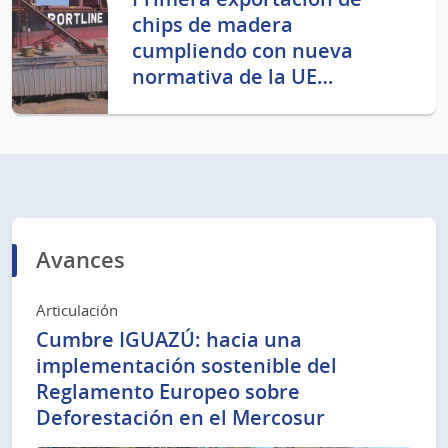
chips de madera
cumpliendo con nueva
normativa de la UE…
Avances
Articulación
Cumbre IGUAZÚ: hacia una
implementación sostenible del
Reglamento Europeo sobre
Deforestación en el Mercosur