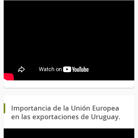
Importancia de la Unión Europea
en las exportaciones de Uruguay.