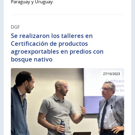
Paraguay y Uruguay.
DGF
Se realizaron los talleres en
Certificación de productos
agroexportables en predios con
bosque nativo
27/10/2023