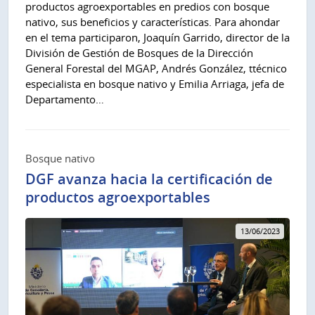
productos agroexportables en predios con bosque
nativo, sus beneficios y características. Para ahondar
en el tema participaron, Joaquín Garrido, director de la
División de Gestión de Bosques de la Dirección
General Forestal del MGAP, Andrés González, ttécnico
especialista en bosque nativo y Emilia Arriaga, jefa de
Departamento…
Bosque nativo
DGF avanza hacia la certificación de
productos agroexportables
13/06/2023