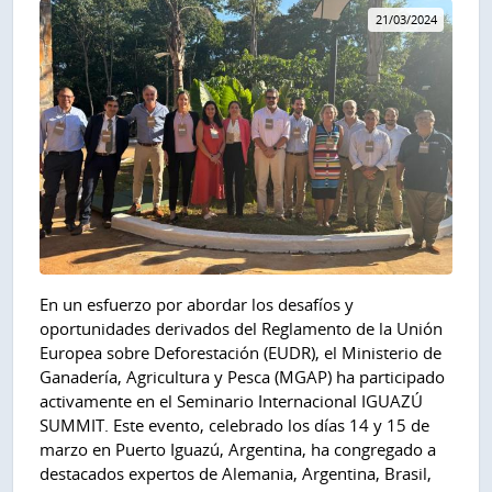
21/03/2024
En un esfuerzo por abordar los desafíos y
oportunidades derivados del Reglamento de la Unión
Europea sobre Deforestación (EUDR), el Ministerio de
Ganadería, Agricultura y Pesca (MGAP) ha participado
activamente en el Seminario Internacional IGUAZÚ
SUMMIT. Este evento, celebrado los días 14 y 15 de
marzo en Puerto Iguazú, Argentina, ha congregado a
destacados expertos de Alemania, Argentina, Brasil,