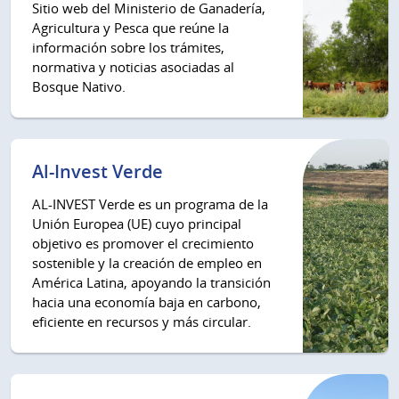
Sitio web del Ministerio de Ganadería,
Agricultura y Pesca que reúne la
información sobre los trámites,
normativa y noticias asociadas al
Bosque Nativo.
Al-Invest Verde
AL-INVEST Verde es un programa de la
Unión Europea (UE) cuyo principal
objetivo es promover el crecimiento
sostenible y la creación de empleo en
América Latina, apoyando la transición
hacia una economía baja en carbono,
eficiente en recursos y más circular.