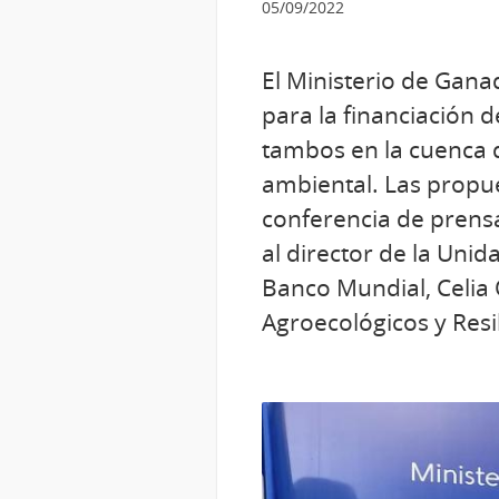
05/09/2022
El Ministerio de Gana
para la financiación 
tambos en la cuenca de
ambiental. Las propu
conferencia de prensa
al director de la Unid
Banco Mundial, Celia
Agroecológicos y Resi