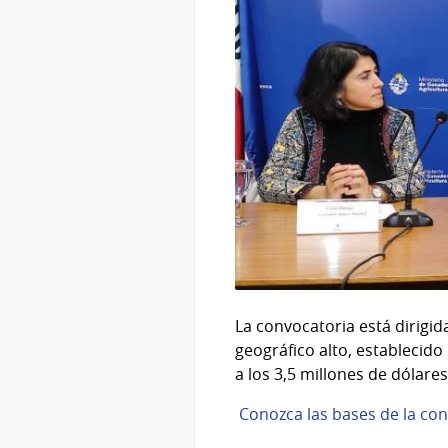
La convocatoria está dirigid
geográfico alto, establecido
a los 3,5 millones de dólare
Conozca las bases de la con