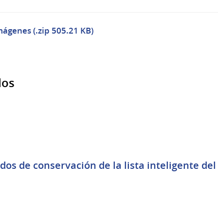
mágenes (.zip 505.21 KB)
dos
os de conservación de la lista inteligente del