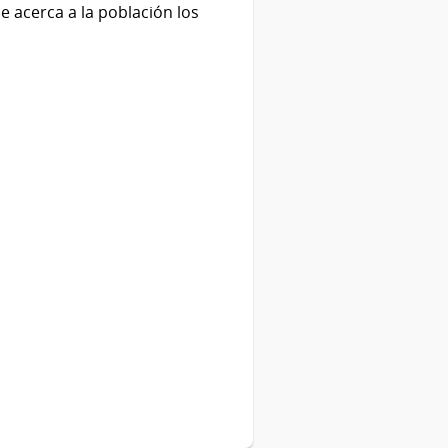
 acerca a la población los