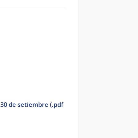
 30 de setiembre (.pdf