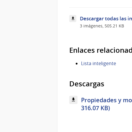
Descargar todas las i
3 imágenes, 505.21 KB
Enlaces relaciona
Lista inteligente
Descargas
Propiedades y mod
316.07 KB)