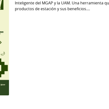
Inteligente del MGAP y la UAM. Una herramienta que
productos de estación y sus beneficios....