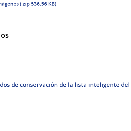
mágenes (.zip 536.56 KB)
dos
os de conservación de la lista inteligente del 