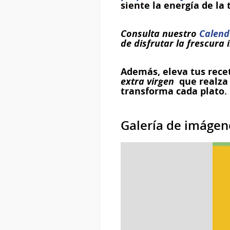
siente la energía de l
Consulta nuestro
Calend
de disfrutar la frescura
Además, eleva tus rece
extra virgen
que realza 
transforma cada plato.
Galería de imágen