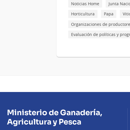
Noticias Home
Junta Naci
Horticultura
Papa
Vit
Organizaciones de productor
Evaluación de políticas y pro
Ministerio de Ganadería,
Agricultura y Pesca