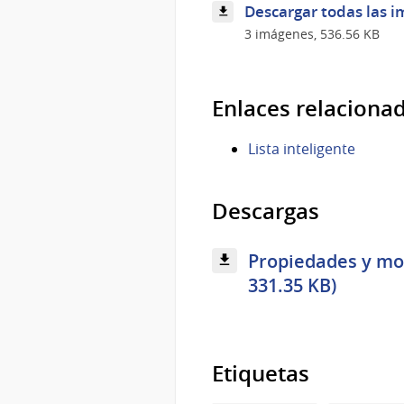
Descargar todas las i
3 imágenes, 536.56 KB
Enlaces relaciona
Lista inteligente
Descargas
Propiedades y mod
331.35 KB)
Etiquetas