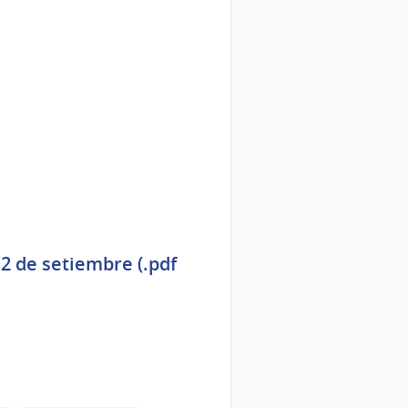
2 de setiembre (.pdf