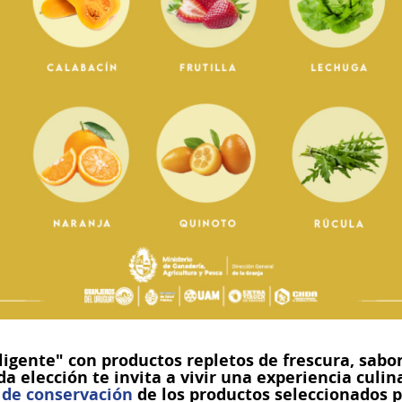
eligente" con productos repletos de frescura, sabor
a elección te invita a vivir una experiencia culina
 de conservación
de los productos seleccionados p