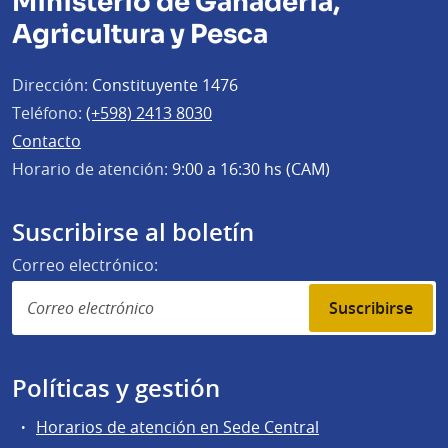
Ministerio de Ganadería,
Agricultura y Pesca
Dirección:
Constituyente 1476
Teléfono:
(+598) 2413 8030
Contacto
Horario de atención:
9:00 a 16:30 hs (CAM)
Suscribirse al boletín
Correo electrónico:
Suscribirse
Políticas y gestión
Horarios de atención en Sede Central