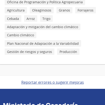
Oficina de Programación y Política Agropecuaria
Agricultura
Oleaginosos
Granos
Forrajeros
Cebada
Arroz
Trigo
Adaptación y mitigación del cambio climático
Cambio climático
Plan Nacional de Adaptación a la Variabilidad
Gestión de riesgos y seguros
Producción
Reportar errores o sugerir mejoras