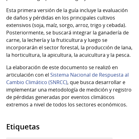
Esta primera versión de la guía incluye la evaluación
de daños y pérdidas en los principales cultivos
extensivos (soja, maíz, sorgo, arroz, trigo y cebada).
Posteriormente, se buscará integrar la ganadería de
carne, la lechería y la fruticultura y luego se
incorporarán el sector forestal, la producción de lana,
la horticultura, la apicultura, la acuicultura y la pesca.
La elaboración de este documento se realizó en
articulación con el
Sistema Nacional de Respuesta al
Cambio Climático (SNRCC)
, que busca desarrollar e
implementar una metodología de medición y registro
de pérdidas generadas por eventos climáticos
extremos a nivel de todos los sectores económicos.
Etiquetas