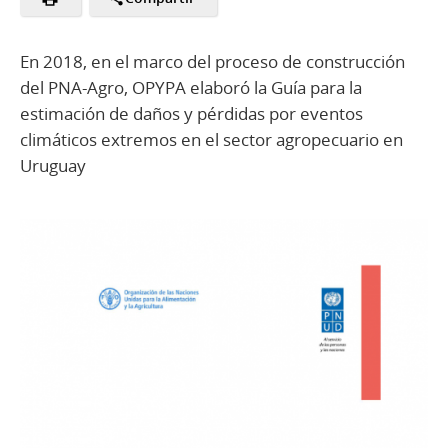
En 2018, en el marco del proceso de construcción
del PNA-Agro, OPYPA elaboró la Guía para la
estimación de daños y pérdidas por eventos
climáticos extremos en el sector agropecuario en
Uruguay