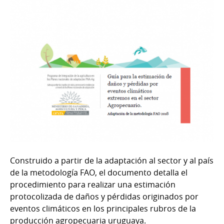
Construido a partir de la adaptación al sector y al país
de la metodología FAO, el documento detalla el
procedimiento para realizar una estimación
protocolizada de daños y pérdidas originados por
eventos climáticos en los principales rubros de la
producción agropecuaria uruguaya.