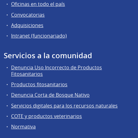
Oficinas en todo el país
Convocatorias
Adquisiciones
Intranet (funcionariado)
Servicios a la comunidad
Denuncia Uso Incorrecto de Productos
Fitosanitarios
Productos fitosanitarios
Denuncia Corta de Bosque Nativo
Servicios digitales para los recursos naturales
COTE y productos veterinarios
Normativa