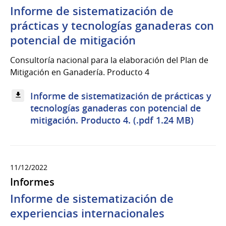
Informe de sistematización de
prácticas y tecnologías ganaderas con
potencial de mitigación
Consultoría nacional para la elaboración del Plan de
Mitigación en Ganadería. Producto 4
Informe de sistematización de prácticas y
tecnologías ganaderas con potencial de
mitigación. Producto 4. (.pdf 1.24 MB)
11/12/2022
Informes
Informe de sistematización de
experiencias internacionales