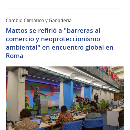
Cambio Climático y Ganadería
Mattos se refirió a "barreras al
comercio y neoproteccionismo
ambiental" en encuentro global en
Roma