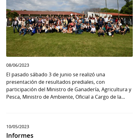
08/06/2023
El pasado sábado 3 de junio se realizó una
presentación de resultados prediales, con
participación del Ministro de Ganadería, Agricultura y
Pesca, Ministro de Ambiente, Oficial a Cargo de la...
10/05/2023
Informes