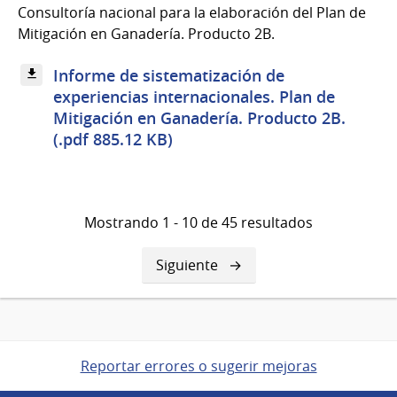
Consultoría nacional para la elaboración del Plan de
Mitigación en Ganadería. Producto 2B.
Informe de sistematización de
experiencias internacionales. Plan de
Mitigación en Ganadería. Producto 2B.
(.pdf 885.12 KB)
Mostrando 1 - 10 de 45 resultados
Siguiente
Siguiente
página
Reportar errores o sugerir mejoras