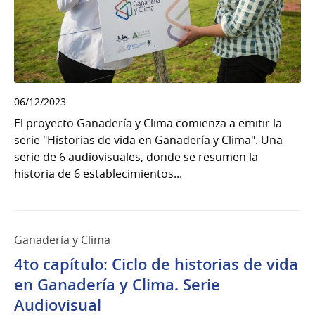
06/12/2023
El proyecto Ganadería y Clima comienza a emitir la
serie "Historias de vida en Ganadería y Clima". Una
serie de 6 audiovisuales, donde se resumen la
historia de 6 establecimientos...
Ganadería y Clima
4to capítulo: Ciclo de historias de vida
en Ganadería y Clima. Serie
Audiovisual