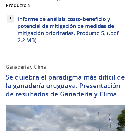
Producto 5.
Informe de análisis costo-beneficio y
potencial de mitigación de medidas de
mitigación priorizadas. Producto 5. (.pdf
2.2 MB)
Ganadería y Clima
Se quiebra el paradigma más difícil de
la ganadería uruguaya: Presentación
de resultados de Ganadería y Clima