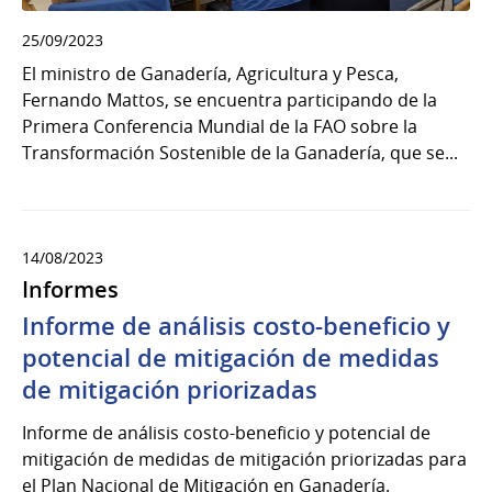
25/09/2023
El ministro de Ganadería, Agricultura y Pesca,
Fernando Mattos, se encuentra participando de la
Primera Conferencia Mundial de la FAO sobre la
Transformación Sostenible de la Ganadería, que se...
14/08/2023
Informes
Informe de análisis costo-beneficio y
potencial de mitigación de medidas
de mitigación priorizadas
Informe de análisis costo-beneficio y potencial de
mitigación de medidas de mitigación priorizadas para
el Plan Nacional de Mitigación en Ganadería.