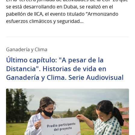
se está desarrollando en Dubai, se realizó en el
pabellón de IICA, el evento titulado “Armonizando
esfuerzos climáticos y seguridad...
Ganadería y Clima
Último capítulo: "A pesar de la
Distancia". Historias de vida en
Ganadería y Clima. Serie Audiovisual