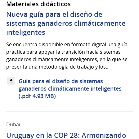
Materiales didácticos
Nueva guía para el diseño de
sistemas ganaderos climáticamente
inteligentes
Se encuentra disponible en formato digital una guía
práctica para apoyar la transición hacia sistemas
ganaderos climáticamente inteligentes, en la que se
presenta una metodología de trabajo y los...
Guía para el diseño de sistemas
ganaderos climáticamente inteligentes
(.pdf 4.93 MB)
Dubai
Uruguay en la COP 28: Armonizando