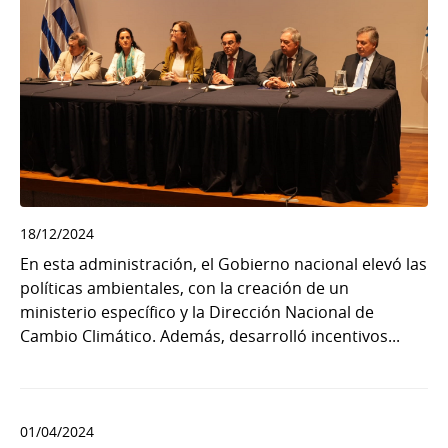
18/12/2024
En esta administración, el Gobierno nacional elevó las
políticas ambientales, con la creación de un
ministerio específico y la Dirección Nacional de
Cambio Climático. Además, desarrolló incentivos...
01/04/2024