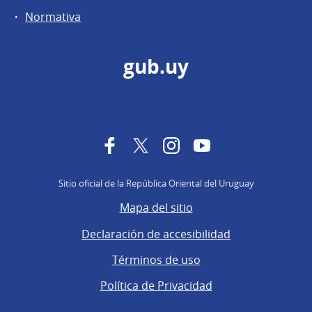
Normativa
gub.uy
Facebook
Twitter
Instagram
YouTube
Sitio oficial de la República Oriental del Uruguay
Mapa del sitio
Declaración de accesibilidad
Términos de uso
Política de Privacidad