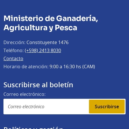
Ministerio de Ganadería,
Agricultura y Pesca
Dirección:
Constituyente 1476
Teléfono:
(+598) 2413 8030
Contacto
Horario de atención:
9:00 a 16:30 hs (CAM)
Suscribirse al boletín
Correo electrónico:
Suscribirse