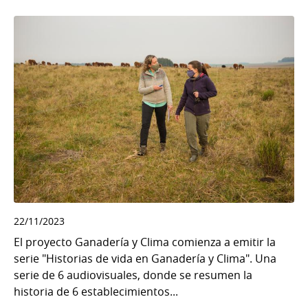
22/11/2023
El proyecto Ganadería y Clima comienza a emitir la
serie "Historias de vida en Ganadería y Clima". Una
serie de 6 audiovisuales, donde se resumen la
historia de 6 establecimientos...