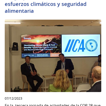
esfuerzos climáticos y seguridad
alimentaria
07/12/2023
En la tercera jornada de actividades de la COP 28 que