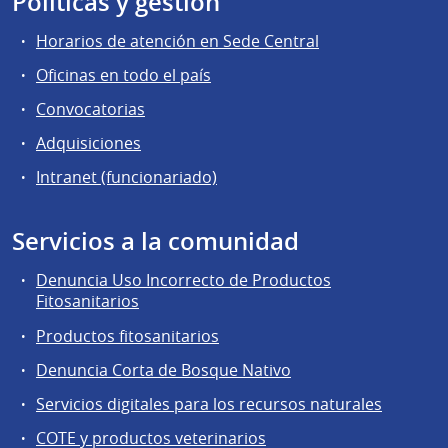
Políticas y gestión
Horarios de atención en Sede Central
Oficinas en todo el país
Convocatorias
Adquisiciones
Intranet (funcionariado)
Servicios a la comunidad
Denuncia Uso Incorrecto de Productos
Fitosanitarios
Productos fitosanitarios
Denuncia Corta de Bosque Nativo
Servicios digitales para los recursos naturales
COTE y productos veterinarios