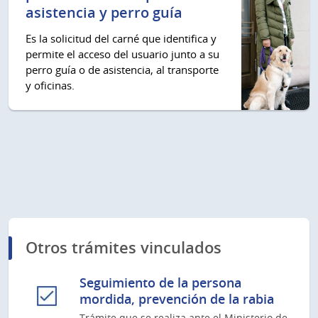
asistencia y perro guía
Es la solicitud del carné que identifica y
permite el acceso del usuario junto a su
perro guía o de asistencia, al transporte
y oficinas.
Otros trámites vinculados
Seguimiento de la persona
mordida, prevención de la rabia
Trámite que se realiza ante el Ministerio de