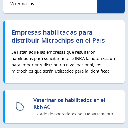
Veterinarios.
Empresas habilitadas para
distribuir Microchips en el País
Se listan aquellas empresas que resultaron
habilitadas para solicitar ante le INBA la autorización
para importar y distribuir a nivel nacional, los
microchips que serán utilizados para la identificaci
Veterinarios habilitados en el
RENAC
Listado de operadores por Departamento