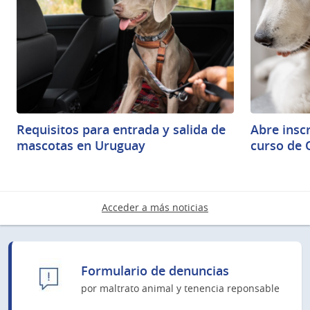
Requisitos para entrada y salida de
Abre inscr
mascotas en Uruguay
curso de 
Acceder a más noticias
Formulario de denuncias
por maltrato animal y tenencia reponsable