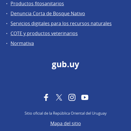
Productos fitosanitarios
Denuncia Corta de Bosque Nativo
Servicios digitales para los recursos naturales
COTE y productos veterinarios
Normativa
gub.uy
Facebook
Twitter
Instagram
YouTube
Sitio oficial de la República Oriental del Uruguay
Mapa del sitio