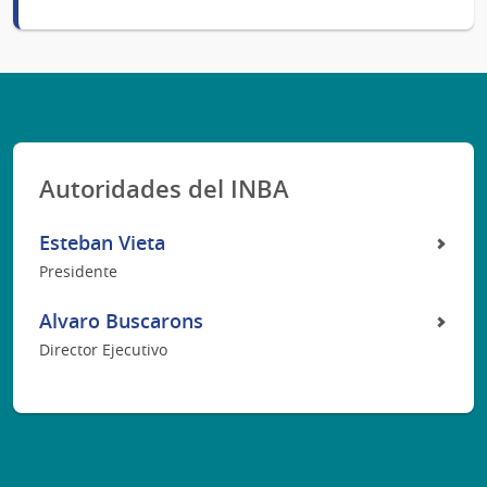
Autoridades del INBA
Esteban Vieta
Presidente
Alvaro Buscarons
Director Ejecutivo