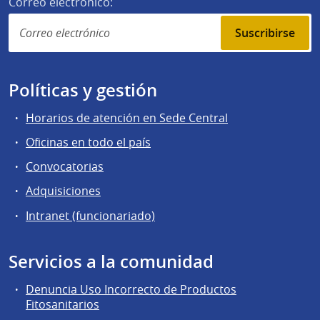
Correo electrónico:
Suscribirse
Políticas y gestión
Horarios de atención en Sede Central
Oficinas en todo el país
Convocatorias
Adquisiciones
Intranet (funcionariado)
Servicios a la comunidad
Denuncia Uso Incorrecto de Productos
Fitosanitarios