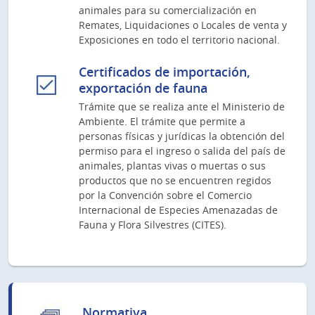
animales para su comercialización en
Remates, Liquidaciones o Locales de venta y
Exposiciones en todo el territorio nacional.
Certificados de importación,
exportación de fauna
Trámite que se realiza ante el Ministerio de
Ambiente. El trámite que permite a
personas físicas y jurídicas la obtención del
permiso para el ingreso o salida del país de
animales, plantas vivas o muertas o sus
productos que no se encuentren regidos
por la Convención sobre el Comercio
Internacional de Especies Amenazadas de
Fauna y Flora Silvestres (CITES).
Normativa