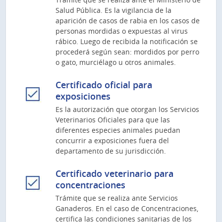
Salud Pública. Es la vigilancia de la
aparición de casos de rabia en los casos de
personas mordidas o expuestas al virus
rábico. Luego de recibida la notificación se
procederá según sean: mordidos por perro
o gato, murciélago u otros animales.
Certificado oficial para
exposiciones
Es la autorización que otorgan los Servicios
Veterinarios Oficiales para que las
diferentes especies animales puedan
concurrir a exposiciones fuera del
departamento de su jurisdicción.
Certificado veterinario para
concentraciones
Trámite que se realiza ante Servicios
Ganaderos. En el caso de Concentraciones,
certifica las condiciones sanitarias de los