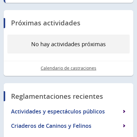
Próximas actividades
No hay actividades próximas
Calendario de castraciones
Reglamentaciones recientes
Actividades y espectáculos públicos
Criaderos de Caninos y Felinos