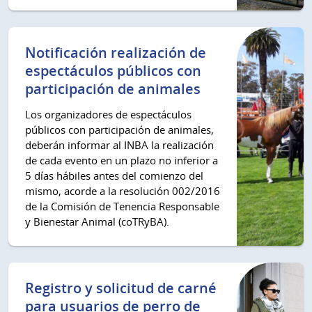
Notificación realización de
espectáculos públicos con
participación de animales
Los organizadores de espectáculos
públicos con participación de animales,
deberán informar al INBA la realización
de cada evento en un plazo no inferior a
5 días hábiles antes del comienzo del
mismo, acorde a la resolución 002/2016
de la Comisión de Tenencia Responsable
y Bienestar Animal (coTRyBA).
Registro y solicitud de carné
para usuarios de perro de