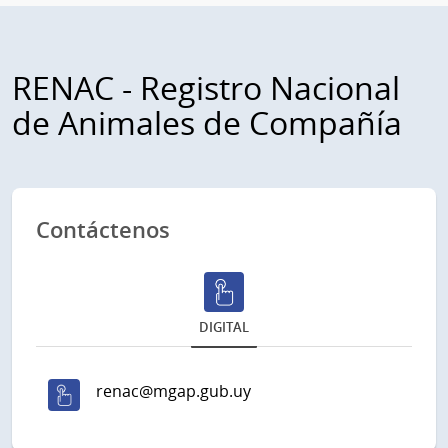
RENAC - Registro Nacional
de Animales de Compañía
Contáctenos
DIGITAL
renac@mgap.gub.uy