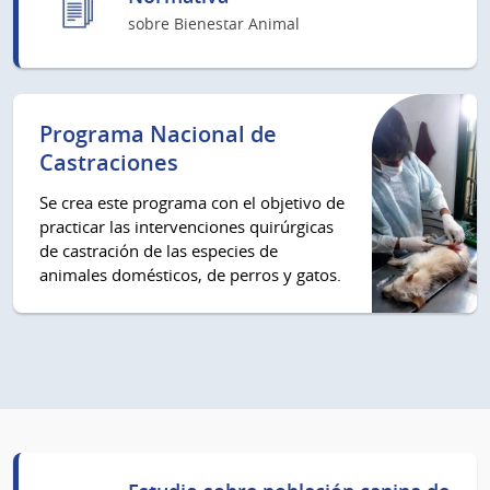
sobre Bienestar Animal
Programa Nacional de
Castraciones
Se crea este programa con el objetivo de
practicar las intervenciones quirúrgicas
de castración de las especies de
animales domésticos, de perros y gatos.