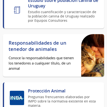
Estudio sobre población canina de
Uruguay
Estudio cuantificación y caracterización de
la población canina de Uruguay realizado
por Equipos Consultores
Responsabilidades de un
tenedor de animales
Conoce la responsabilidades que tienen
los tenedores a cualquier título, de un
animal
Protección Animal
Preguntas frencuentes elaboradas por
IMPO sobre la normativa existente en esta
materia.