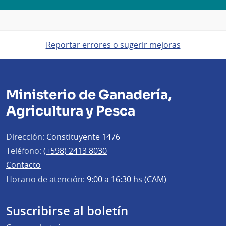
Reportar errores o sugerir mejoras
Ministerio de Ganadería,
Agricultura y Pesca
Dirección:
Constituyente 1476
Teléfono:
(+598) 2413 8030
Contacto
Horario de atención:
9:00 a 16:30 hs (CAM)
Suscribirse al boletín