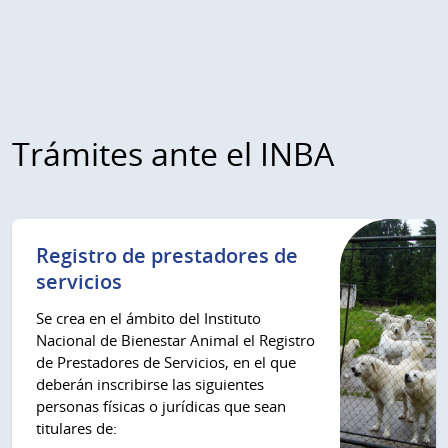
Trámites ante el INBA
Registro de prestadores de
servicios
Se crea en el ámbito del Instituto
Nacional de Bienestar Animal el Registro
de Prestadores de Servicios, en el que
deberán inscribirse las siguientes
personas físicas o jurídicas que sean
titulares de: