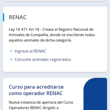
RENAC
Ley 18.471 Art 18.- Crease el Registro Nacional de
Animales de Compañía, donde se inscribirán todos
aquellos animales de dicha categoría.
Ingrese al RENAC
Consulte animales registrados
Curso para acreditarse
como operador RENAC
Nueva instancia de apertura del Curso
Operadores RENAC dirigido a