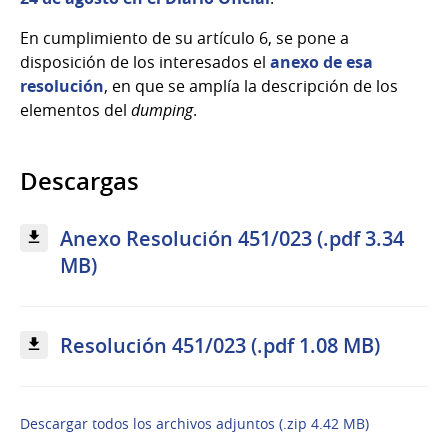
En cumplimiento de su artículo 6, se pone a
disposición de los interesados el
anexo de esa
resolución
, en que se amplía la descripción de los
elementos del
dumping
.
Descargas
Anexo Resolución 451/023 (.pdf 3.34
MB)
Resolución 451/023 (.pdf 1.08 MB)
Descargar todos los archivos adjuntos (.zip 4.42 MB)