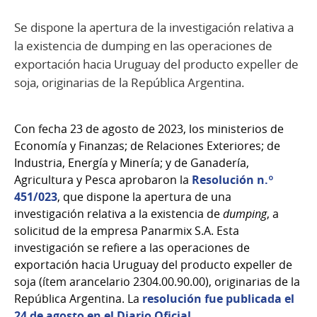
Se dispone la apertura de la investigación relativa a
la existencia de dumping en las operaciones de
exportación hacia Uruguay del producto expeller de
soja, originarias de la República Argentina.
Con fecha 23 de agosto de 2023, los ministerios de
Economía y Finanzas; de Relaciones Exteriores; de
Industria, Energía y Minería; y de Ganadería,
Agricultura y Pesca aprobaron la
Resolución n.º
451/023
, que dispone la apertura de una
investigación relativa a la existencia de
dumping
, a
solicitud de la empresa Panarmix S.A. Esta
investigación se refiere a las operaciones de
exportación hacia Uruguay del producto expeller de
soja (ítem arancelario 2304.00.90.00), originarias de la
República Argentina. La
resolución fue publicada el
24 de agosto en el Diario Oficial
.