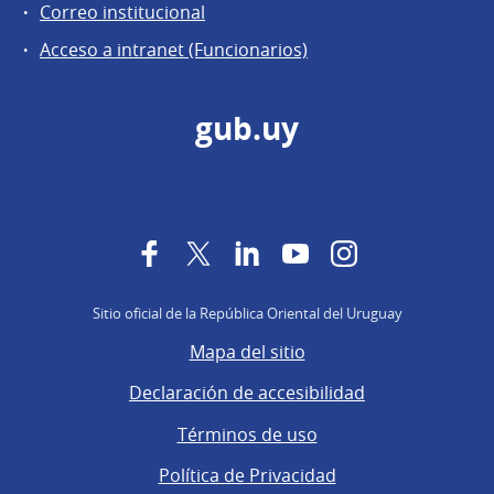
Correo institucional
Acceso a intranet (Funcionarios)
gub.uy
Facebook
Twitter
LinkedIn
YouTube
Instagram
Sitio oficial de la República Oriental del Uruguay
Mapa del sitio
Declaración de accesibilidad
Términos de uso
Política de Privacidad