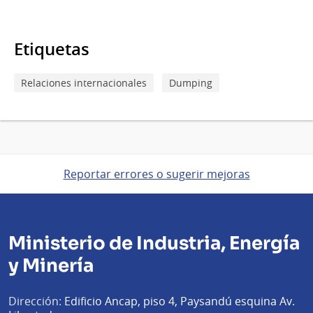
Etiquetas
Relaciones internacionales
Dumping
Reportar errores o sugerir mejoras
Ministerio de Industria, Energía
y Minería
Dirección:
Edificio Ancap, piso 4, Paysandú esquina Av.