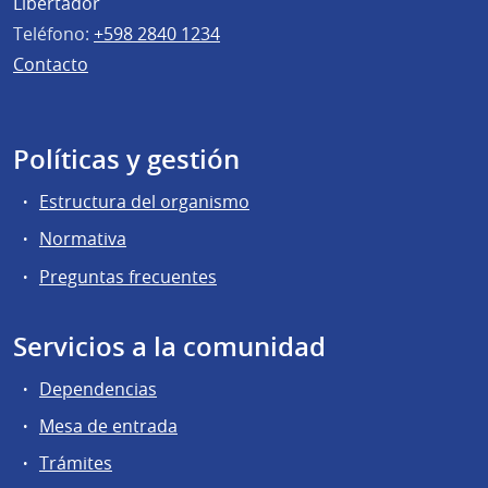
Libertador
Teléfono:
+598 2840 1234
Contacto
Políticas y gestión
Estructura del organismo
Normativa
Preguntas frecuentes
Servicios a la comunidad
Dependencias
Mesa de entrada
Trámites