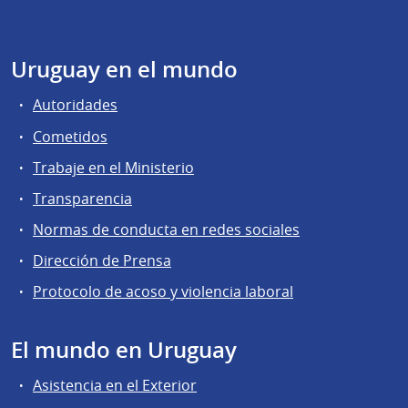
Uruguay en el mundo
Autoridades
Cometidos
Trabaje en el Ministerio
Transparencia
Normas de conducta en redes sociales
Dirección de Prensa
Protocolo de acoso y violencia laboral
El mundo en Uruguay
Asistencia en el Exterior