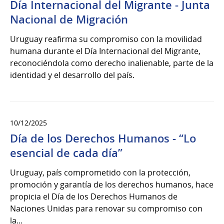
Día Internacional del Migrante - Junta
Nacional de Migración
Uruguay reafirma su compromiso con la movilidad
humana durante el Día Internacional del Migrante,
reconociéndola como derecho inalienable, parte de la
identidad y el desarrollo del país.
10/12/2025
Día de los Derechos Humanos - “Lo
esencial de cada día”
Uruguay, país comprometido con la protección,
promoción y garantía de los derechos humanos, hace
propicia el Día de los Derechos Humanos de
Naciones Unidas para renovar su compromiso con
la...