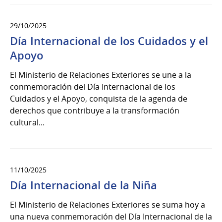
29/10/2025
Día Internacional de los Cuidados y el
Apoyo
El Ministerio de Relaciones Exteriores se une a la
conmemoración del Día Internacional de los
Cuidados y el Apoyo, conquista de la agenda de
derechos que contribuye a la transformación
cultural...
11/10/2025
Día Internacional de la Niña
El Ministerio de Relaciones Exteriores se suma hoy a
una nueva conmemoración del Día Internacional de la