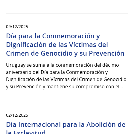
09/12/2025
Día para la Conmemoración y
Dignificación de las Víctimas del
Crimen de Genocidio y su Prevención
Uruguay se suma a la conmemoración del décimo
aniversario del Día para la Conmemoración y
Dignificación de las Víctimas del Crimen de Genocidio
y su Prevención y mantiene su compromiso con el...
02/12/2025
Día Internacional para la Abolición de
la Esclavitud