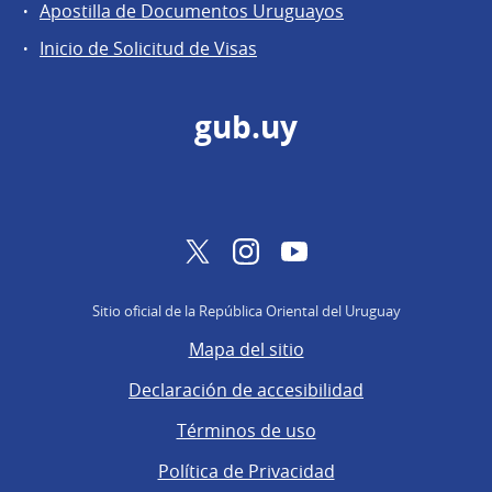
Apostilla de Documentos Uruguayos
Inicio de Solicitud de Visas
gub.uy
Twitter
Instagram
YouTube
Sitio oficial de la República Oriental del Uruguay
Mapa del sitio
Declaración de accesibilidad
Términos de uso
Política de Privacidad