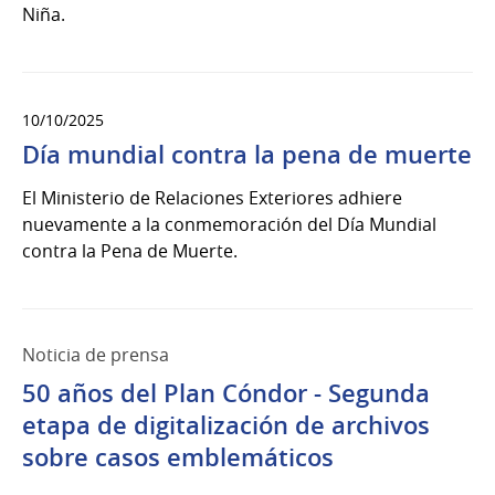
Niña.
10/10/2025
Día mundial contra la pena de muerte
El Ministerio de Relaciones Exteriores adhiere
nuevamente a la conmemoración del Día Mundial
contra la Pena de Muerte.
Noticia de prensa
50 años del Plan Cóndor - Segunda
etapa de digitalización de archivos
sobre casos emblemáticos