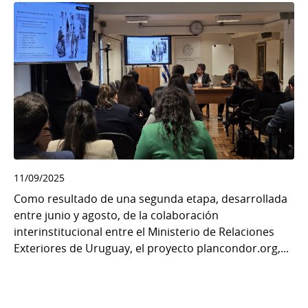
11/09/2025
Como resultado de una segunda etapa, desarrollada
entre junio y agosto, de la colaboración
interinstitucional entre el Ministerio de Relaciones
Exteriores de Uruguay, el proyecto plancondor.org,...