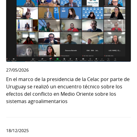
27/05/2026
En el marco de la presidencia de la Celac por parte de
Uruguay se realizó un encuentro técnico sobre los
efectos del conflicto en Medio Oriente sobre los
sistemas agroalimentarios
18/12/2025