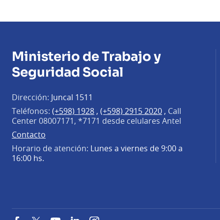
Ministerio de Trabajo y
Seguridad Social
Dirección:
Juncal 1511
Teléfonos:
(+598) 1928
,
(+598) 2915 2020
,
Call
Center 08007171, *7171 desde celulares Antel
Contacto
Horario de atención:
Lunes a viernes de 9:00 a
16:00 hs.