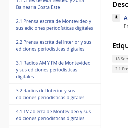
1.1 Cines de Montevideo y Zona
Desc
Balnearia Costa Este
A
2.1 Prensa escrita de Montevideo y
P
sus ediciones periodísticas digitales
2.2 Prensa escrita del Interior y sus
Etiq
ediciones periodísticas digitales
18 Ser
3.1 Radios AM Y FM de Montevideo
2.1 Pr
y sus ediciones periodísticas
digitales
3.2 Radios del Interior y sus
ediciones periodísticas digitales
4.1 TV abierta de Montevideo y sus
ediciones periodísticas digitales