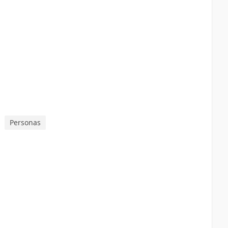
Personas