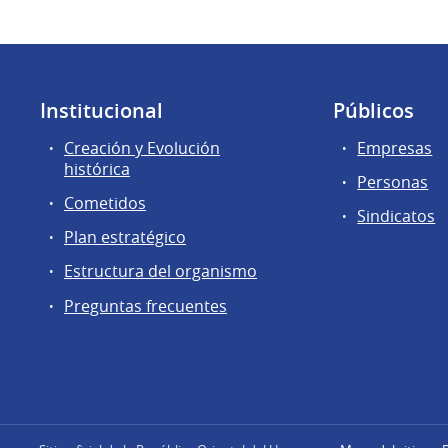
Institucional
Públicos
Creación y Evolución
Empresas
histórica
Personas
Cometidos
Sindicatos
Plan estratégico
Estructura del organismo
Preguntas frecuentes