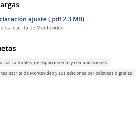
argas
claración ajuste (.pdf 2.3 MB)
rensa escrita de Montevideo
uetas
vicios culturales, de esparcimiento y comunicaciones
ensa escrita de Montevideo y sus ediciones periodísticas digitales