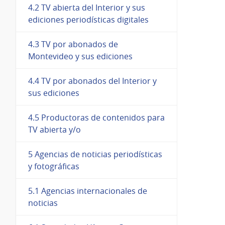
4.2 TV abierta del Interior y sus
ediciones periodísticas digitales
4.3 TV por abonados de
Montevideo y sus ediciones
4.4 TV por abonados del Interior y
sus ediciones
4.5 Productoras de contenidos para
TV abierta y/o
5 Agencias de noticias periodísticas
y fotográficas
5.1 Agencias internacionales de
noticias