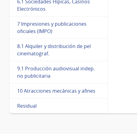
6.1 Sociedades Hípicas, Casinos
Electrónicos
7 Impresiones y publicaciones
oficiales (IMPO)
8.1 Alquiler y distribución de pel
cinematograf.
9.1 Producción audiovisual indep.
no publicitaria
10 Atracciones mecánicas y afines
Residual