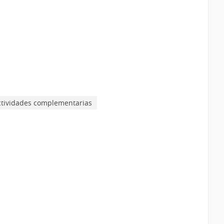
Actividades complementarias