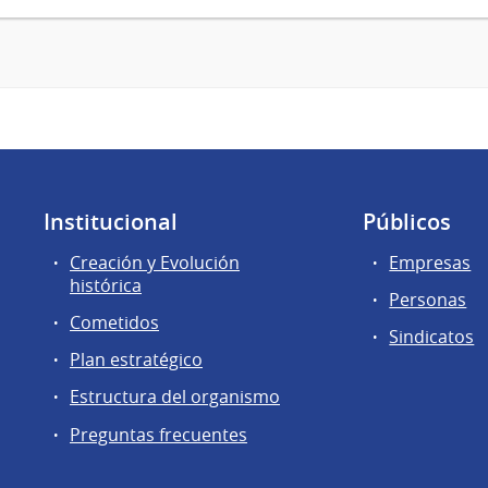
Institucional
Públicos
Creación y Evolución
Empresas
histórica
Personas
Cometidos
Sindicatos
Plan estratégico
Estructura del organismo
Preguntas frecuentes