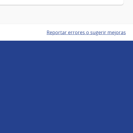
Reportar errores o sugerir mejoras