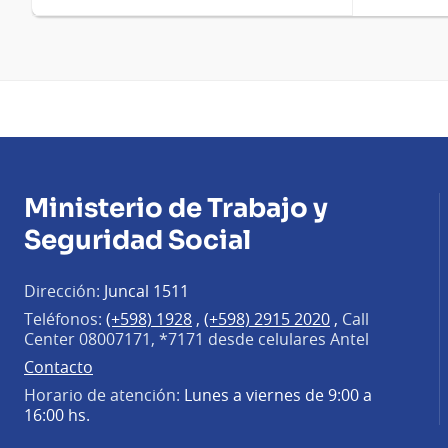
Ministerio de Trabajo y
Seguridad Social
Dirección:
Juncal 1511
Teléfonos:
(+598) 1928
,
(+598) 2915 2020
,
Call
Center 08007171, *7171 desde celulares Antel
Contacto
Horario de atención:
Lunes a viernes de 9:00 a
16:00 hs.