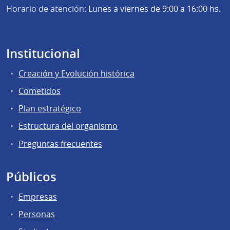
Horario de atención:
Lunes a viernes de 9:00 a 16:00 hs.
Institucional
Creación y Evolución histórica
Cometidos
Plan estratégico
Estructura del organismo
Preguntas frecuentes
Públicos
Empresas
Personas