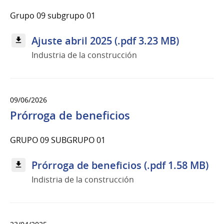
Grupo 09 subgrupo 01
Ajuste abril 2025 (.pdf 3.23 MB)
Industria de la construcción
09/06/2026
Prórroga de beneficios
GRUPO 09 SUBGRUPO 01
Prórroga de beneficios (.pdf 1.58 MB)
Indistria de la construcción