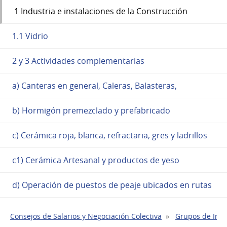
1 Industria e instalaciones de la Construcción
1.1 Vidrio
2 y 3 Actividades complementarias
a) Canteras en general, Caleras, Balasteras,
b) Hormigón premezclado y prefabricado
c) Cerámica roja, blanca, refractaria, gres y ladrillos
c1) Cerámica Artesanal y productos de yeso
d) Operación de puestos de peaje ubicados en rutas
Consejos de Salarios y Negociación Colectiva
Grupos de Indu