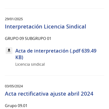
29/01/2025
Interpretación Licencia Sindical
GRUPO 09 SUBGRUPO 01
Acta de interpretación (.pdf 639.49
KB)
Licencia sindical
03/05/2024
Acta rectificativa ajuste abril 2024
Grupo 09.01