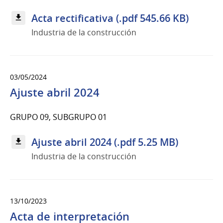
Acta rectificativa (.pdf 545.66 KB)
Industria de la construcción
03/05/2024
Ajuste abril 2024
GRUPO 09, SUBGRUPO 01
Ajuste abril 2024 (.pdf 5.25 MB)
Industria de la construcción
13/10/2023
Acta de interpretación