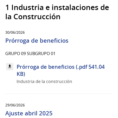
1 Industria e instalaciones de
la Construcción
30/06/2026
Prórroga de beneficios
GRUPO 09 SUBGRUPO 01
Prórroga de beneficios (.pdf 541.04
KB)
Industria de la construcción
29/06/2026
Ajuste abril 2025