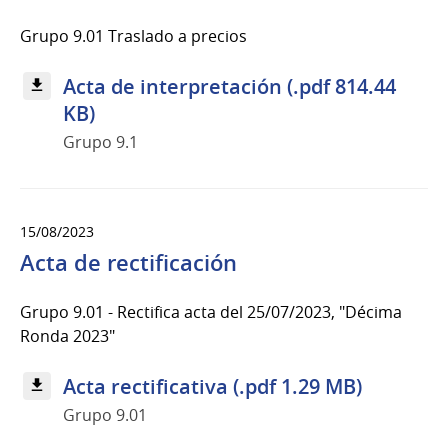
Grupo 9.01 Traslado a precios
Acta de interpretación (.pdf 814.44
KB)
Grupo 9.1
15/08/2023
Acta de rectificación
Grupo 9.01 - Rectifica acta del 25/07/2023, "Décima
Ronda 2023"
Acta rectificativa (.pdf 1.29 MB)
Grupo 9.01