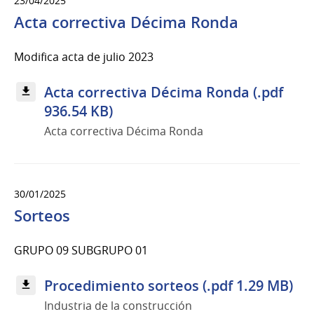
23/04/2025
Acta correctiva Décima Ronda
Modifica acta de julio 2023
Acta correctiva Décima Ronda (.pdf
936.54 KB)
Acta correctiva Décima Ronda
30/01/2025
Sorteos
GRUPO 09 SUBGRUPO 01
Procedimiento sorteos (.pdf 1.29 MB)
Industria de la construcción