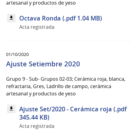
artesanal y productos de yeso
Octava Ronda (.pdf 1.04 MB)
Acta registrada
01/10/2020
Ajuste Setiembre 2020
Grupo 9 - Sub- Grupos 02-03; Cerámica roja, blanca,
refractaria, Gres, Ladrillo de campo, cerámica
artesanal y productos de yeso
Ajuste Set/2020 - Cerámica roja (.pdf
345.44 KB)
Acta registrada