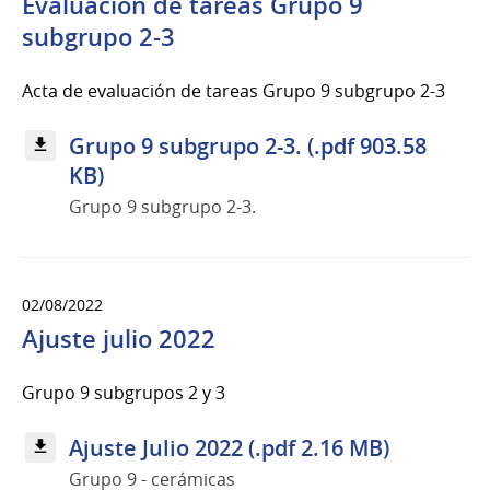
Evaluación de tareas Grupo 9
subgrupo 2-3
Acta de evaluación de tareas Grupo 9 subgrupo 2-3
Grupo 9 subgrupo 2-3. (.pdf 903.58
KB)
Grupo 9 subgrupo 2-3.
02/08/2022
Ajuste julio 2022
Grupo 9 subgrupos 2 y 3
Ajuste Julio 2022 (.pdf 2.16 MB)
Grupo 9 - cerámicas