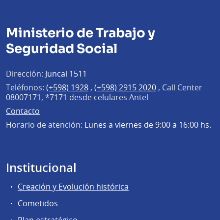
Ministerio de Trabajo y
Seguridad Social
Dirección:
Juncal 1511
Teléfonos:
(+598) 1928
,
(+598) 2915 2020
,
Call Center
08007171, *7171 desde celulares Antel
Contacto
Horario de atención:
Lunes a viernes de 9:00 a 16:00 hs.
Institucional
Creación y Evolución histórica
Cometidos