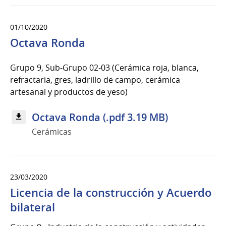
01/10/2020
Octava Ronda
Grupo 9, Sub-Grupo 02-03 (Cerámica roja, blanca,
refractaria, gres, ladrillo de campo, cerámica
artesanal y productos de yeso)
Octava Ronda (.pdf 3.19 MB)
Cerámicas
23/03/2020
Licencia de la construcción y Acuerdo
bilateral