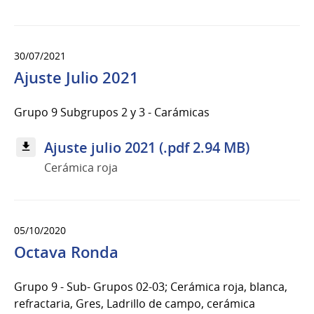
30/07/2021
Ajuste Julio 2021
Grupo 9 Subgrupos 2 y 3 - Carámicas
Ajuste julio 2021 (.pdf 2.94 MB)
Cerámica roja
05/10/2020
Octava Ronda
Grupo 9 - Sub- Grupos 02-03; Cerámica roja, blanca,
refractaria, Gres, Ladrillo de campo, cerámica