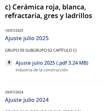
c) Cerámica roja, blanca,
refractaria, gres y ladrillos
10/07/2025
Ajuste julio 2025
GRUPO 09 SUBGRUPO 02 CAPÍTULO C)
Ajuste julio 2025 (.pdf 3.24 MB)
Industria de la construcción
29/07/2024
Ajuste julio 2024