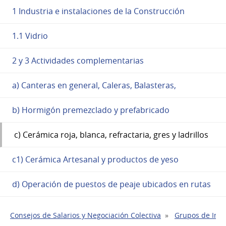
1 Industria e instalaciones de la Construcción
1.1 Vidrio
2 y 3 Actividades complementarias
a) Canteras en general, Caleras, Balasteras,
b) Hormigón premezclado y prefabricado
c) Cerámica roja, blanca, refractaria, gres y ladrillos
c1) Cerámica Artesanal y productos de yeso
d) Operación de puestos de peaje ubicados en rutas
Consejos de Salarios y Negociación Colectiva
Grupos de Indu