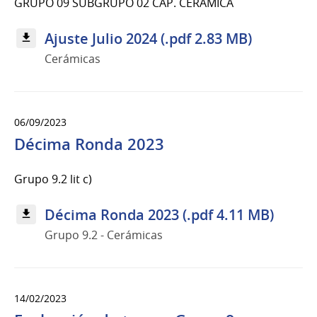
GRUPO 09 SUBGRUPO 02 CAP. CERÁMICA
Ajuste Julio 2024 (.pdf 2.83 MB)
Cerámicas
06/09/2023
Décima Ronda 2023
Grupo 9.2 lit c)
Décima Ronda 2023 (.pdf 4.11 MB)
Grupo 9.2 - Cerámicas
14/02/2023