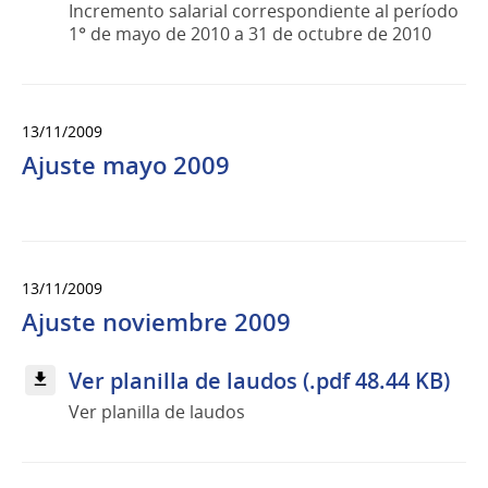
Incremento salarial correspondiente al período
1° de mayo de 2010 a 31 de octubre de 2010
13/11/2009
Ajuste mayo 2009
13/11/2009
Ajuste noviembre 2009
Ver planilla de laudos (.pdf 48.44 KB)
Ver planilla de laudos