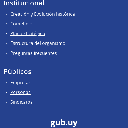
Institucional
Creación y Evolución histórica
Cometidos
Plan estratégico
Estructura del organismo
Preguntas frecuentes
Públicos
Empresas
Personas
Sindicatos
gub.uy