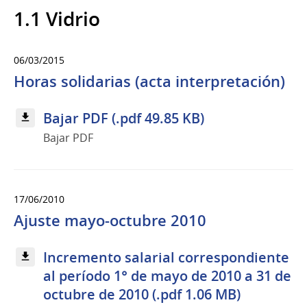
1.1 Vidrio
06/03/2015
Horas solidarias (acta interpretación)
Bajar PDF (.pdf 49.85 KB)
Bajar PDF
17/06/2010
Ajuste mayo-octubre 2010
Incremento salarial correspondiente
al período 1° de mayo de 2010 a 31 de
octubre de 2010 (.pdf 1.06 MB)