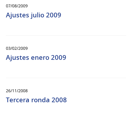
07/08/2009
Ajustes julio 2009
03/02/2009
Ajustes enero 2009
26/11/2008
Tercera ronda 2008