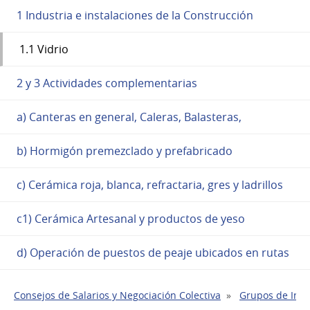
1 Industria e instalaciones de la Construcción
1.1 Vidrio
2 y 3 Actividades complementarias
a) Canteras en general, Caleras, Balasteras,
b) Hormigón premezclado y prefabricado
c) Cerámica roja, blanca, refractaria, gres y ladrillos
c1) Cerámica Artesanal y productos de yeso
d) Operación de puestos de peaje ubicados en rutas
Consejos de Salarios y Negociación Colectiva
Grupos de Indu