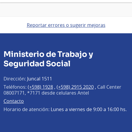
Reportar errores o sugerir mejoras
Ministerio de Trabajo y
Seguridad Social
Dirección:
Juncal 1511
Teléfonos:
(+598) 1928
,
(+598) 2915 2020
,
Call Center
08007171, *7171 desde celulares Antel
Contacto
Horario de atención:
Lunes a viernes de 9:00 a 16:00 hs.