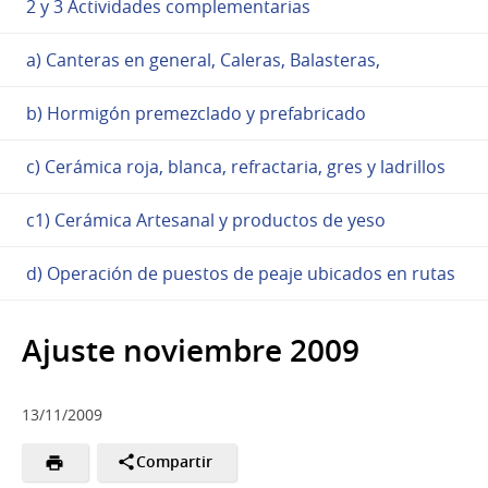
2 y 3 Actividades complementarias
a) Canteras en general, Caleras, Balasteras,
b) Hormigón premezclado y prefabricado
c) Cerámica roja, blanca, refractaria, gres y ladrillos
c1) Cerámica Artesanal y productos de yeso
d) Operación de puestos de peaje ubicados en rutas
Ajuste noviembre 2009
13/11/2009
Compartir