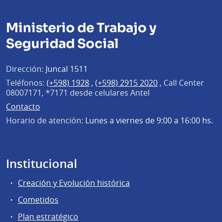
Ministerio de Trabajo y
Seguridad Social
Dirección:
Juncal 1511
Teléfonos:
(+598) 1928
,
(+598) 2915 2020
,
Call Center
08007171, *7171 desde celulares Antel
Contacto
Horario de atención:
Lunes a viernes de 9:00 a 16:00 hs.
Institucional
Creación y Evolución histórica
Cometidos
Plan estratégico