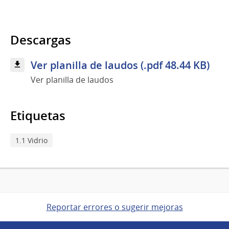
Descargas
Ver planilla de laudos (.pdf 48.44 KB)
Ver planilla de laudos
Etiquetas
1.1 Vidrio
Reportar errores o sugerir mejoras