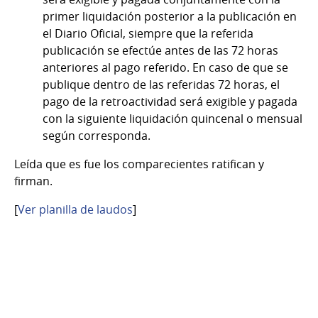
primer liquidación posterior a la publicación en
el Diario Oficial, siempre que la referida
publicación se efectúe antes de las 72 horas
anteriores al pago referido. En caso de que se
publique dentro de las referidas 72 horas, el
pago de la retroactividad será exigible y pagada
con la siguiente liquidación quincenal o mensual
según corresponda.
Leída que es fue los comparecientes ratifican y
firman.
[
Ver planilla de laudos
]