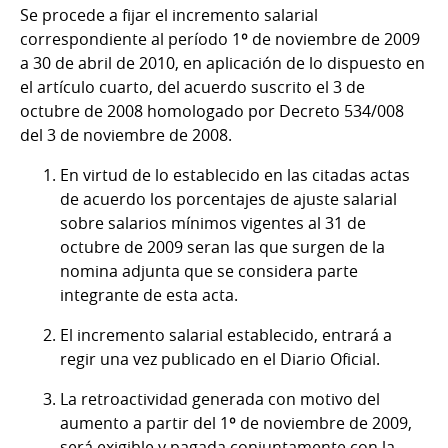
Se procede a fijar el incremento salarial
correspondiente al período 1º de noviembre de 2009
a 30 de abril de 2010, en aplicación de lo dispuesto en
el artículo cuarto, del acuerdo suscrito el 3 de
octubre de 2008 homologado por Decreto 534/008
del 3 de noviembre de 2008.
En virtud de lo establecido en las citadas actas
de acuerdo los porcentajes de ajuste salarial
sobre salarios mínimos vigentes al 31 de
octubre de 2009 seran las que surgen de la
nomina adjunta que se considera parte
integrante de esta acta.
El incremento salarial establecido, entrará a
regir una vez publicado en el Diario Oficial.
La retroactividad generada con motivo del
aumento a partir del 1º de noviembre de 2009,
será exigible y pagada conjuntamente con la