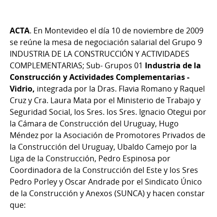
ACTA
. En Montevideo el día 10 de noviembre de 2009
se reúne la mesa de negociación salarial del Grupo 9
INDUSTRIA DE LA CONSTRUCCIÓN Y ACTIVIDADES
COMPLEMENTARIAS; Sub- Grupos 01
Industria de la
Construcción y Actividades Complementarias -
Vidrio
,
integrada por la Dras. Flavia Romano y Raquel
Cruz y Cra. Laura Mata por el Ministerio de Trabajo y
Seguridad Social, los Sres. los Sres. Ignacio Otegui por
la Cámara de Construcción del Uruguay, Hugo
Méndez por la Asociación de Promotores Privados de
la Construcción del Uruguay, Ubaldo Camejo por la
Liga de la Construcción, Pedro Espinosa por
Coordinadora de la Construcción del Este y los Sres
Pedro Porley y Oscar Andrade por el Sindicato Único
de la Construcción y Anexos (SUNCA) y hacen constar
que: