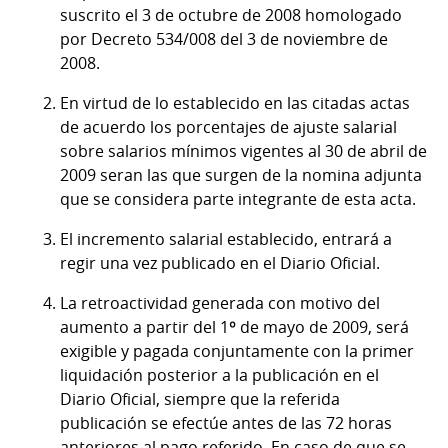
suscrito el 3 de octubre de 2008 homologado
por Decreto 534/008 del 3 de noviembre de
2008.
En virtud de lo establecido en las citadas actas
de acuerdo los porcentajes de ajuste salarial
sobre salarios mínimos vigentes al 30 de abril de
2009 seran las que surgen de la nomina adjunta
que se considera parte integrante de esta acta.
El incremento salarial establecido, entrará a
regir una vez publicado en el Diario Oficial.
La retroactividad generada con motivo del
aumento a partir del 1º de mayo de 2009, será
exigible y pagada conjuntamente con la primer
liquidación posterior a la publicación en el
Diario Oficial, siempre que la referida
publicación se efectúe antes de las 72 horas
anteriores al pago referido. En caso de que se