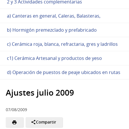
2 y 3 Actividades complementarias
a) Canteras en general, Caleras, Balasteras,
b) Hormigón premezclado y prefabricado
c) Cerámica roja, blanca, refractaria, gres y ladrillos
c1) Cerámica Artesanal y productos de yeso
d) Operación de puestos de peaje ubicados en rutas
Ajustes julio 2009
07/08/2009
Compartir