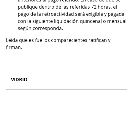
publique dentro de las referidas 72 horas, el
pago de la retroactividad será exigible y pagada
con la siguiente liquidación quincenal o mensual
según corresponda.
Leída que es fue los comparecientes ratifican y
firman.
VIDRIO