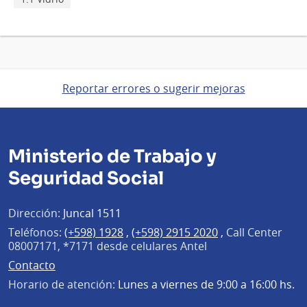
Reportar errores o sugerir mejoras
Ministerio de Trabajo y
Seguridad Social
Dirección:
Juncal 1511
Teléfonos:
(+598) 1928
,
(+598) 2915 2020
,
Call Center
08007171, *7171 desde celulares Antel
Contacto
Horario de atención:
Lunes a viernes de 9:00 a 16:00 hs.