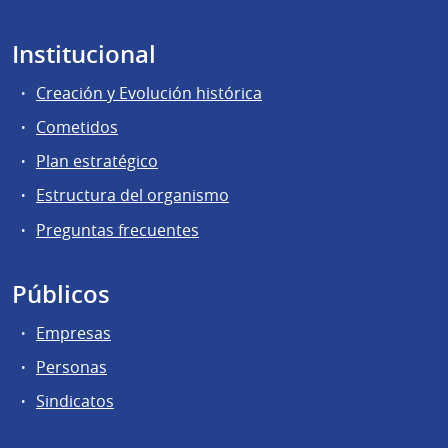
Institucional
Creación y Evolución histórica
Cometidos
Plan estratégico
Estructura del organismo
Preguntas frecuentes
Públicos
Empresas
Personas
Sindicatos