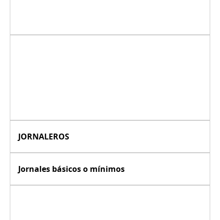
JORNALEROS
Jornales básicos o mínimos