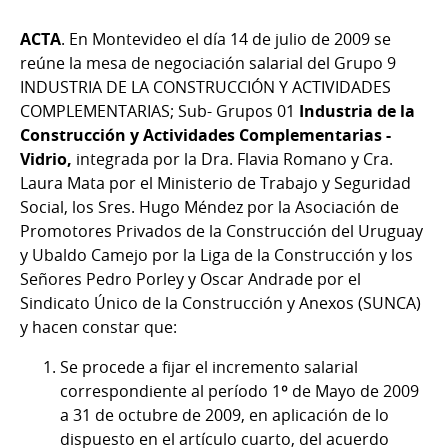
ACTA
. En Montevideo el día 14 de julio de 2009 se
reúne la mesa de negociación salarial del Grupo 9
INDUSTRIA DE LA CONSTRUCCIÓN Y ACTIVIDADES
COMPLEMENTARIAS; Sub- Grupos 01
Industria de la
Construcción y Actividades Complementarias -
Vidrio
,
integrada por la Dra. Flavia Romano y Cra.
Laura Mata por el Ministerio de Trabajo y Seguridad
Social, los Sres. Hugo Méndez por la Asociación de
Promotores Privados de la Construcción del Uruguay
y Ubaldo Camejo por la Liga de la Construcción y los
Señores Pedro Porley y Oscar Andrade por el
Sindicato Único de la Construcción y Anexos (SUNCA)
y hacen constar que:
Se procede a fijar el incremento salarial
correspondiente al período 1º de Mayo de 2009
a 31 de octubre de 2009, en aplicación de lo
dispuesto en el artículo cuarto, del acuerdo