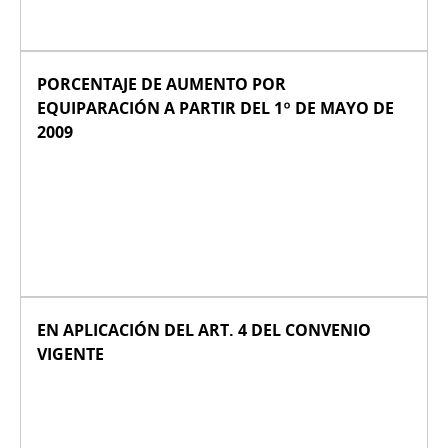
PORCENTAJE DE AUMENTO POR
EQUIPARACIÓN A PARTIR DEL 1º DE MAYO DE
2009
EN APLICACIÓN DEL ART. 4 DEL CONVENIO
VIGENTE