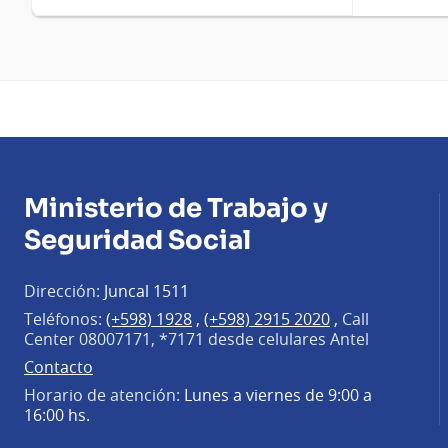
Ministerio de Trabajo y
Seguridad Social
Dirección:
Juncal 1511
Teléfonos:
(+598) 1928
,
(+598) 2915 2020
,
Call
Center 08007171, *7171 desde celulares Antel
Contacto
Horario de atención:
Lunes a viernes de 9:00 a
16:00 hs.