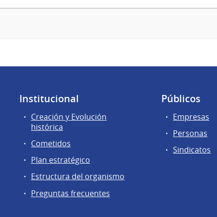
Institucional
Públicos
Creación y Evolución
Empresas
histórica
Personas
Cometidos
Sindicatos
Plan estratégico
Estructura del organismo
Preguntas frecuentes