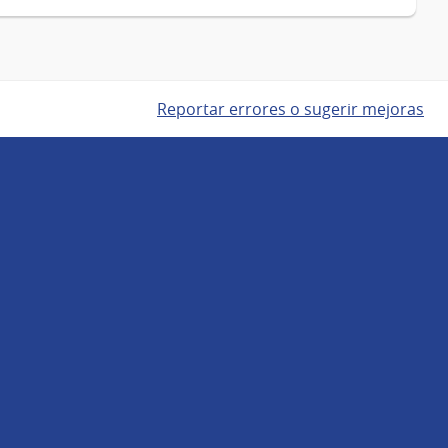
Reportar errores o sugerir mejoras