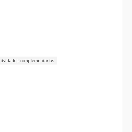
Actividades complementarias