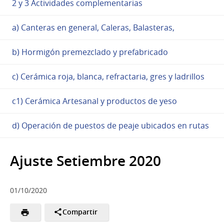
2 y 3 Actividades complementarias
a) Canteras en general, Caleras, Balasteras,
b) Hormigón premezclado y prefabricado
c) Cerámica roja, blanca, refractaria, gres y ladrillos
c1) Cerámica Artesanal y productos de yeso
d) Operación de puestos de peaje ubicados en rutas
Ajuste Setiembre 2020
01/10/2020
Compartir