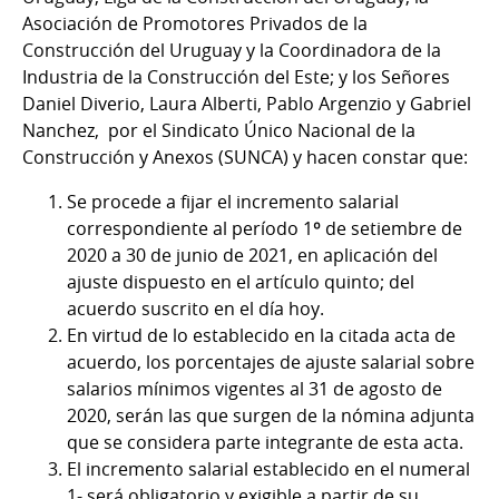
Asociación de Promotores Privados de la
Construcción del Uruguay y la Coordinadora de la
Industria de la Construcción del Este; y los Señores
Daniel Diverio, Laura Alberti, Pablo Argenzio y Gabriel
Nanchez, por el Sindicato Único Nacional de la
Construcción y Anexos (SUNCA) y hacen constar que:
Se procede a fijar el incremento salarial
correspondiente al período 1º de setiembre de
2020 a 30 de junio de 2021, en aplicación del
ajuste dispuesto en el artículo quinto; del
acuerdo suscrito en el día hoy.
En virtud de lo establecido en la citada acta de
acuerdo, los porcentajes de ajuste salarial sobre
salarios mínimos vigentes al 31 de agosto de
2020, serán las que surgen de la nómina adjunta
que se considera parte integrante de esta acta.
El incremento salarial establecido en el numeral
1- será obligatorio y exigible a partir de su