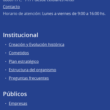
Contacto
Horario de atención:
Lunes a viernes de 9:00 a 16:00 hs.
Institucional
Creación y Evolución histórica
Cometidos
Plan estratégico
Estructura del organismo
Preguntas frecuentes
Públicos
Empresas