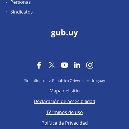
Personas
Sindicatos
gub.uy
Facebook
Twitter
YouTube
LinkedIn
Instagram
Sitio oficial de la República Oriental del Uruguay
Mapa del sitio
Declaración de accesibilidad
Términos de uso
Política de Privacidad