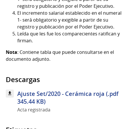
registro y publicación por el Poder Ejecutivo.
El incremento salarial establecido en el numeral
1- será obligatorio y exigible a partir de su
registro y publicación por el Poder Ejecutivo.
Leída que les fue los comparecientes ratifican y
firman.
Nota
: Contiene tabla que puede consultarse en el
documento adjunto.
Descargas
Ajuste Set/2020 - Cerámica roja (.pdf
345.44 KB)
Acta registrada