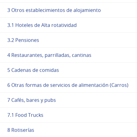
3 Otros establecimientos de alojamiento
3.1 Hoteles de Alta rotatividad
3.2 Pensiones
4 Restaurantes, parrilladas, cantinas
5 Cadenas de comidas
6 Otras formas de servicios de alimentación (Carros)
7 Cafés, bares y pubs
7.1 Food Trucks
8 Rotiserías