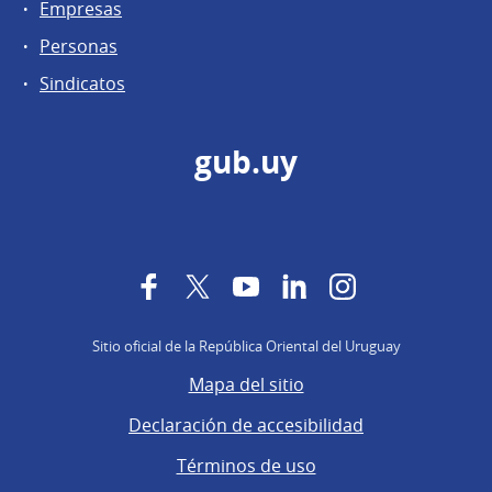
Empresas
Personas
Sindicatos
gub.uy
Facebook
Twitter
YouTube
LinkedIn
Instagram
Sitio oficial de la República Oriental del Uruguay
Mapa del sitio
Declaración de accesibilidad
Términos de uso