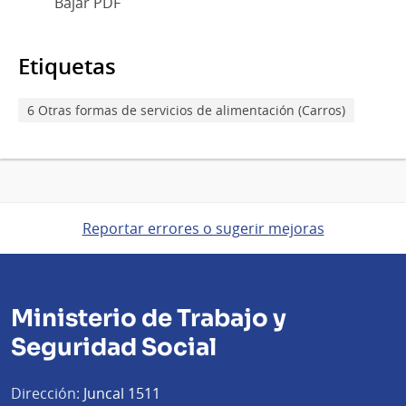
Bajar PDF
Etiquetas
6 Otras formas de servicios de alimentación (Carros)
Reportar errores o sugerir mejoras
Ministerio de Trabajo y
Seguridad Social
Dirección:
Juncal 1511