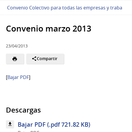
Convenio Colectivo para todas las empresas y traba
Convenio marzo 2013
23/04/2013
Compartir
[
Bajar PDF
]
Descargas
Bajar PDF (.pdf 721.82 KB)