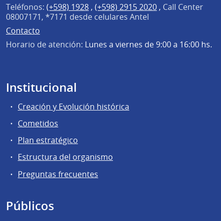
Teléfonos:
(+598) 1928
,
(+598) 2915 2020
,
Call Center
08007171, *7171 desde celulares Antel
Contacto
Horario de atención:
Lunes a viernes de 9:00 a 16:00 hs.
Institucional
Creación y Evolución histórica
Cometidos
Plan estratégico
Estructura del organismo
Preguntas frecuentes
Públicos