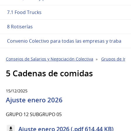
7.1 Food Trucks
8 Rotiserías
Convenio Colectivo para todas las empresas y traba
Consejos de Salarios y Negociación Colectiva
Grupos de Indu
5 Cadenas de comidas
15/12/2025
Ajuste enero 2026
GRUPO 12 SUBGRUPO 05
Ajuste enero 2026 (.pdf 614.44 KB)