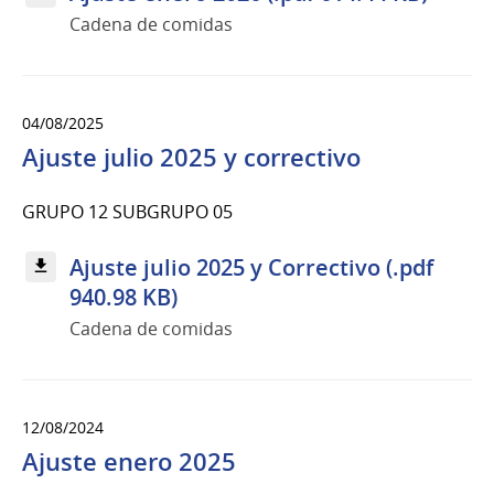
Cadena de comidas
04/08/2025
Ajuste julio 2025 y correctivo
GRUPO 12 SUBGRUPO 05
Ajuste julio 2025 y Correctivo (.pdf
940.98 KB)
Cadena de comidas
12/08/2024
Ajuste enero 2025