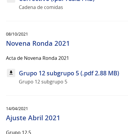
Cadena de comidas
08/10/2021
Novena Ronda 2021
Acta de Novena Ronda 2021
Grupo 12 subgrupo 5 (.pdf 2.88 MB)
Grupo 12 subgrupo 5
14/04/2021
Ajuste Abril 2021
Grupo 12.5