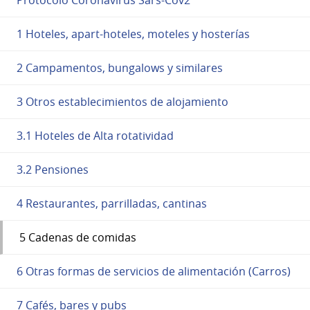
1 Hoteles, apart-hoteles, moteles y hosterías
2 Campamentos, bungalows y similares
3 Otros establecimientos de alojamiento
3.1 Hoteles de Alta rotatividad
3.2 Pensiones
4 Restaurantes, parrilladas, cantinas
5 Cadenas de comidas
6 Otras formas de servicios de alimentación (Carros)
7 Cafés, bares y pubs