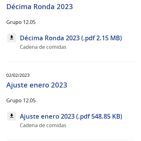
Décima Ronda 2023
Grupo 12.05
Décima Ronda 2023 (.pdf 2.15 MB)
Cadena de comidas
02/02/2023
Ajuste enero 2023
Grupo 12.05
Ajuste enero 2023 (.pdf 548.85 KB)
Cadena de comidas