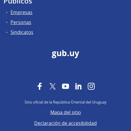
Públicos
Empresas
Personas
Sindicatos
gub.uy
Facebook
Twitter
YouTube
LinkedIn
Instagram
Sitio oficial de la República Oriental del Uruguay
Mapa del sitio
Declaración de accesibilidad