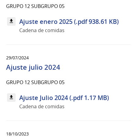
GRUPO 12 SUBGRUPO 05
Ajuste enero 2025 (.pdf 938.61 KB)
Cadena de comidas
29/07/2024
Ajuste julio 2024
GRUPO 12 SUBGRUPO 05
Ajuste Julio 2024 (.pdf 1.17 MB)
Cadena de comidas
18/10/2023