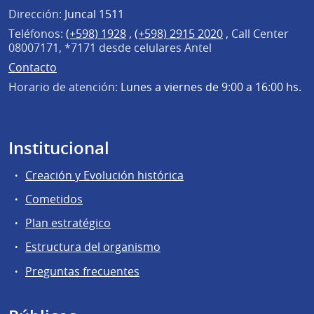
Dirección:
Juncal 1511
Teléfonos:
(+598) 1928
,
(+598) 2915 2020
,
Call Center
08007171, *7171 desde celulares Antel
Contacto
Horario de atención:
Lunes a viernes de 9:00 a 16:00 hs.
Institucional
Creación y Evolución histórica
Cometidos
Plan estratégico
Estructura del organismo
Preguntas frecuentes