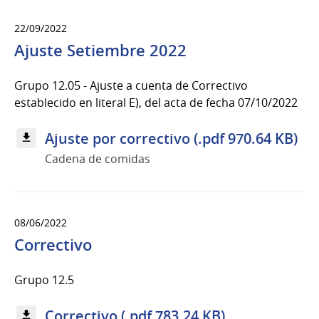
22/09/2022
Ajuste Setiembre 2022
Grupo 12.05 - Ajuste a cuenta de Correctivo
establecido en literal E), del acta de fecha 07/10/2022
Ajuste por correctivo (.pdf 970.64 KB)
Cadena de comidas
08/06/2022
Correctivo
Grupo 12.5
Correctivo (.pdf 783.24 KB)